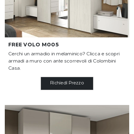
FREE VOLO M005
Cerchi un armadio in melaminico? Clicca e scopri
armadi a muro con ante scorrevoli di Colombini
Casa.
Richiedi Prezzo