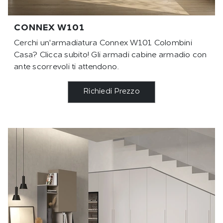
CONNEX W101
Cerchi un'armadiatura Connex W101 Colombini
Casa? Clicca subito! Gli armadi cabine armadio con
ante scorrevoli ti attendono.
Richiedi Prezzo