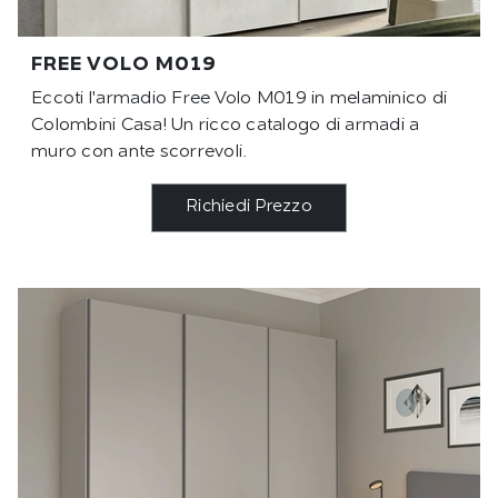
FREE VOLO M019
Eccoti l'armadio Free Volo M019 in melaminico di
Colombini Casa! Un ricco catalogo di armadi a
muro con ante scorrevoli.
Richiedi Prezzo