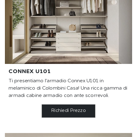
CONNEX U101
Ti presentiamo l'armadio Connex U101 in
melaminico di Colombini Casa! Una ricca gamma di
armadi cabine armadio con ante scorrevoli.
Richiedi Prezzo