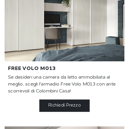
FREE VOLO M013
Se desideri una camera da letto ammobiliata al
meglio, scegli l'armadio Free Volo M013 con ante
scorrevoli di Colombini Casa!
Richiedi Prezzo