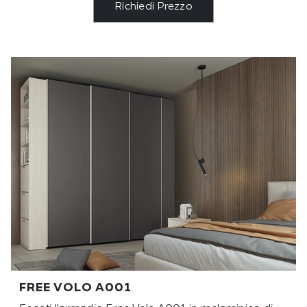
Richiedi Prezzo
FREE VOLO A001