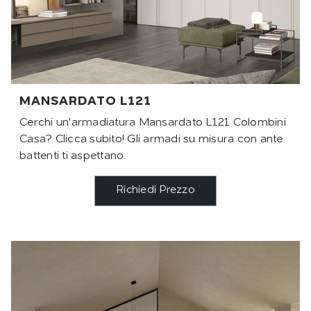
MANSARDATO L121
Cerchi un'armadiatura Mansardato L121 Colombini
Casa? Clicca subito! Gli armadi su misura con ante
battenti ti aspettano.
Richiedi Prezzo