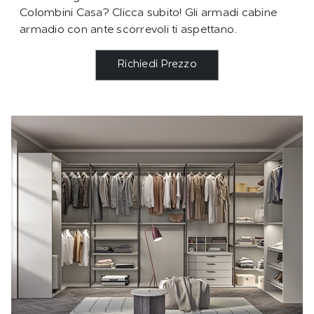
Colombini Casa? Clicca subito! Gli armadi cabine
armadio con ante scorrevoli ti aspettano.
Richiedi Prezzo