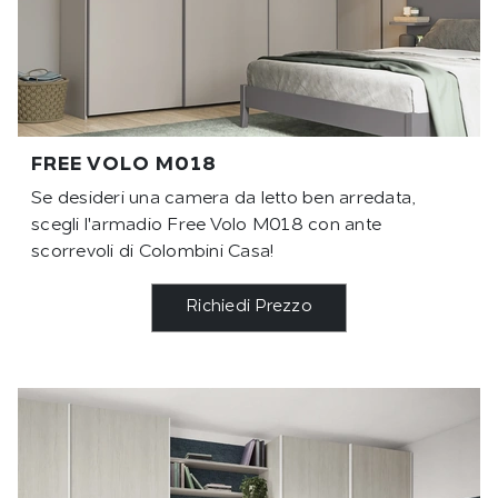
FREE VOLO M018
Se desideri una camera da letto ben arredata,
scegli l'armadio Free Volo M018 con ante
scorrevoli di Colombini Casa!
Richiedi Prezzo