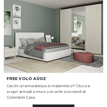
FREE VOLO A002
Cerchi un'armadiatura in melaminico? Clicca e
scopri armadi a muro con ante scorrevoli di
Colombini Casa.