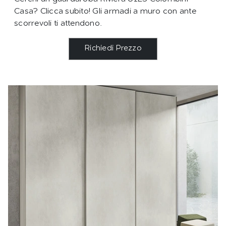
Casa? Clicca subito! Gli armadi a muro con ante
scorrevoli ti attendono.
Richiedi Prezzo