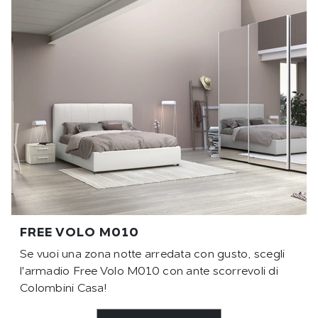
FREE VOLO M010
Se vuoi una zona notte arredata con gusto, scegli
l'armadio Free Volo M010 con ante scorrevoli di
Colombini Casa!