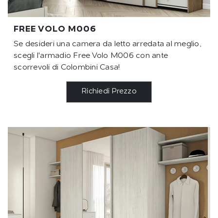
FREE VOLO M006
Se desideri una camera da letto arredata al meglio,
scegli l'armadio Free Volo M006 con ante
scorrevoli di Colombini Casa!
Richiedi Prezzo