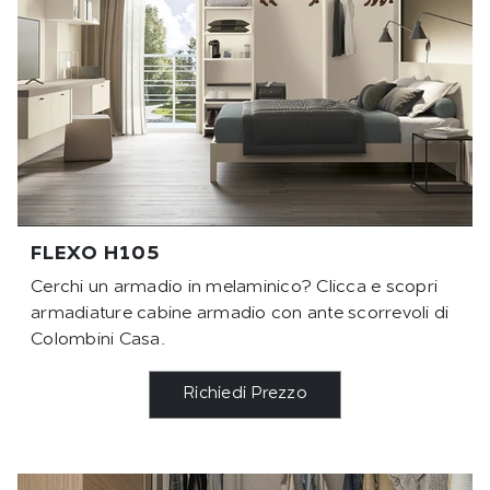
FLEXO H105
Cerchi un armadio in melaminico? Clicca e scopri
armadiature cabine armadio con ante scorrevoli di
Colombini Casa.
Richiedi Prezzo