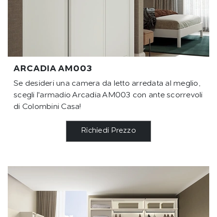
ARCADIA AM003
Se desideri una camera da letto arredata al meglio,
scegli l'armadio Arcadia AM003 con ante scorrevoli
di Colombini Casa!
Richiedi Prezzo