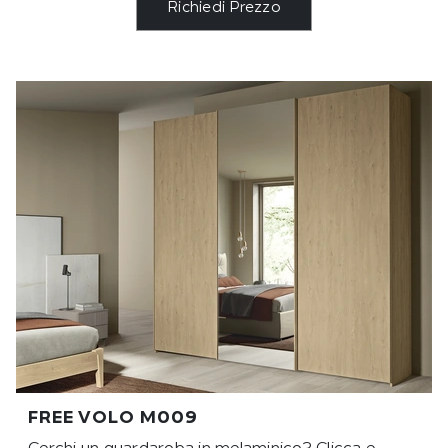
Richiedi Prezzo
FREE VOLO M009