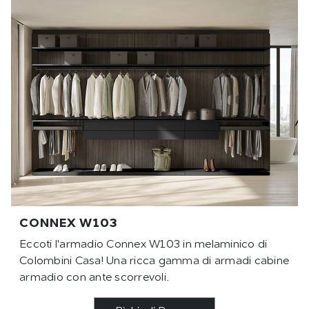
CONNEX W103
Eccoti l'armadio Connex W103 in melaminico di
Colombini Casa! Una ricca gamma di armadi cabine
armadio con ante scorrevoli.