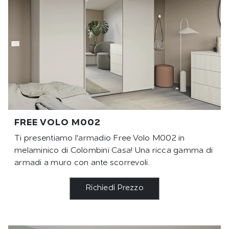
FREE VOLO M002
Ti presentiamo l'armadio Free Volo M002 in
melaminico di Colombini Casa! Una ricca gamma di
armadi a muro con ante scorrevoli.
Richiedi Prezzo