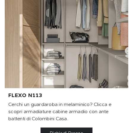
FLEXO N113
Cerchi un guardaroba in melaminico? Clicca e
scopri armadiature cabine armadio con ante
battenti di Colombini Casa.