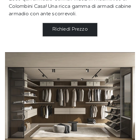
Colombini Casa! Una ricca gamma di armadi cabine
armadio con ante scorrevoli.
Richiedi Prezzo