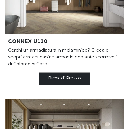
CONNEX U110
Cerchi un'armadiatura in melaminico? Clicca e
scopri armadi cabine armadio con ante scorrevoli
di Colombini Casa.
Richiedi Prezzo