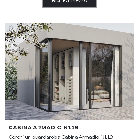
Richiedi Prezzo
CABINA ARMADIO N119
Cerchi un guardaroba Cabina Armadio N119