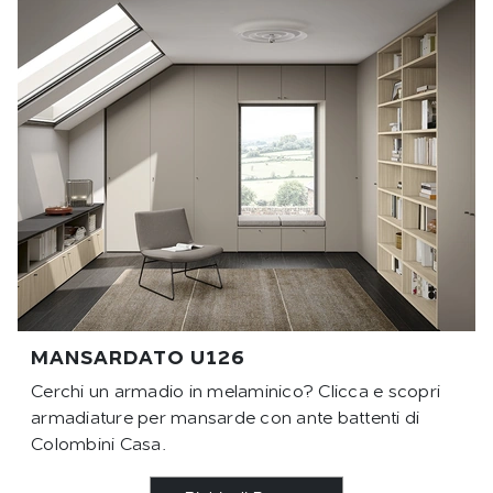
MANSARDATO U126
Cerchi un armadio in melaminico? Clicca e scopri
armadiature per mansarde con ante battenti di
Colombini Casa.