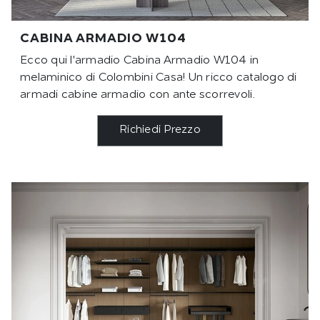
CABINA ARMADIO W104
Ecco qui l'armadio Cabina Armadio W104 in
melaminico di Colombini Casa! Un ricco catalogo di
armadi cabine armadio con ante scorrevoli.
Richiedi Prezzo