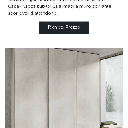
Casa? Clicca subito! Gli armadi a muro con ante
scorrevoli ti attendono.
Richiedi Prezzo