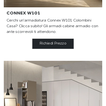
CONNEX W101
Cerchi un'armadiatura Connex W101 Colombini
Casa? Clicca subito! Gli armadi cabine armadio con
ante scorrevoli ti attendono.
Richiedi Prezzo