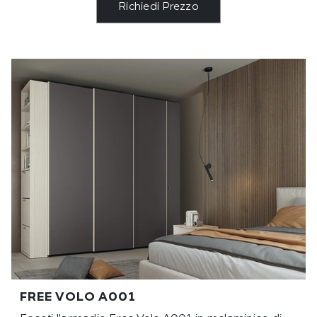
Richiedi Prezzo
FREE VOLO A001