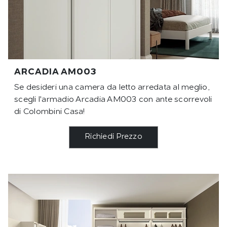
ARCADIA AM003
Se desideri una camera da letto arredata al meglio,
scegli l'armadio Arcadia AM003 con ante scorrevoli
di Colombini Casa!
Richiedi Prezzo