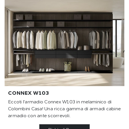
CONNEX W103
Eccoti l'armadio Connex W103 in melaminico di
Colombini Casa! Una ricca gamma di armadi cabine
armadio con ante scorrevoli.