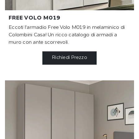
FREE VOLO M019
Eccoti l'armadio Free Volo M019 in melaminico di
Colombini Casa! Un ricco catalogo di armadi a
muro con ante scorrevoli.
Richiedi Prezzo