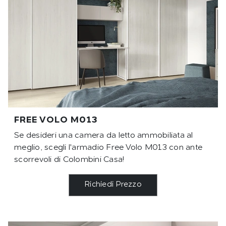
FREE VOLO M013
Se desideri una camera da letto ammobiliata al
meglio, scegli l'armadio Free Volo M013 con ante
scorrevoli di Colombini Casa!
Richiedi Prezzo