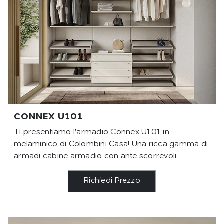
CONNEX U101
Ti presentiamo l'armadio Connex U101 in
melaminico di Colombini Casa! Una ricca gamma di
armadi cabine armadio con ante scorrevoli.
Richiedi Prezzo