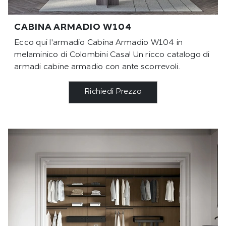
CABINA ARMADIO W104
Ecco qui l'armadio Cabina Armadio W104 in
melaminico di Colombini Casa! Un ricco catalogo di
armadi cabine armadio con ante scorrevoli.
Richiedi Prezzo