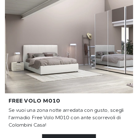
FREE VOLO M010
Se vuoi una zona notte arredata con gusto, scegli
l'armadio Free Volo M010 con ante scorrevoli di
Colombini Casa!