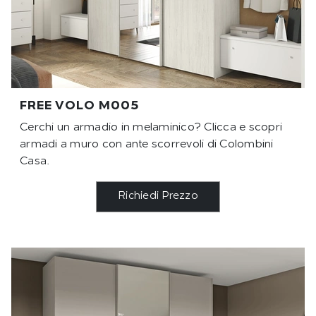
FREE VOLO M005
Cerchi un armadio in melaminico? Clicca e scopri
armadi a muro con ante scorrevoli di Colombini
Casa.
Richiedi Prezzo