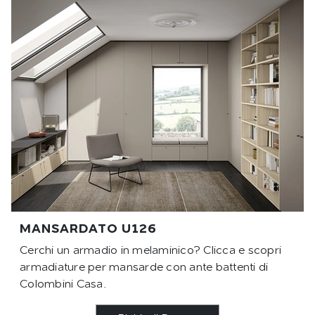
MANSARDATO U126
Cerchi un armadio in melaminico? Clicca e scopri
armadiature per mansarde con ante battenti di
Colombini Casa.