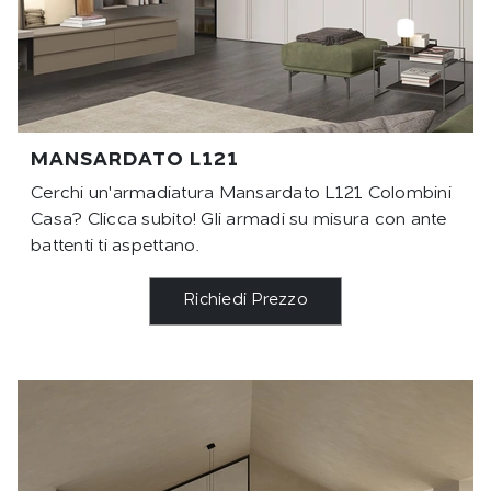
MANSARDATO L121
Cerchi un'armadiatura Mansardato L121 Colombini
Casa? Clicca subito! Gli armadi su misura con ante
battenti ti aspettano.
Richiedi Prezzo