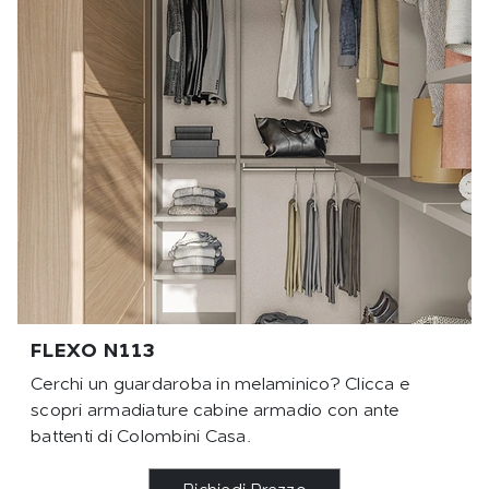
FLEXO N113
Cerchi un guardaroba in melaminico? Clicca e
scopri armadiature cabine armadio con ante
battenti di Colombini Casa.