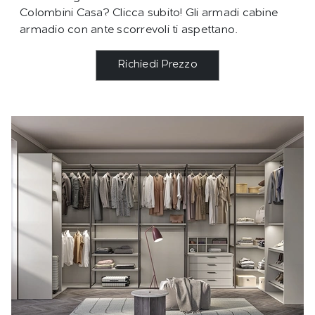
Colombini Casa? Clicca subito! Gli armadi cabine
armadio con ante scorrevoli ti aspettano.
Richiedi Prezzo