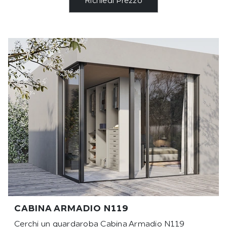
Richiedi Prezzo
CABINA ARMADIO N119
Cerchi un guardaroba Cabina Armadio N119