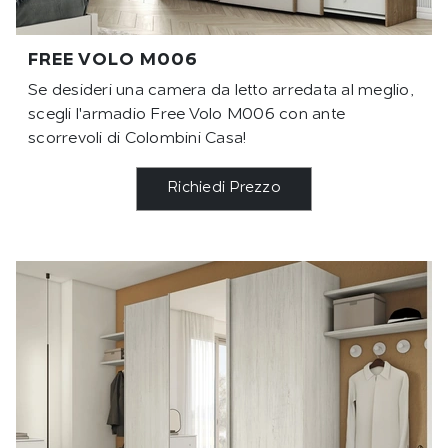
FREE VOLO M006
Se desideri una camera da letto arredata al meglio,
scegli l'armadio Free Volo M006 con ante
scorrevoli di Colombini Casa!
Richiedi Prezzo