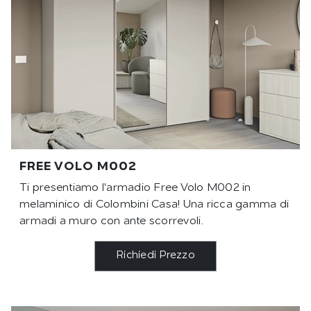
FREE VOLO M002
Ti presentiamo l'armadio Free Volo M002 in
melaminico di Colombini Casa! Una ricca gamma di
armadi a muro con ante scorrevoli.
Richiedi Prezzo