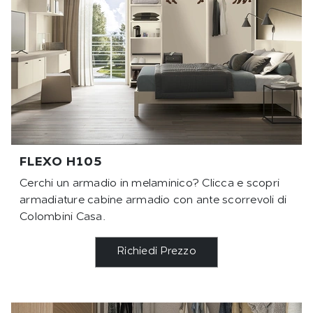
FLEXO H105
Cerchi un armadio in melaminico? Clicca e scopri
armadiature cabine armadio con ante scorrevoli di
Colombini Casa.
Richiedi Prezzo