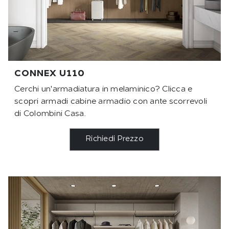
CONNEX U110
Cerchi un'armadiatura in melaminico? Clicca e
scopri armadi cabine armadio con ante scorrevoli
di Colombini Casa.
Richiedi Prezzo