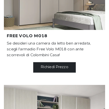
FREE VOLO M018
Se desideri una camera da letto ben arredata,
scegli l'armadio Free Volo M018 con ante
scorrevoli di Colombini Casa!
Richiedi Prezzo