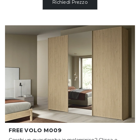
Richiedi Prezzo
FREE VOLO M009