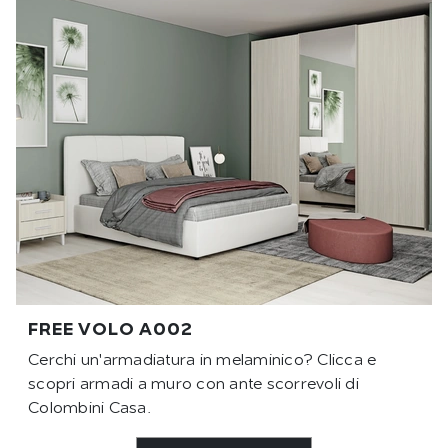
FREE VOLO A002
Cerchi un'armadiatura in melaminico? Clicca e
scopri armadi a muro con ante scorrevoli di
Colombini Casa.