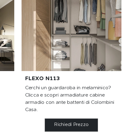
FLEXO N113
Cerchi un guardaroba in melaminico?
Clicca e scopri armadiature cabine
armadio con ante battenti di Colombini
Casa.
Richiedi Prezzo