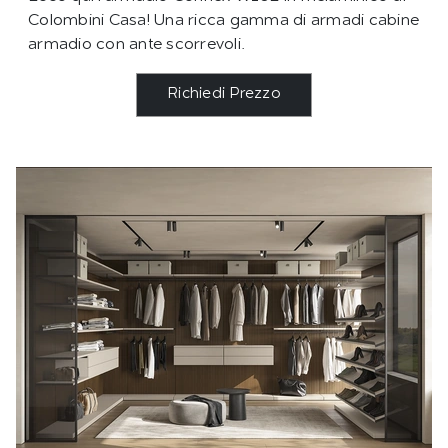
Colombini Casa! Una ricca gamma di armadi cabine
armadio con ante scorrevoli.
Richiedi Prezzo