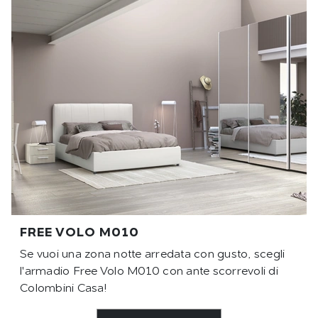
FREE VOLO M010
Se vuoi una zona notte arredata con gusto, scegli
l'armadio Free Volo M010 con ante scorrevoli di
Colombini Casa!