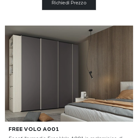
Richiedi Prezzo
FREE VOLO A001