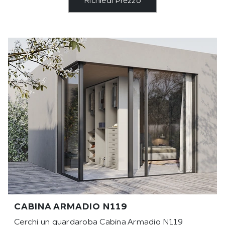
Richiedi Prezzo
CABINA ARMADIO N119
Cerchi un guardaroba Cabina Armadio N119