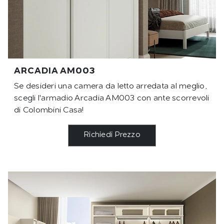
ARCADIA AM003
Se desideri una camera da letto arredata al meglio,
scegli l'armadio Arcadia AM003 con ante scorrevoli
di Colombini Casa!
Richiedi Prezzo