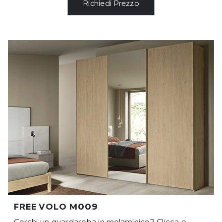
Richiedi Prezzo
FREE VOLO M009