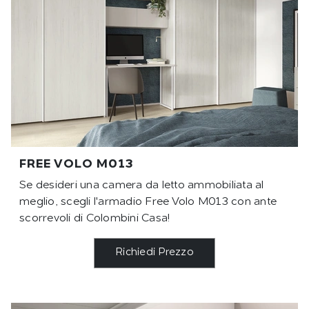
FREE VOLO M013
Se desideri una camera da letto ammobiliata al
meglio, scegli l'armadio Free Volo M013 con ante
scorrevoli di Colombini Casa!
Richiedi Prezzo