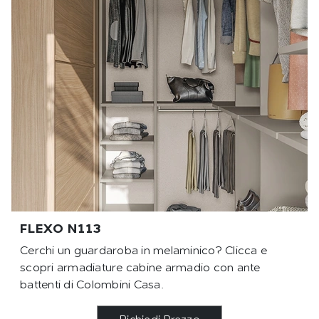
FLEXO N113
Cerchi un guardaroba in melaminico? Clicca e
scopri armadiature cabine armadio con ante
battenti di Colombini Casa.