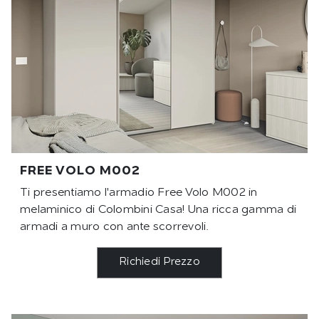
FREE VOLO M002
Ti presentiamo l'armadio Free Volo M002 in
melaminico di Colombini Casa! Una ricca gamma di
armadi a muro con ante scorrevoli.
Richiedi Prezzo