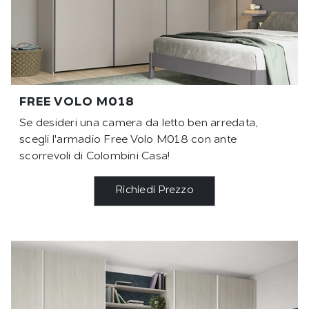
FREE VOLO M018
Se desideri una camera da letto ben arredata,
scegli l'armadio Free Volo M018 con ante
scorrevoli di Colombini Casa!
Richiedi Prezzo