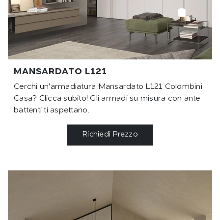
MANSARDATO L121
Cerchi un'armadiatura Mansardato L121 Colombini
Casa? Clicca subito! Gli armadi su misura con ante
battenti ti aspettano.
Richiedi Prezzo