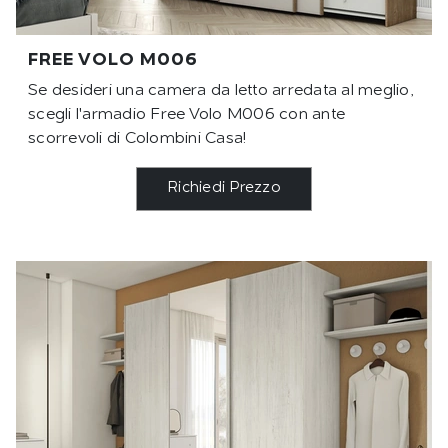
FREE VOLO M006
Se desideri una camera da letto arredata al meglio,
scegli l'armadio Free Volo M006 con ante
scorrevoli di Colombini Casa!
Richiedi Prezzo