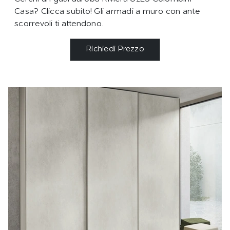
Casa? Clicca subito! Gli armadi a muro con ante
scorrevoli ti attendono.
Richiedi Prezzo