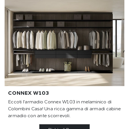
CONNEX W103
Eccoti l'armadio Connex W103 in melaminico di
Colombini Casa! Una ricca gamma di armadi cabine
armadio con ante scorrevoli.