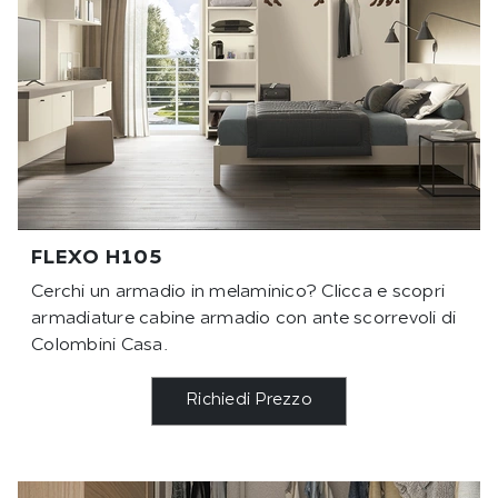
FLEXO H105
Cerchi un armadio in melaminico? Clicca e scopri
armadiature cabine armadio con ante scorrevoli di
Colombini Casa.
Richiedi Prezzo