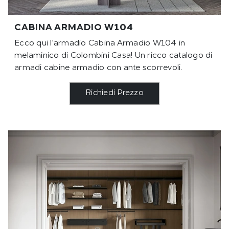
CABINA ARMADIO W104
Ecco qui l'armadio Cabina Armadio W104 in
melaminico di Colombini Casa! Un ricco catalogo di
armadi cabine armadio con ante scorrevoli.
Richiedi Prezzo