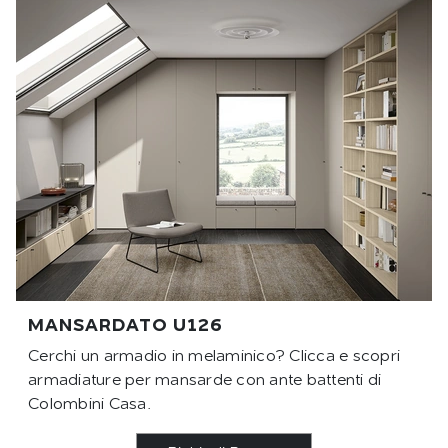
MANSARDATO U126
Cerchi un armadio in melaminico? Clicca e scopri
armadiature per mansarde con ante battenti di
Colombini Casa.