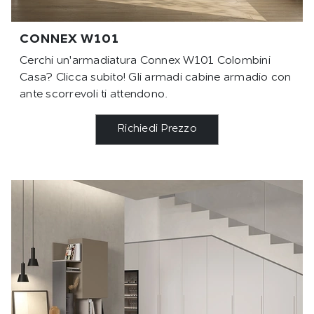
CONNEX W101
Cerchi un'armadiatura Connex W101 Colombini
Casa? Clicca subito! Gli armadi cabine armadio con
ante scorrevoli ti attendono.
Richiedi Prezzo