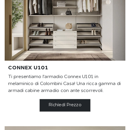
CONNEX U101
Ti presentiamo l'armadio Connex U101 in
melaminico di Colombini Casa! Una ricca gamma di
armadi cabine armadio con ante scorrevoli.
Richiedi Prezzo