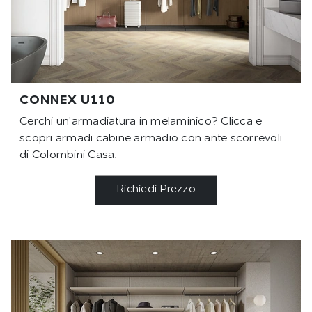
CONNEX U110
Cerchi un'armadiatura in melaminico? Clicca e
scopri armadi cabine armadio con ante scorrevoli
di Colombini Casa.
Richiedi Prezzo