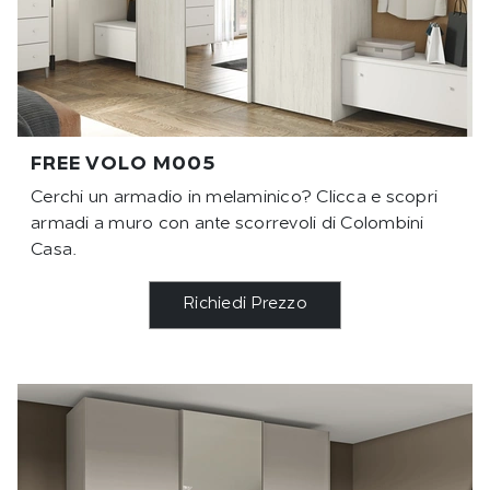
FREE VOLO M005
Cerchi un armadio in melaminico? Clicca e scopri
armadi a muro con ante scorrevoli di Colombini
Casa.
Richiedi Prezzo