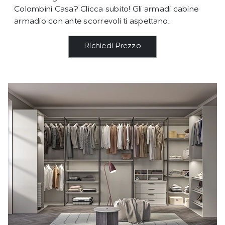
Colombini Casa? Clicca subito! Gli armadi cabine
armadio con ante scorrevoli ti aspettano.
Richiedi Prezzo