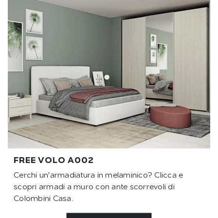
FREE VOLO A002
Cerchi un'armadiatura in melaminico? Clicca e
scopri armadi a muro con ante scorrevoli di
Colombini Casa.