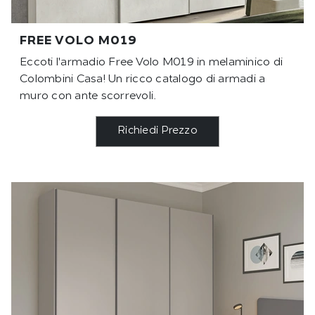
FREE VOLO M019
Eccoti l'armadio Free Volo M019 in melaminico di
Colombini Casa! Un ricco catalogo di armadi a
muro con ante scorrevoli.
Richiedi Prezzo