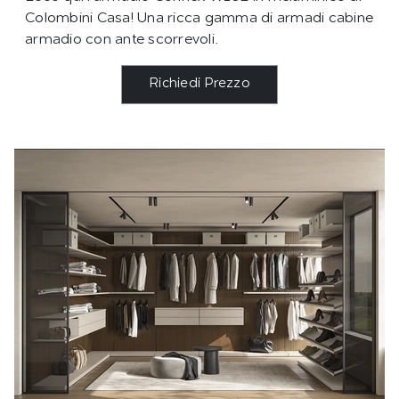
Colombini Casa! Una ricca gamma di armadi cabine
armadio con ante scorrevoli.
Richiedi Prezzo