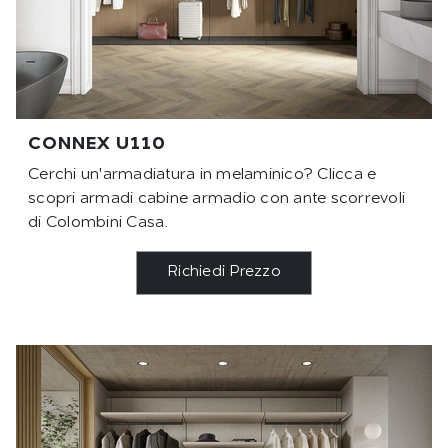
CONNEX U110
Cerchi un'armadiatura in melaminico? Clicca e
scopri armadi cabine armadio con ante scorrevoli
di Colombini Casa.
Richiedi Prezzo