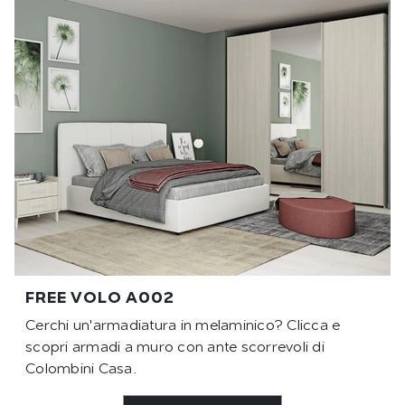
FREE VOLO A002
Cerchi un'armadiatura in melaminico? Clicca e
scopri armadi a muro con ante scorrevoli di
Colombini Casa.