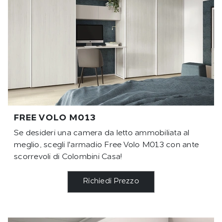
FREE VOLO M013
Se desideri una camera da letto ammobiliata al
meglio, scegli l'armadio Free Volo M013 con ante
scorrevoli di Colombini Casa!
Richiedi Prezzo