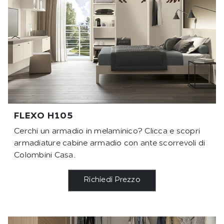
FLEXO H105
Cerchi un armadio in melaminico? Clicca e scopri
armadiature cabine armadio con ante scorrevoli di
Colombini Casa.
Richiedi Prezzo