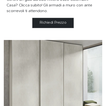
Casa? Clicca subito! Gli armadi a muro con ante
scorrevoli ti attendono.
Richiedi Prezzo