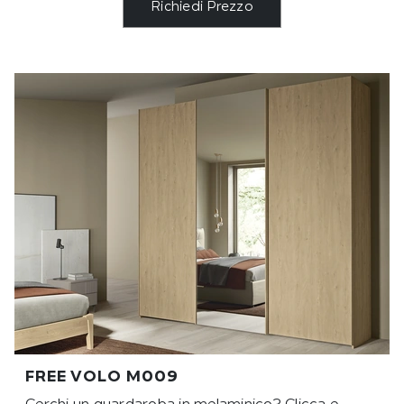
Richiedi Prezzo
FREE VOLO M009