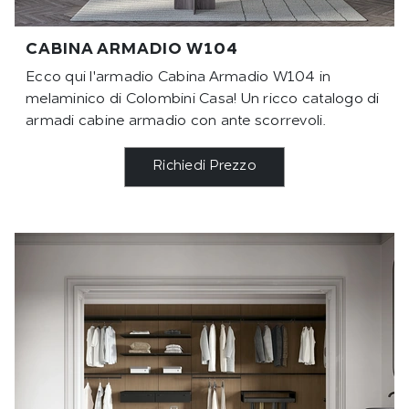
CABINA ARMADIO W104
Ecco qui l'armadio Cabina Armadio W104 in
melaminico di Colombini Casa! Un ricco catalogo di
armadi cabine armadio con ante scorrevoli.
Richiedi Prezzo