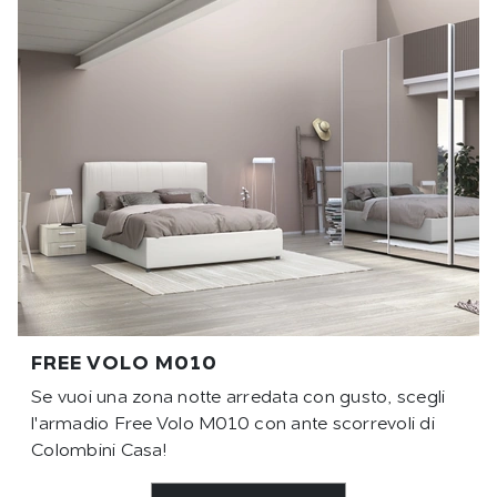
FREE VOLO M010
Se vuoi una zona notte arredata con gusto, scegli
l'armadio Free Volo M010 con ante scorrevoli di
Colombini Casa!