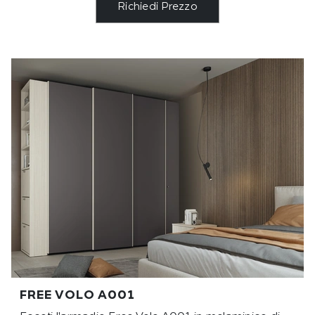
Richiedi Prezzo
FREE VOLO A001