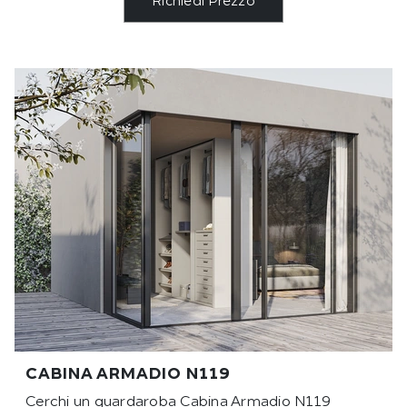
Richiedi Prezzo
CABINA ARMADIO N119
Cerchi un guardaroba Cabina Armadio N119