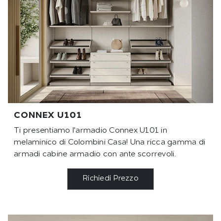
CONNEX U101
Ti presentiamo l'armadio Connex U101 in
melaminico di Colombini Casa! Una ricca gamma di
armadi cabine armadio con ante scorrevoli.
Richiedi Prezzo