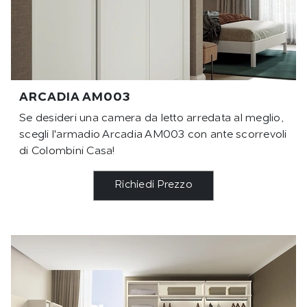
ARCADIA AM003
Se desideri una camera da letto arredata al meglio,
scegli l'armadio Arcadia AM003 con ante scorrevoli
di Colombini Casa!
Richiedi Prezzo