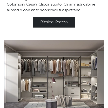
Colombini Casa? Clicca subito! Gli armadi cabine
armadio con ante scorrevoli ti aspettano.
Richiedi Prezzo