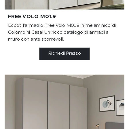
FREE VOLO M019
Eccoti l'armadio Free Volo M019 in melaminico di
Colombini Casa! Un ricco catalogo di armadi a
muro con ante scorrevoli.
Richiedi Prezzo