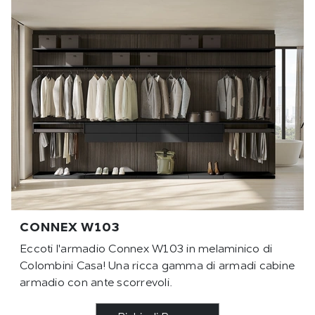
CONNEX W103
Eccoti l'armadio Connex W103 in melaminico di
Colombini Casa! Una ricca gamma di armadi cabine
armadio con ante scorrevoli.