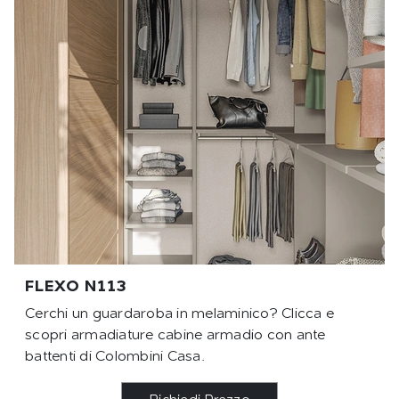
FLEXO N113
Cerchi un guardaroba in melaminico? Clicca e
scopri armadiature cabine armadio con ante
battenti di Colombini Casa.