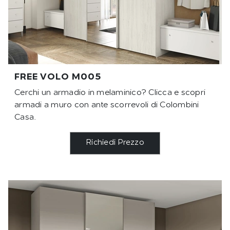
FREE VOLO M005
Cerchi un armadio in melaminico? Clicca e scopri
armadi a muro con ante scorrevoli di Colombini
Casa.
Richiedi Prezzo