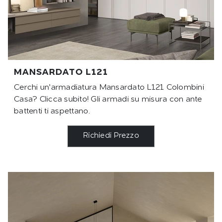
MANSARDATO L121
Cerchi un'armadiatura Mansardato L121 Colombini
Casa? Clicca subito! Gli armadi su misura con ante
battenti ti aspettano.
Richiedi Prezzo