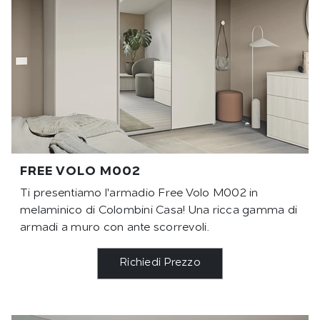
FREE VOLO M002
Ti presentiamo l'armadio Free Volo M002 in
melaminico di Colombini Casa! Una ricca gamma di
armadi a muro con ante scorrevoli.
Richiedi Prezzo