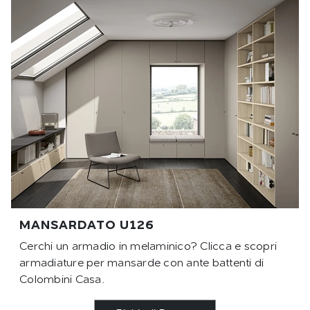
MANSARDATO U126
Cerchi un armadio in melaminico? Clicca e scopri
armadiature per mansarde con ante battenti di
Colombini Casa.