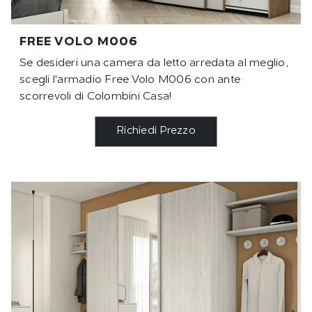
FREE VOLO M006
Se desideri una camera da letto arredata al meglio,
scegli l'armadio Free Volo M006 con ante
scorrevoli di Colombini Casa!
Richiedi Prezzo