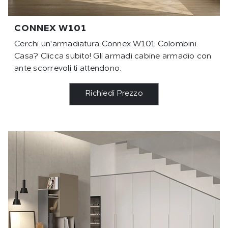
CONNEX W101
Cerchi un'armadiatura Connex W101 Colombini
Casa? Clicca subito! Gli armadi cabine armadio con
ante scorrevoli ti attendono.
Richiedi Prezzo