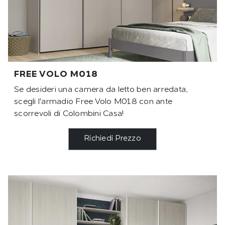
FREE VOLO M018
Se desideri una camera da letto ben arredata,
scegli l'armadio Free Volo M018 con ante
scorrevoli di Colombini Casa!
Richiedi Prezzo