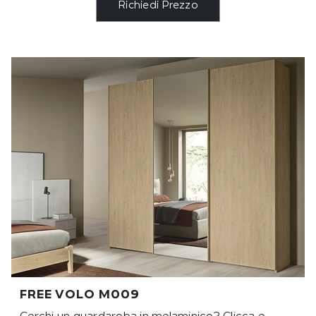
Richiedi Prezzo
FREE VOLO M009