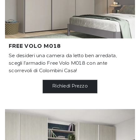
FREE VOLO M018
Se desideri una camera da letto ben arredata,
scegli l'armadio Free Volo M018 con ante
scorrevoli di Colombini Casa!
Richiedi Prezzo