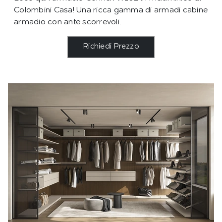
Colombini Casa! Una ricca gamma di armadi cabine
armadio con ante scorrevoli.
Richiedi Prezzo