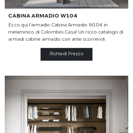
CABINA ARMADIO W104
Ecco qui l'armadio Cabina Armadio W104 in
melaminico di Colombini Casa! Un ricco catalogo di
armadi cabine armadio con ante scorrevoli.
Richiedi Prezzo