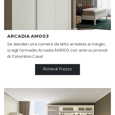
ARCADIA AM003
Se desideri una camera da letto arredata al meglio,
scegli l'armadio Arcadia AM003 con ante scorrevoli
di Colombini Casa!
Richiedi Prezzo