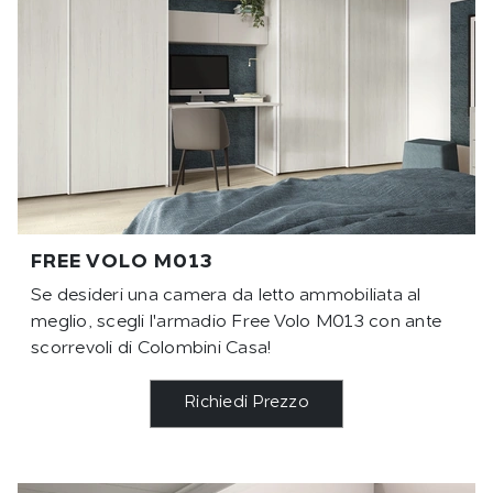
FREE VOLO M013
Se desideri una camera da letto ammobiliata al
meglio, scegli l'armadio Free Volo M013 con ante
scorrevoli di Colombini Casa!
Richiedi Prezzo