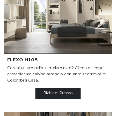
FLEXO H105
Cerchi un armadio in melaminico? Clicca e scopri
armadiature cabine armadio con ante scorrevoli di
Colombini Casa.
Richiedi Prezzo