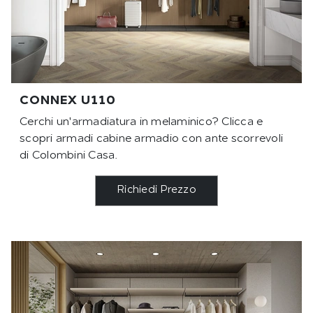
CONNEX U110
Cerchi un'armadiatura in melaminico? Clicca e
scopri armadi cabine armadio con ante scorrevoli
di Colombini Casa.
Richiedi Prezzo