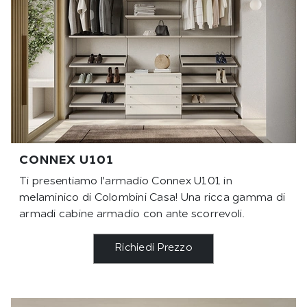
CONNEX U101
Ti presentiamo l'armadio Connex U101 in
melaminico di Colombini Casa! Una ricca gamma di
armadi cabine armadio con ante scorrevoli.
Richiedi Prezzo