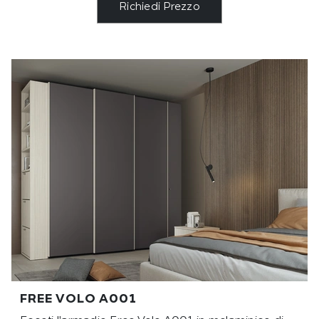
Richiedi Prezzo
FREE VOLO A001