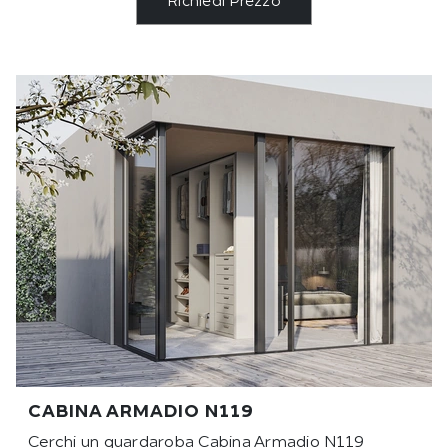
Richiedi Prezzo
CABINA ARMADIO N119
Cerchi un guardaroba Cabina Armadio N119