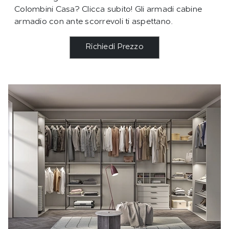
Colombini Casa? Clicca subito! Gli armadi cabine
armadio con ante scorrevoli ti aspettano.
Richiedi Prezzo