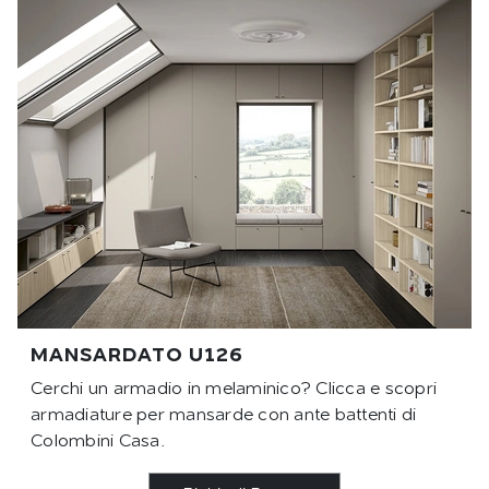
MANSARDATO U126
Cerchi un armadio in melaminico? Clicca e scopri
armadiature per mansarde con ante battenti di
Colombini Casa.