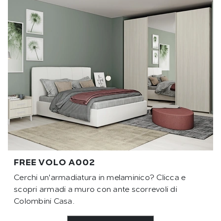
FREE VOLO A002
Cerchi un'armadiatura in melaminico? Clicca e
scopri armadi a muro con ante scorrevoli di
Colombini Casa.