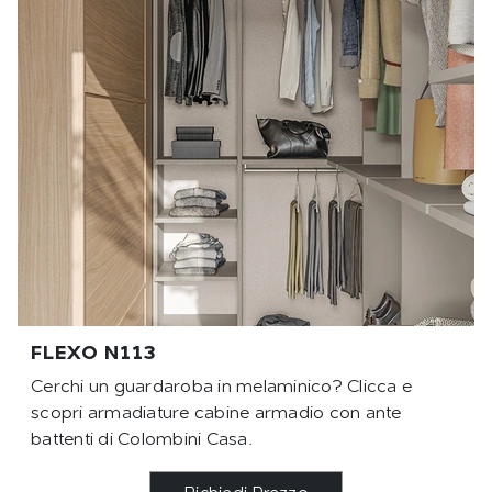
FLEXO N113
Cerchi un guardaroba in melaminico? Clicca e
scopri armadiature cabine armadio con ante
battenti di Colombini Casa.