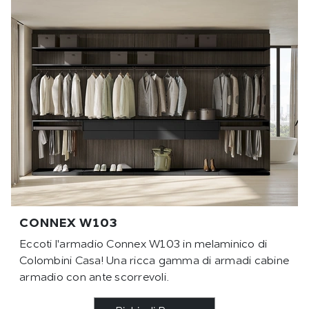
CONNEX W103
Eccoti l'armadio Connex W103 in melaminico di
Colombini Casa! Una ricca gamma di armadi cabine
armadio con ante scorrevoli.