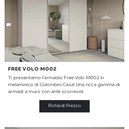
FREE VOLO M002
Ti presentiamo l'armadio Free Volo M002 in
melaminico di Colombini Casa! Una ricca gamma di
armadi a muro con ante scorrevoli.
Richiedi Prezzo