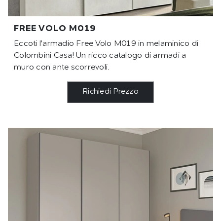
FREE VOLO M019
Eccoti l'armadio Free Volo M019 in melaminico di
Colombini Casa! Un ricco catalogo di armadi a
muro con ante scorrevoli.
Richiedi Prezzo