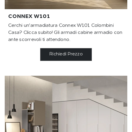
CONNEX W101
Cerchi un'armadiatura Connex W101 Colombini
Casa? Clicca subito! Gli armadi cabine armadio con
ante scorrevoli ti attendono.
Richiedi Prezzo