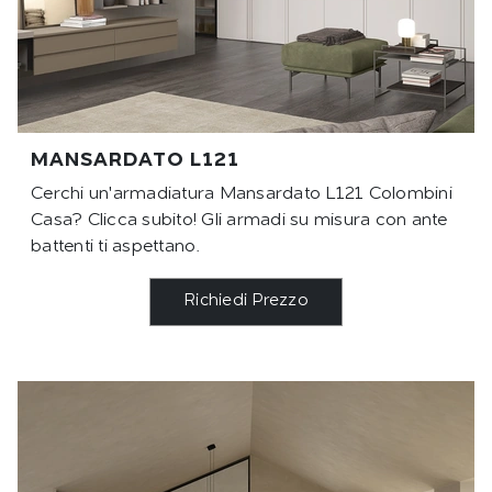
MANSARDATO L121
Cerchi un'armadiatura Mansardato L121 Colombini
Casa? Clicca subito! Gli armadi su misura con ante
battenti ti aspettano.
Richiedi Prezzo