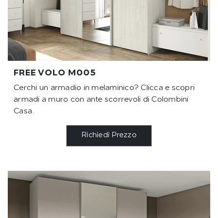
FREE VOLO M005
Cerchi un armadio in melaminico? Clicca e scopri
armadi a muro con ante scorrevoli di Colombini
Casa.
Richiedi Prezzo