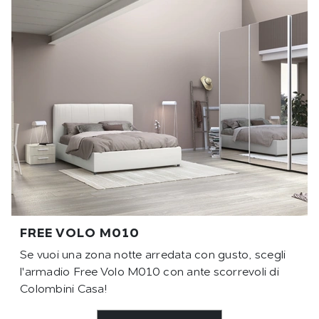
FREE VOLO M010
Se vuoi una zona notte arredata con gusto, scegli
l'armadio Free Volo M010 con ante scorrevoli di
Colombini Casa!