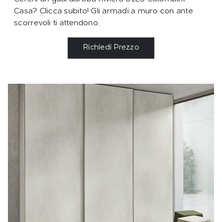
Casa? Clicca subito! Gli armadi a muro con ante
scorrevoli ti attendono.
Richiedi Prezzo