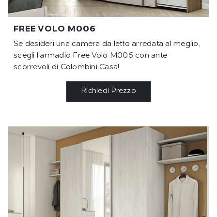
FREE VOLO M006
Se desideri una camera da letto arredata al meglio,
scegli l'armadio Free Volo M006 con ante
scorrevoli di Colombini Casa!
Richiedi Prezzo