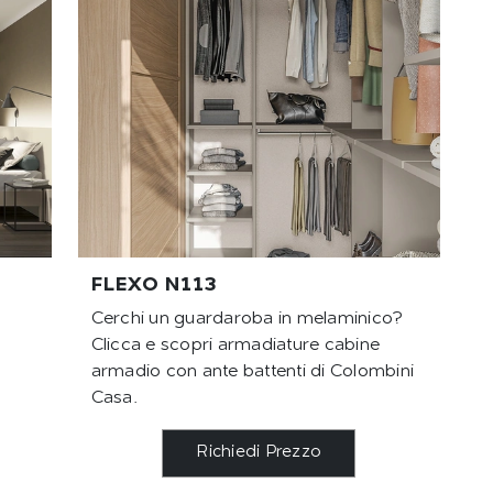
FLEXO N113
Cerchi un guardaroba in melaminico?
Clicca e scopri armadiature cabine
armadio con ante battenti di Colombini
Casa.
Richiedi Prezzo