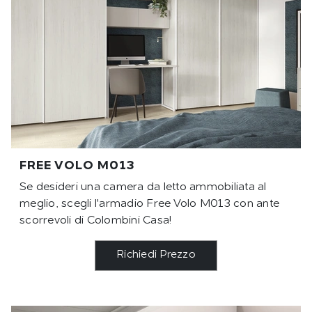
FREE VOLO M013
Se desideri una camera da letto ammobiliata al
meglio, scegli l'armadio Free Volo M013 con ante
scorrevoli di Colombini Casa!
Richiedi Prezzo