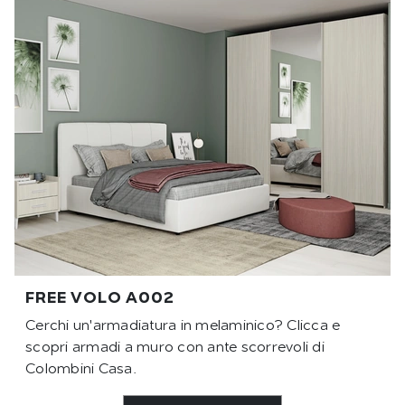
FREE VOLO A002
Cerchi un'armadiatura in melaminico? Clicca e
scopri armadi a muro con ante scorrevoli di
Colombini Casa.