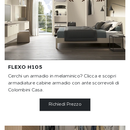
FLEXO H105
Cerchi un armadio in melaminico? Clicca e scopri
armadiature cabine armadio con ante scorrevoli di
Colombini Casa.
Richiedi Prezzo