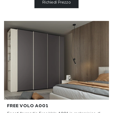
Richiedi Prezzo
FREE VOLO A001