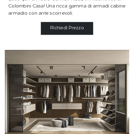
Colombini Casa! Una ricca gamma di armadi cabine
armadio con ante scorrevoli.
Richiedi Prezzo