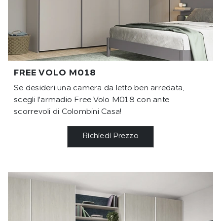
FREE VOLO M018
Se desideri una camera da letto ben arredata,
scegli l'armadio Free Volo M018 con ante
scorrevoli di Colombini Casa!
Richiedi Prezzo