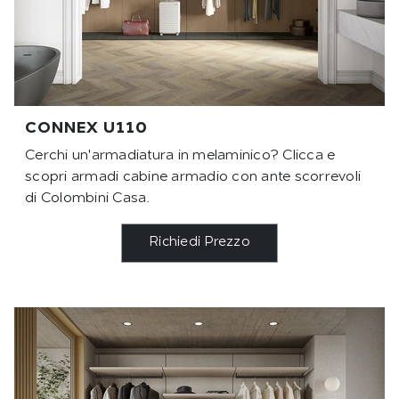
CONNEX U110
Cerchi un'armadiatura in melaminico? Clicca e
scopri armadi cabine armadio con ante scorrevoli
di Colombini Casa.
Richiedi Prezzo