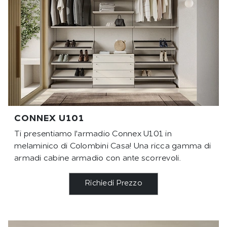
CONNEX U101
Ti presentiamo l'armadio Connex U101 in
melaminico di Colombini Casa! Una ricca gamma di
armadi cabine armadio con ante scorrevoli.
Richiedi Prezzo