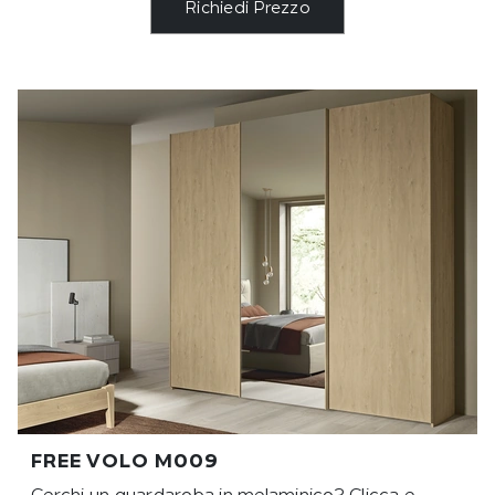
Richiedi Prezzo
FREE VOLO M009