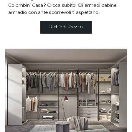
Colombini Casa? Clicca subito! Gli armadi cabine
armadio con ante scorrevoli ti aspettano.
Richiedi Prezzo