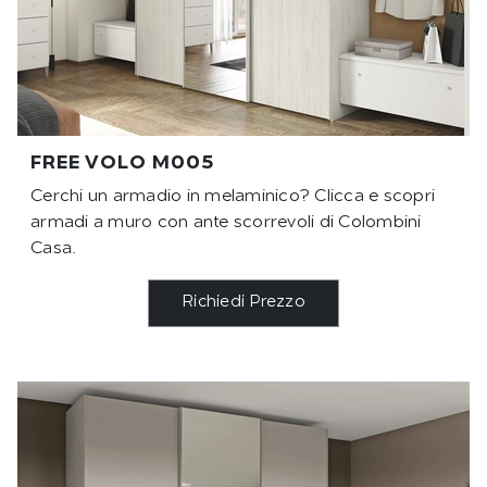
FREE VOLO M005
Cerchi un armadio in melaminico? Clicca e scopri
armadi a muro con ante scorrevoli di Colombini
Casa.
Richiedi Prezzo