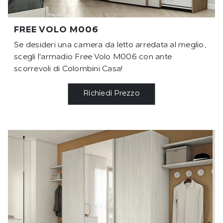
FREE VOLO M006
Se desideri una camera da letto arredata al meglio,
scegli l'armadio Free Volo M006 con ante
scorrevoli di Colombini Casa!
Richiedi Prezzo