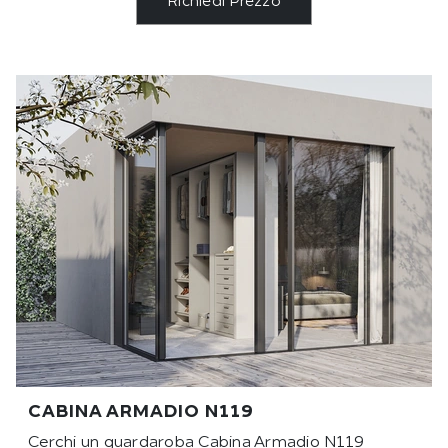
Richiedi Prezzo
CABINA ARMADIO N119
Cerchi un guardaroba Cabina Armadio N119