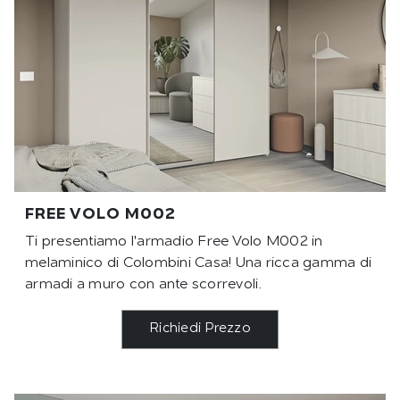
FREE VOLO M002
Ti presentiamo l'armadio Free Volo M002 in
melaminico di Colombini Casa! Una ricca gamma di
armadi a muro con ante scorrevoli.
Richiedi Prezzo