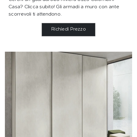
Casa? Clicca subito! Gli armadi a muro con ante
scorrevoli ti attendono.
Richiedi Prezzo