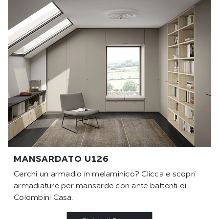
MANSARDATO U126
Cerchi un armadio in melaminico? Clicca e scopri
armadiature per mansarde con ante battenti di
Colombini Casa.