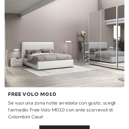
FREE VOLO M010
Se vuoi una zona notte arredata con gusto, scegli
l'armadio Free Volo M010 con ante scorrevoli di
Colombini Casa!