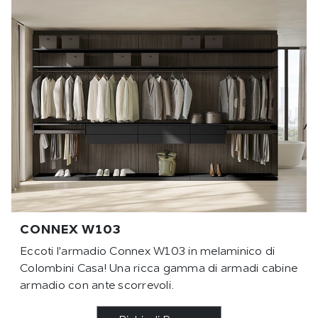
CONNEX W103
Eccoti l'armadio Connex W103 in melaminico di
Colombini Casa! Una ricca gamma di armadi cabine
armadio con ante scorrevoli.