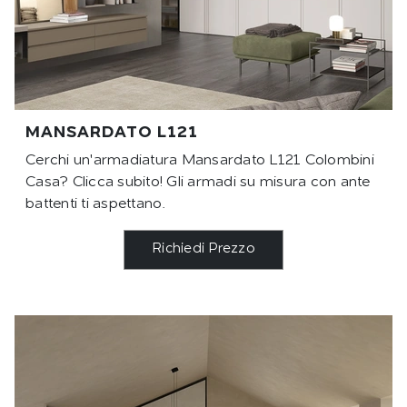
MANSARDATO L121
Cerchi un'armadiatura Mansardato L121 Colombini
Casa? Clicca subito! Gli armadi su misura con ante
battenti ti aspettano.
Richiedi Prezzo