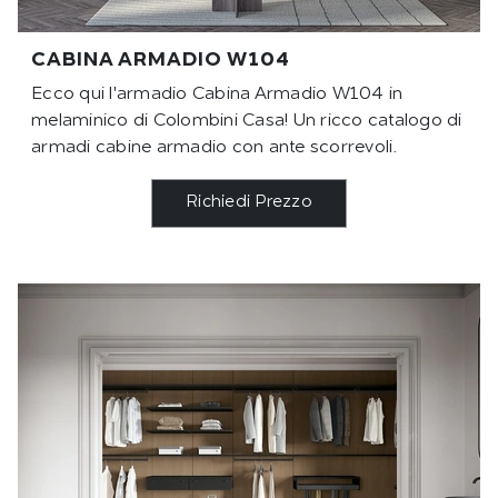
CABINA ARMADIO W104
Ecco qui l'armadio Cabina Armadio W104 in
melaminico di Colombini Casa! Un ricco catalogo di
armadi cabine armadio con ante scorrevoli.
Richiedi Prezzo