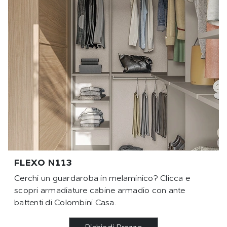
FLEXO N113
Cerchi un guardaroba in melaminico? Clicca e
scopri armadiature cabine armadio con ante
battenti di Colombini Casa.