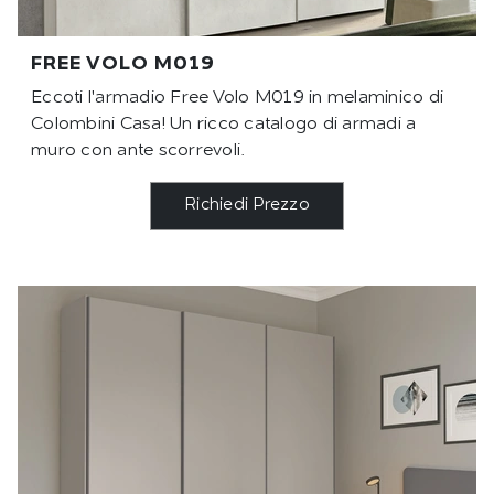
FREE VOLO M019
Eccoti l'armadio Free Volo M019 in melaminico di
Colombini Casa! Un ricco catalogo di armadi a
muro con ante scorrevoli.
Richiedi Prezzo