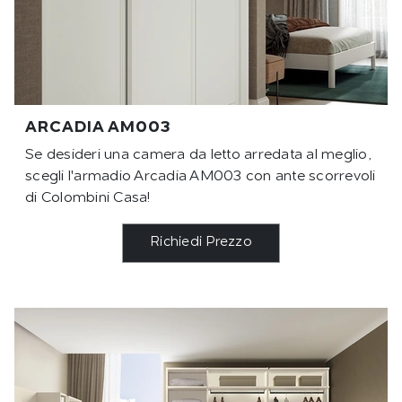
ARCADIA AM003
Se desideri una camera da letto arredata al meglio,
scegli l'armadio Arcadia AM003 con ante scorrevoli
di Colombini Casa!
Richiedi Prezzo