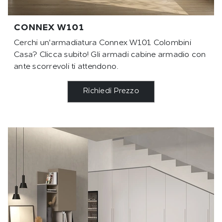
CONNEX W101
Cerchi un'armadiatura Connex W101 Colombini
Casa? Clicca subito! Gli armadi cabine armadio con
ante scorrevoli ti attendono.
Richiedi Prezzo