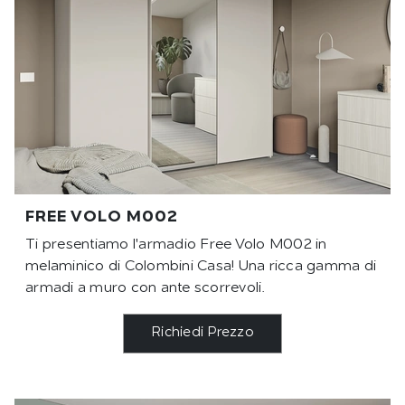
FREE VOLO M002
Ti presentiamo l'armadio Free Volo M002 in
melaminico di Colombini Casa! Una ricca gamma di
armadi a muro con ante scorrevoli.
Richiedi Prezzo