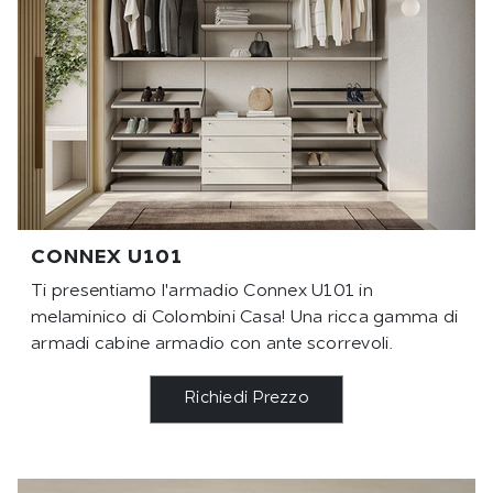
CONNEX U101
Ti presentiamo l'armadio Connex U101 in
melaminico di Colombini Casa! Una ricca gamma di
armadi cabine armadio con ante scorrevoli.
Richiedi Prezzo