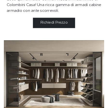
Colombini Casa! Una ricca gamma di armadi cabine
armadio con ante scorrevoli.
Richiedi Prezzo