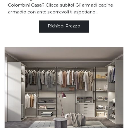
Colombini Casa? Clicca subito! Gli armadi cabine
armadio con ante scorrevoli ti aspettano.
Richiedi Prezzo