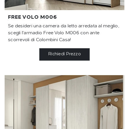
FREE VOLO M006
Se desideri una camera da letto arredata al meglio,
scegli l'armadio Free Volo M006 con ante
scorrevoli di Colombini Casa!
Richiedi Prezzo