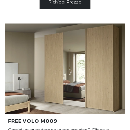
Richiedi Prezzo
FREE VOLO M009