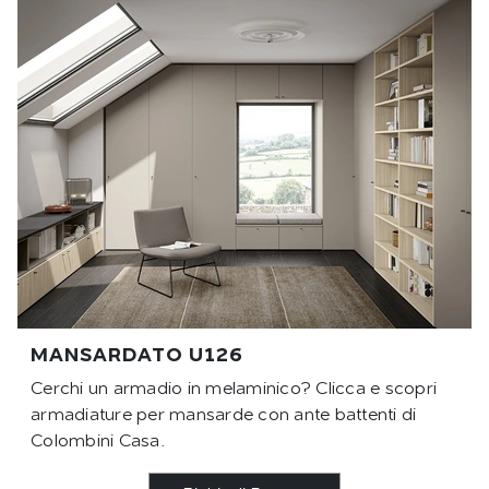
MANSARDATO U126
Cerchi un armadio in melaminico? Clicca e scopri
armadiature per mansarde con ante battenti di
Colombini Casa.