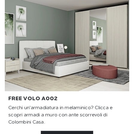
FREE VOLO A002
Cerchi un'armadiatura in melaminico? Clicca e
scopri armadi a muro con ante scorrevoli di
Colombini Casa.