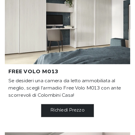
FREE VOLO M013
Se desideri una camera da letto ammobiliata al
meglio, scegli l'armadio Free Volo M013 con ante
scorrevoli di Colombini Casa!
Richiedi Prezzo