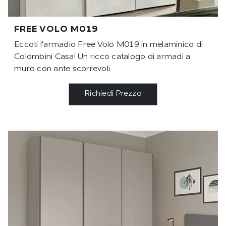
FREE VOLO M019
Eccoti l'armadio Free Volo M019 in melaminico di
Colombini Casa! Un ricco catalogo di armadi a
muro con ante scorrevoli.
Richiedi Prezzo