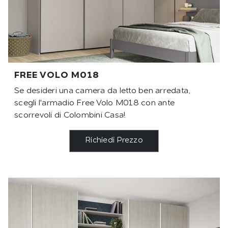
FREE VOLO M018
Se desideri una camera da letto ben arredata,
scegli l'armadio Free Volo M018 con ante
scorrevoli di Colombini Casa!
Richiedi Prezzo