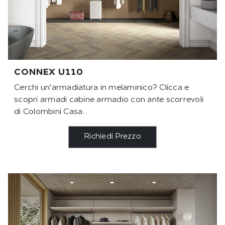
CONNEX U110
Cerchi un'armadiatura in melaminico? Clicca e
scopri armadi cabine armadio con ante scorrevoli
di Colombini Casa.
Richiedi Prezzo