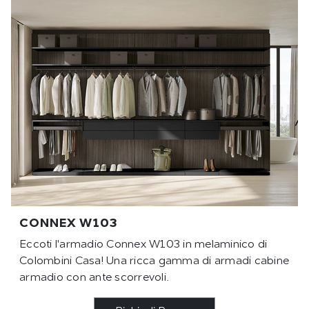
CONNEX W103
Eccoti l'armadio Connex W103 in melaminico di
Colombini Casa! Una ricca gamma di armadi cabine
armadio con ante scorrevoli.