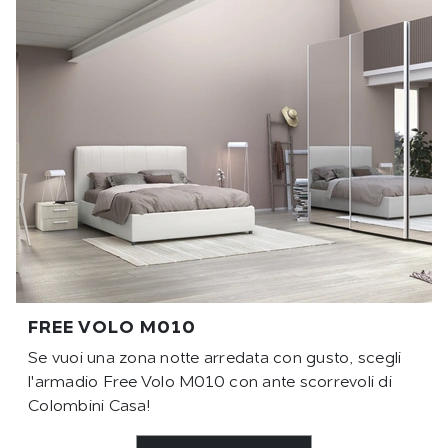
FREE VOLO M010
Se vuoi una zona notte arredata con gusto, scegli
l'armadio Free Volo M010 con ante scorrevoli di
Colombini Casa!