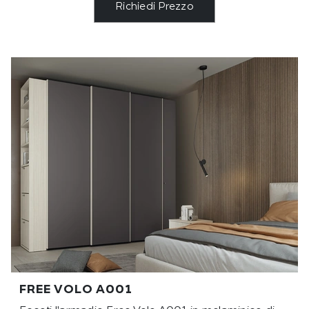
Richiedi Prezzo
FREE VOLO A001