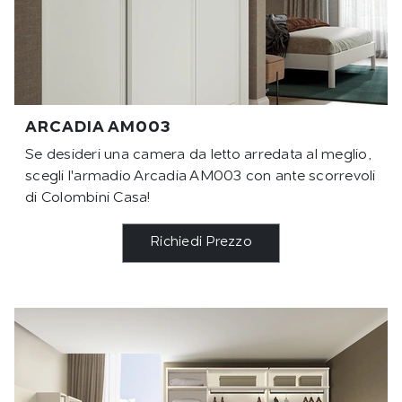
ARCADIA AM003
Se desideri una camera da letto arredata al meglio,
scegli l'armadio Arcadia AM003 con ante scorrevoli
di Colombini Casa!
Richiedi Prezzo