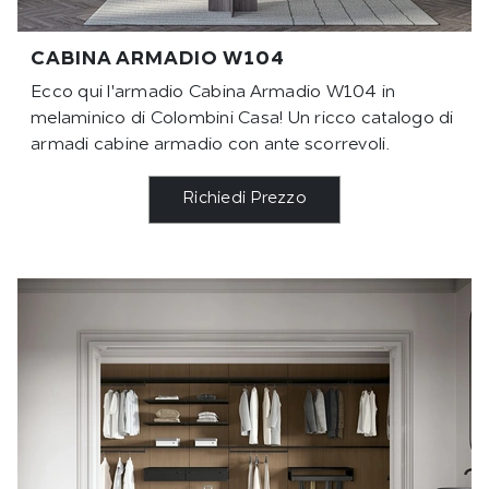
CABINA ARMADIO W104
Ecco qui l'armadio Cabina Armadio W104 in
melaminico di Colombini Casa! Un ricco catalogo di
armadi cabine armadio con ante scorrevoli.
Richiedi Prezzo