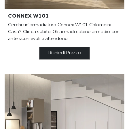
CONNEX W101
Cerchi un'armadiatura Connex W101 Colombini
Casa? Clicca subito! Gli armadi cabine armadio con
ante scorrevoli ti attendono.
Richiedi Prezzo