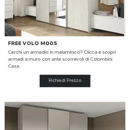
FREE VOLO M005
Cerchi un armadio in melaminico? Clicca e scopri
armadi a muro con ante scorrevoli di Colombini
Casa.
Richiedi Prezzo