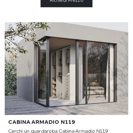
Richiedi Prezzo
CABINA ARMADIO N119
Cerchi un guardaroba Cabina Armadio N119