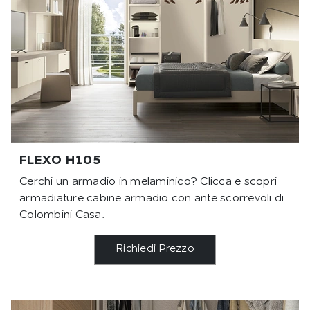
FLEXO H105
Cerchi un armadio in melaminico? Clicca e scopri
armadiature cabine armadio con ante scorrevoli di
Colombini Casa.
Richiedi Prezzo