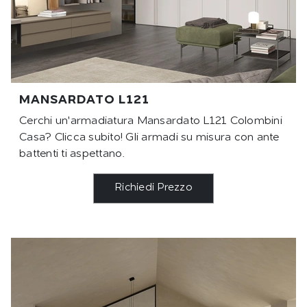
MANSARDATO L121
Cerchi un'armadiatura Mansardato L121 Colombini
Casa? Clicca subito! Gli armadi su misura con ante
battenti ti aspettano.
Richiedi Prezzo