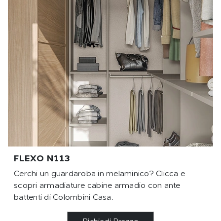
FLEXO N113
Cerchi un guardaroba in melaminico? Clicca e
scopri armadiature cabine armadio con ante
battenti di Colombini Casa.