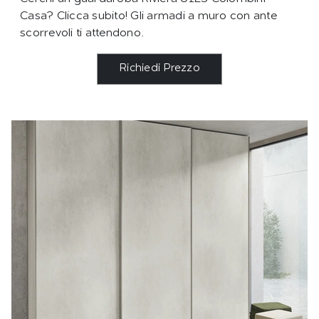
Casa? Clicca subito! Gli armadi a muro con ante
scorrevoli ti attendono.
Richiedi Prezzo