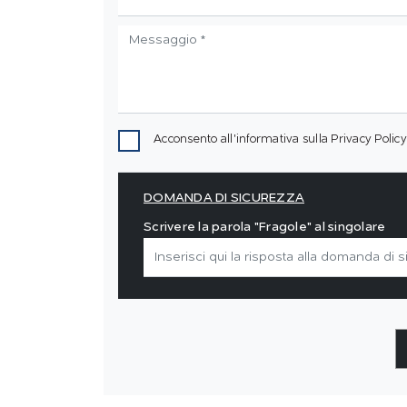
Acconsento all'informativa sulla
Privacy Policy
DOMANDA DI SICUREZZA
Scrivere la parola "Fragole" al singolare