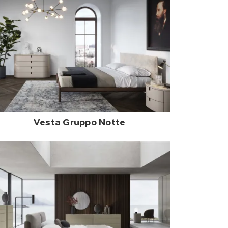
Vesta Gruppo Notte