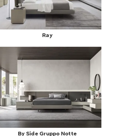
Ray
By Side Gruppo Notte