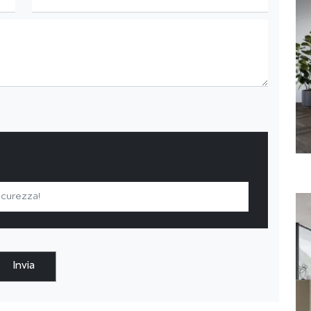
Invia