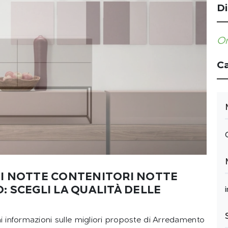
Di
Or
Ca
PI NOTTE CONTENITORI NOTTE
 SCEGLI LA QUALITÀ DELLE
eni informazioni sulle migliori proposte di Arredamento