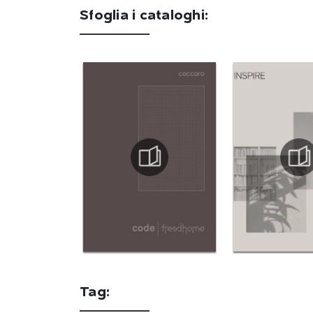
Sfoglia i cataloghi:
Tag: