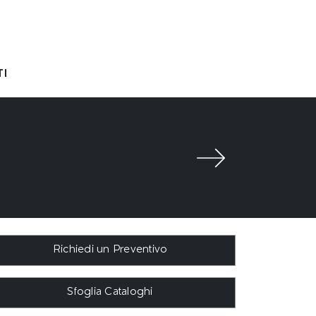
I
Richiedi un Preventivo
Sfoglia Cataloghi