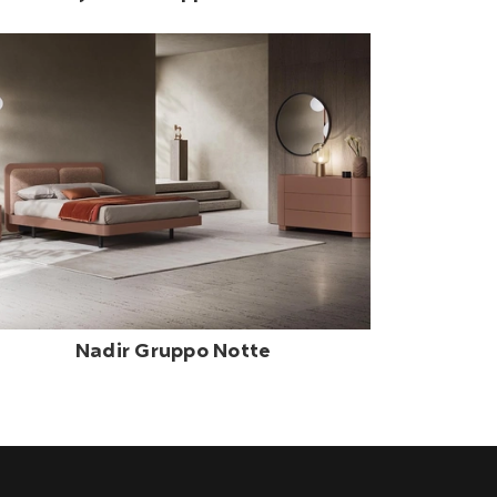
Nadir Gruppo Notte