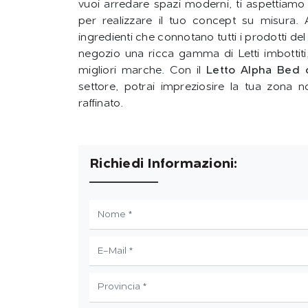
vuoi arredare spazi moderni, ti aspettiamo
per realizzare il tuo concept su misura. A
ingredienti che connotano tutti i prodotti del m
negozio una ricca gamma di Letti imbottiti
migliori marche. Con il
Letto Alpha Bed 
settore, potrai impreziosire la tua zona n
raffinato.
Richiedi Informazioni: