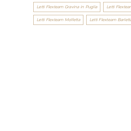
Letti Flexteam Gravina in Puglia
Letti Flexte
Letti Flexteam Molfetta
Letti Flexteam Barlett