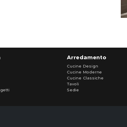
a
Arredamento
Cucine Design
Cucine Moderne
Cucine Classiche
Tavoli
getti
Sedie