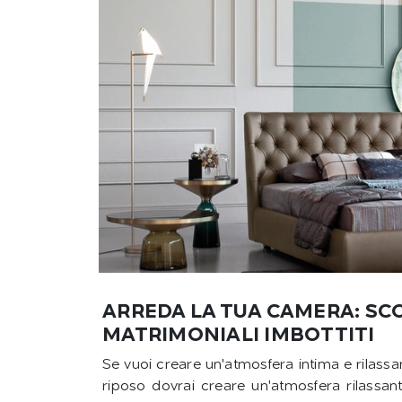
ARREDA LA TUA CAMERA: SCO
MATRIMONIALI IMBOTTITI
Se vuoi creare un'atmosfera intima e rilassante
riposo dovrai creare un'atmosfera rilassant