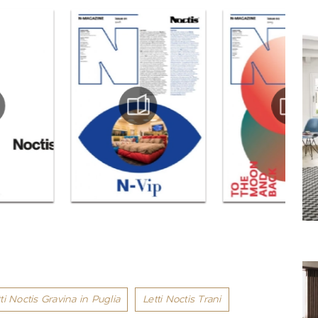
ti Noctis Gravina in Puglia
Letti Noctis Trani