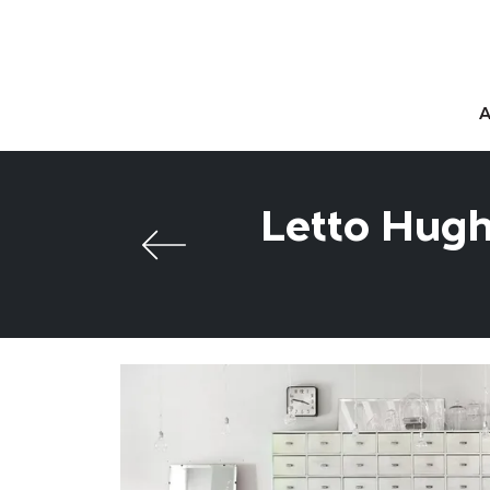
Letto Hugh