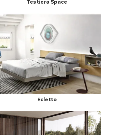
Testiera Space
Ecletto