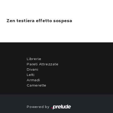
Zen testiera effetto sospesa
Librerie
Pareti Attrezzate
Divani
Letti
Armadi
Camerette
Powered by