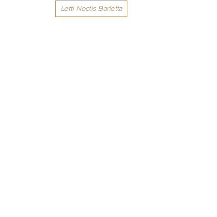
Letti Noctis Barletta