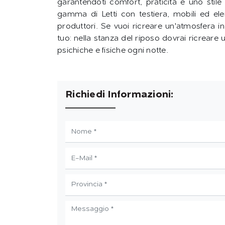
garantendoti comfort, praticità e uno stile
gamma di Letti con testiera, mobili ed ele
produttori. Se vuoi ricreare un'atmosfera int
tuo: nella stanza del riposo dovrai ricreare 
psichiche e fisiche ogni notte.
Richiedi Informazioni: