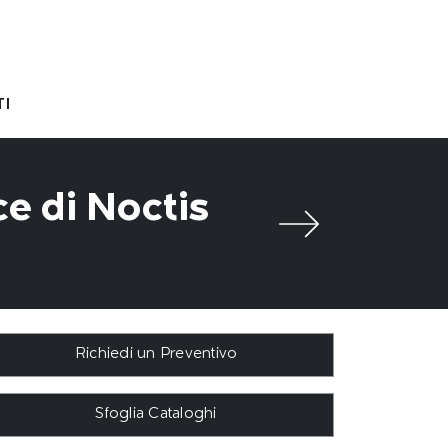
I
e di Noctis
Richiedi un Preventivo
Sfoglia Cataloghi