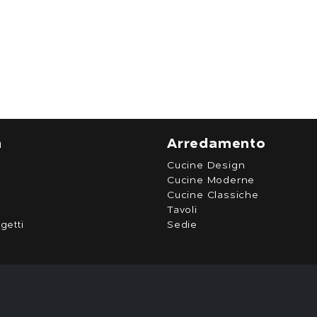
a
Arredamento
Cucine Design
Cucine Moderne
Cucine Classiche
Tavoli
getti
Sedie