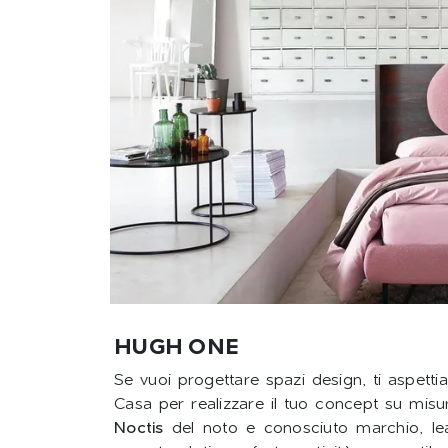
HUGH ONE
Se vuoi progettare spazi design, ti aspetti
Casa per realizzare il tuo concept su misu
Noctis
del noto e conosciuto marchio, lea