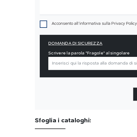
Acconsento all'informativa sulla
Privacy Policy
DOMANDA DI SICUREZZA
Scrivere la parola "Fragole" al singolare
Sfoglia i cataloghi: