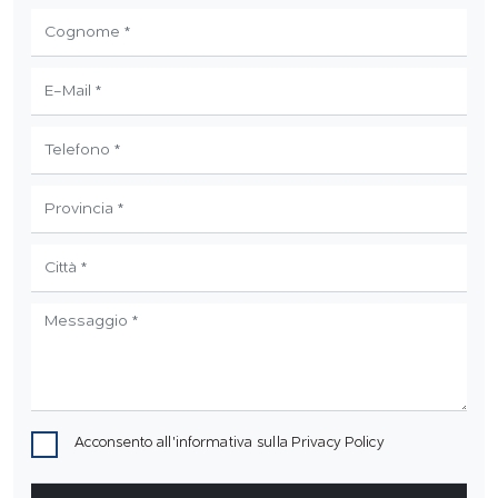
Acconsento all'informativa sulla
Privacy Policy