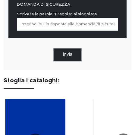
DOMANDA DI SICUREZZA
Scrivere la parola "Fragole" al singolare
Invia
Sfoglia i cataloghi: