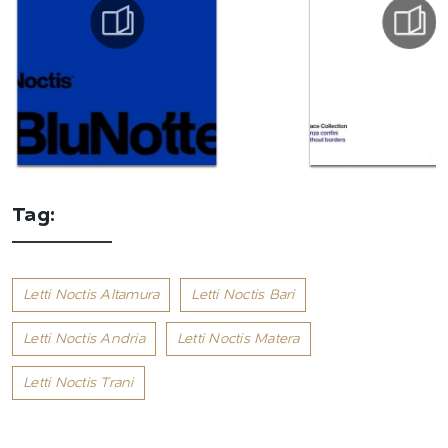
Tag:
Letti Noctis Altamura
Letti Noctis Bari
Letti Noctis Andria
Letti Noctis Matera
Letti Noctis Trani