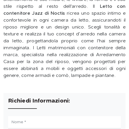
stile rispetto al resto dell'arredo. Il
Letto con
contenitore Jazz di Noctis
ricrea uno spazio intimo e
confortevole in ogni camera da letto, assicurandoti il
riposo migliore e un design unico. Scegli tonalità e
texture e realizza il tuo concept d’arredo nella camera
da letto, progettandola proprio come l'hai sempre
immaginata. I Letti matrimoniali con contenitore della
marca, specialista nella realizzazione di Arredamento
Casa per la zona del riposo, vengono progettati per
essere abbinati a mobili e oggetti accessori di ogni
genere, come armadi e comò, lampade e piantane.
Richiedi Informazioni: