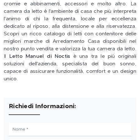
cromie e abbinamenti, accessori e molto altro. La
camera da letto è l'ambiente di casa che più interpreta
l'animo di chi la frequenta, locale per eccellenza
dedicato al riposo, alla distensione e alla riservatezza.
Scopri un ricco catalogo di letti con contenitore delle
migliori marche di Arredamento Casa disponibili nel
nostro punto vendita e valorizza la tua camera da letto.
Il
Letto Manuel di Noctis
è una tra le più originali
soluzioni dell'azienda, specialista del buon sonno,
capace di assicurare funzionalità, comfort e un design
unico.
Richiedi Informazioni: