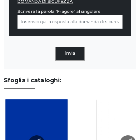
DOMANDA DI SICUREZZA
Scrivere la parola "Fragole" al singolare
Invia
Sfoglia i cataloghi: