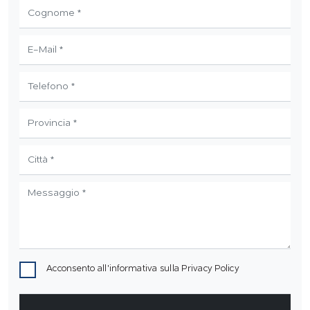
Acconsento all'informativa sulla
Privacy Policy