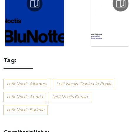
Tag:
Letti Noctis Altamura
Letti Noctis Gravina in Puglia
Letti Noctis Andria
Letti Noctis Corato
Letti Noctis Barletta