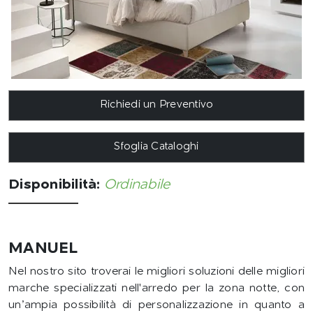
Richiedi un Preventivo
Sfoglia Cataloghi
Disponibilità:
Ordinabile
MANUEL
Nel nostro sito troverai le migliori soluzioni delle migliori
marche specializzati nell'arredo per la zona notte, con
un’ampia possibilità di personalizzazione in quanto a