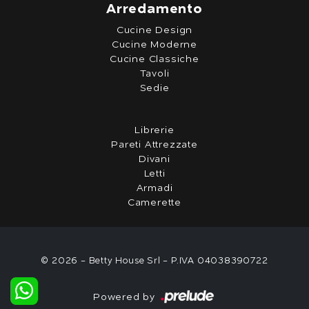
Arredamento
Cucine Design
Cucine Moderne
Cucine Classiche
Tavoli
Sedie
Librerie
Pareti Attrezzate
Divani
Letti
Armadi
Camerette
© 2026 - Betty House Srl - P.IVA 04038390722
Powered by