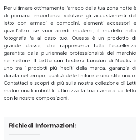
Per ultimare ottimamente l'arredo della tua zona notte è
di primaria importanza valutare gli accostamenti del
letto con armadi e comodini, elementi accessori e
quant'altro: se vuoi arredi moderni, il modello nella
fotografia fa al caso tuo. Questa è un prodotto di
grande classe, che rappresenta tutta l'eccellenza
garantita dalla pluriennale professionalità del marchio
nel settore. Il
Letto con testiera London di Noctis
è
uno tra i prodotti più inediti della marca, garanzia di
durata nel tempo, qualità delle finiture e uno stile unico.
Contattaci e scopri di più sulla nostra collezione di Letti
matrimoniali imbottiti: ottimizza la tua camera da letto
con le nostre composizioni.
Richiedi Informazioni: