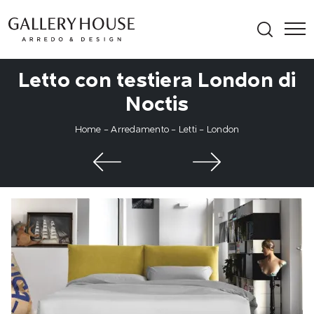
Letto con testiera London di
Noctis
Home
-
Arredamento
-
Letti
-
London