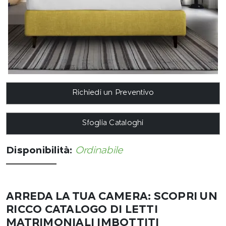
Richiedi un Preventivo
Sfoglia Cataloghi
Disponibilità:
Ordinabile
ARREDA LA TUA CAMERA: SCOPRI UN
RICCO CATALOGO DI LETTI
MATRIMONIALI IMBOTTITI