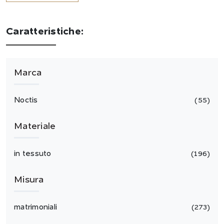
Caratteristiche:
Marca
Noctis
55
Materiale
in tessuto
196
Misura
matrimoniali
273