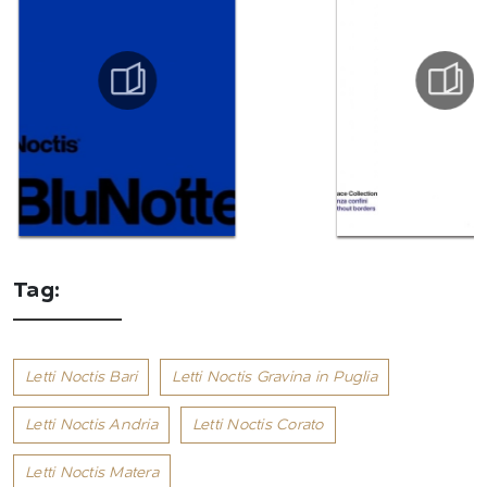
Tag:
Letti Noctis Bari
Letti Noctis Gravina in Puglia
Letti Noctis Andria
Letti Noctis Corato
Letti Noctis Matera