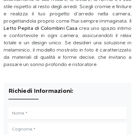
stile rispetto al resto degli arredi. Scegli cromie e finiture
e realizza il tuo progetto d’arredo nella camera,
progettandola proprio come l'hai sempre immaginata. Il
Letto Pepita di Colombini Casa
crea uno spazio intimo
e confortevole in ogni camera, assicurandoti il relax
totale e un design unico. Se desideri una soluzione in
melaminico, il modello mostrato in foto è caratterizzato
da materiali di qualità e forme decise, che invitano a
passare un sonno profondo e ristoratore.
Richiedi Informazioni: