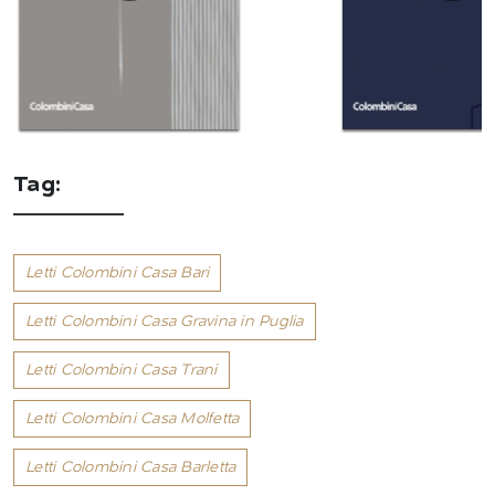
Tag:
Letti Colombini Casa Bari
Letti Colombini Casa Gravina in Puglia
Letti Colombini Casa Trani
Letti Colombini Casa Molfetta
Letti Colombini Casa Barletta