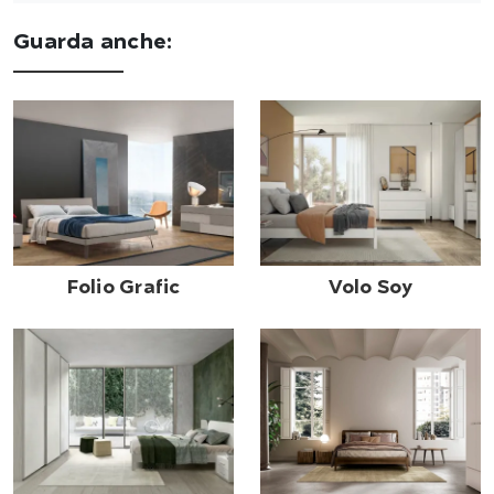
Guarda anche:
Folio Grafic
Volo Soy