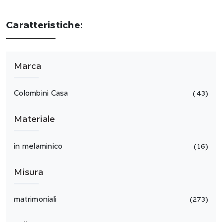
Caratteristiche:
Marca
Colombini Casa
43
Materiale
in melaminico
16
Misura
matrimoniali
273