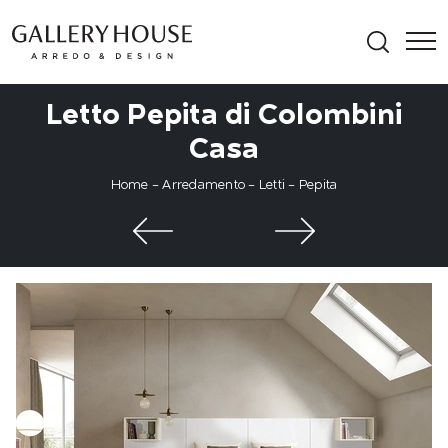
Letto Pepita di Colombini
Casa
Home
-
Arredamento
-
Letti
-
Pepita