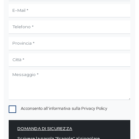
Acconsento all'informativa sulla
Privacy Policy
DOMANDA DI SICUREZZA
Scrivere la parola "Fragole" al singolare