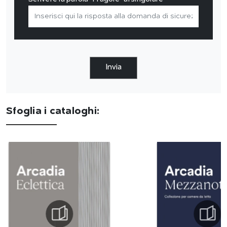
Invia
Sfoglia i cataloghi: