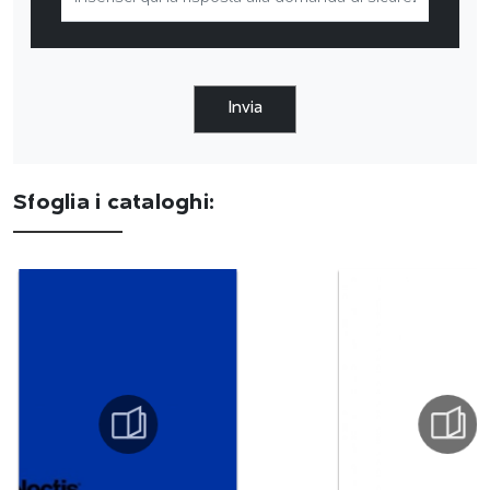
Invia
Sfoglia i cataloghi: