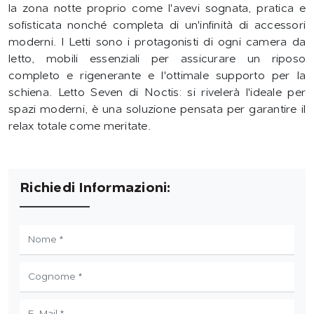
la zona notte proprio come l'avevi sognata, pratica e
sofisticata nonché completa di un'infinità di accessori
moderni. I Letti sono i protagonisti di ogni camera da
letto, mobili essenziali per assicurare un riposo
completo e rigenerante e l'ottimale supporto per la
schiena. Letto Seven di Noctis: si rivelerà l'ideale per
spazi moderni, è una soluzione pensata per garantire il
relax totale come meritate.
Richiedi Informazioni: