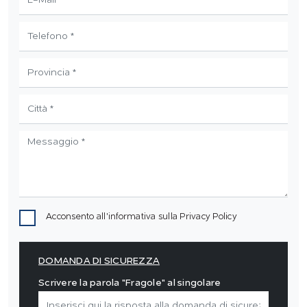
Acconsento all'informativa sulla
Privacy Policy
DOMANDA DI SICUREZZA
Scrivere la parola "Fragole" al singolare