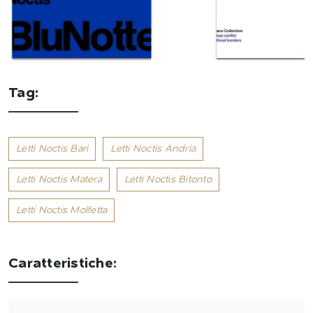
Tag:
Letti Noctis Bari
Letti Noctis Andria
Letti Noctis Matera
Letti Noctis Bitonto
Letti Noctis Molfetta
Caratteristiche: