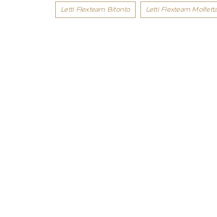
Letti Flexteam Bitonto
Letti Flexteam Molfett