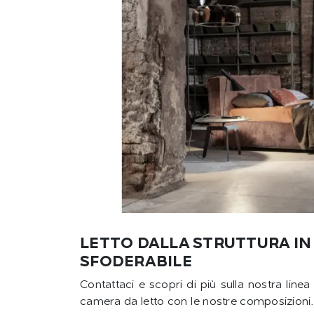
LETTO DALLA STRUTTURA IN
SFODERABILE
Contattaci e scopri di più sulla nostra linea
camera da letto con le nostre composizioni.