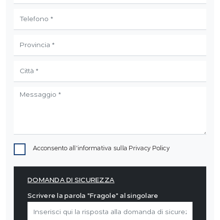
Acconsento all'informativa sulla
Privacy Policy
DOMANDA DI SICUREZZA
Scrivere la parola "Fragole" al singolare