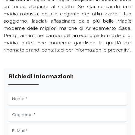
un tocco elegante al salotto. Se stai cercando una
madia robusta, bella e elegante per ottimizzare il tuo
soggiorno, lasciati affascinare dalle più belle Madie
moderne delle migliori marche di Arredamento Casa.
Per gli amanti nel campo dell'arredo questo modello di
madia dalle linee moderne garatisce la qualità del
rinomato brand: contattaci per informazioni e preventivi.
Richiedi Informazioni: