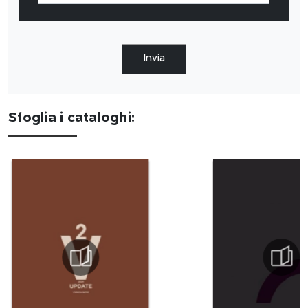
Invia
Sfoglia i cataloghi: