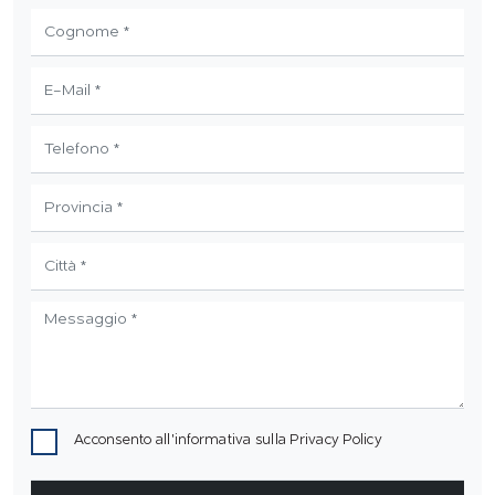
Acconsento all'informativa sulla
Privacy Policy