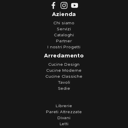
Azienda
Chi siamo
Servizi
Cataloghi
Partner
I nostri Progetti
Arredamento
Cucine Design
Cucine Moderne
Cucine Classiche
Tavoli
Sedie
Librerie
Pareti Attrezzate
Divani
Letti