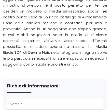
il nostro showroom è il posto perfetto per te. Se
desideri un modello di madia salvaspazio, scopri nel
nostro punto vendita un ricco catalogo di Arredamento
Casa delle migliori marche e contattaci per info e
preventivi. Anche in un soggiorno non troppo grande,
questi mobili soggiorno sono in grado di risolvere
differenti esigenze abitative assicurando differenti
possibilità di caratterizzazione su misura. La
Madia
Iliade 104 di Devina Nais
nella fotografia in legno risolve
le più particolari necessità di stile e spazio, arredando il
soggiorno con praticità e uno stile unico.
Richiedi Informazioni: