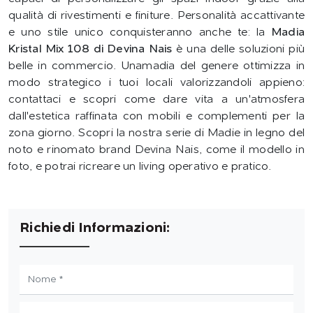
qualità di rivestimenti e finiture. Personalità accattivante
e uno stile unico conquisteranno anche te: la
Madia
Kristal Mix 108 di Devina Nais
è una delle soluzioni più
belle in commercio. Unamadia del genere ottimizza in
modo strategico i tuoi locali valorizzandoli appieno:
contattaci e scopri come dare vita a un'atmosfera
dall'estetica raffinata con mobili e complementi per la
zona giorno. Scopri la nostra serie di Madie in legno del
noto e rinomato brand Devina Nais, come il modello in
foto, e potrai ricreare un living operativo e pratico.
Richiedi Informazioni: