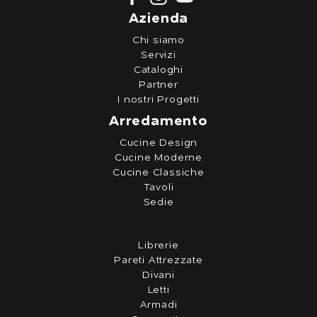
Azienda
Chi siamo
Servizi
Cataloghi
Partner
I nostri Progetti
Arredamento
Cucine Design
Cucine Moderne
Cucine Classiche
Tavoli
Sedie
Librerie
Pareti Attrezzate
Divani
Letti
Armadi