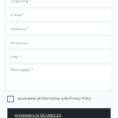
Acconsento all'informativa sulla
Privacy Policy
DOMANDA DI SICUREZZA