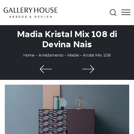
Madia Kristal Mix 108 di
Devina Nais
Home
-
Arredamento
-
Madie
-
Kristal Mix 108