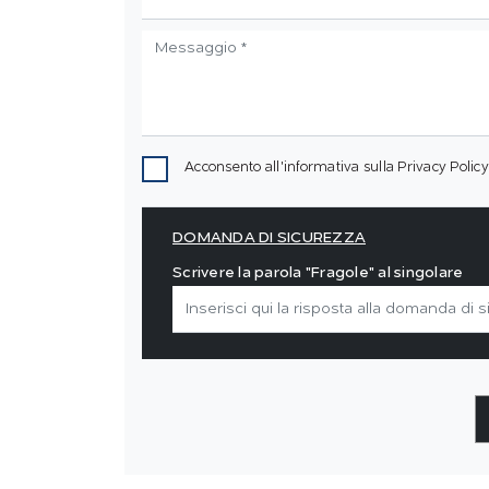
Acconsento all'informativa sulla
Privacy Policy
DOMANDA DI SICUREZZA
Scrivere la parola "Fragole" al singolare