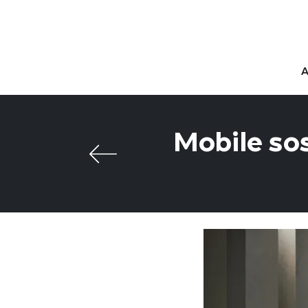
Mobile so