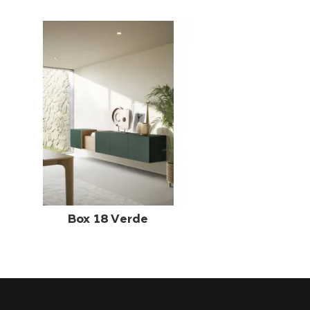
Box 18 Verde