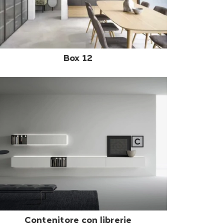
Box 12
Contenitore con librerie