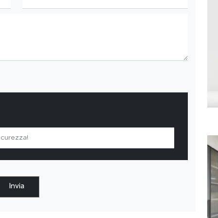
Invia