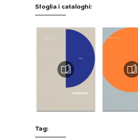
Sfoglia i cataloghi:
Tag: