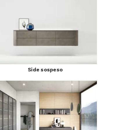
Side sospeso