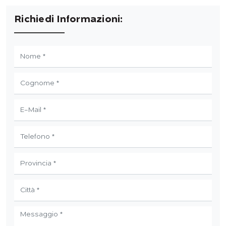
Richiedi Informazioni: