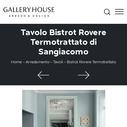
Tavolo Bistrot Rovere
Termotrattato di
Sangiacomo
Home
-
Arredamento
-
Tavoli
-
Bistrot Rovere Termotrattato