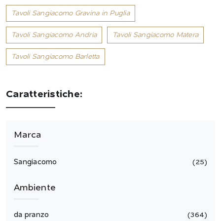
Tavoli Sangiacomo Gravina in Puglia
Tavoli Sangiacomo Andria
Tavoli Sangiacomo Matera
Tavoli Sangiacomo Barletta
Caratteristiche:
Marca
Sangiacomo
25
Ambiente
da pranzo
364