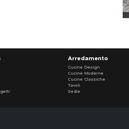
a
Arredamento
Cucine Design
Cucine Moderne
Cucine Classiche
Tavoli
getti
Sedie