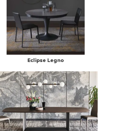
Eclipse Legno