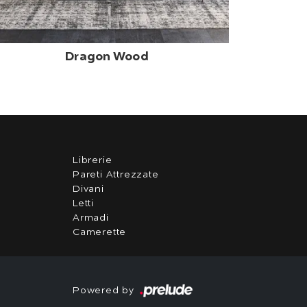
Dragon Wood
Librerie
Pareti Attrezzate
Divani
Letti
Armadi
Camerette
Powered by