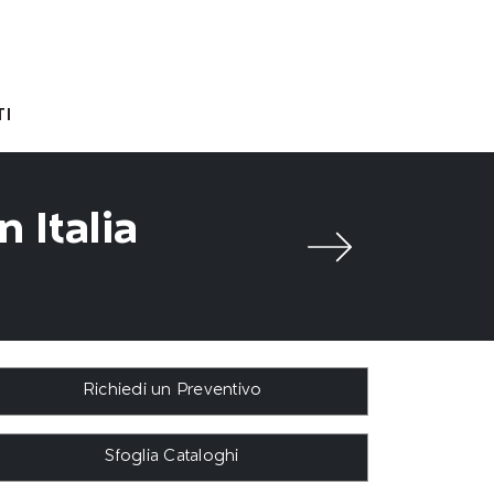
I
 Italia
Richiedi un Preventivo
Sfoglia Cataloghi