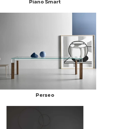
Piano Smart
Perseo