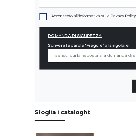
Acconsento all'informativa sulla
Privacy Policy
DOMANDA DI SICUREZZA
Scrivere la parola "Fragole" al singolare
Sfoglia i cataloghi: