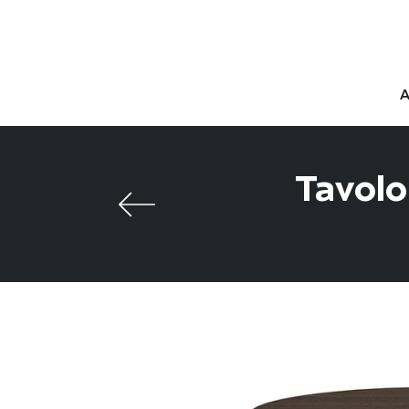
Tavolo