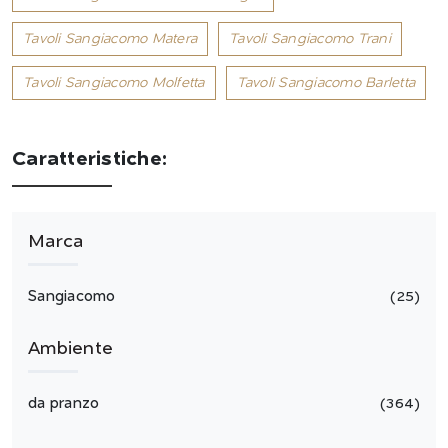
Tavoli Sangiacomo Matera
Tavoli Sangiacomo Trani
Tavoli Sangiacomo Molfetta
Tavoli Sangiacomo Barletta
Caratteristiche:
Marca
Sangiacomo
25
Ambiente
da pranzo
364