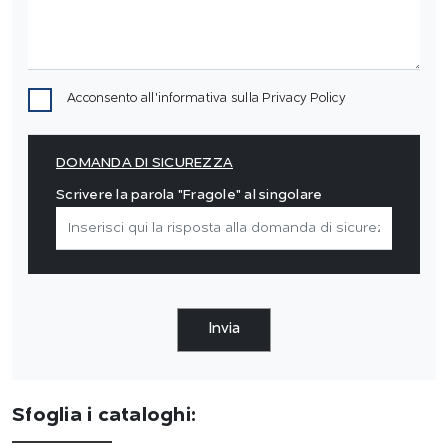
Acconsento all'informativa sulla
Privacy Policy
DOMANDA DI SICUREZZA
Scrivere la parola "Fragole" al singolare
Invia
Sfoglia i cataloghi: