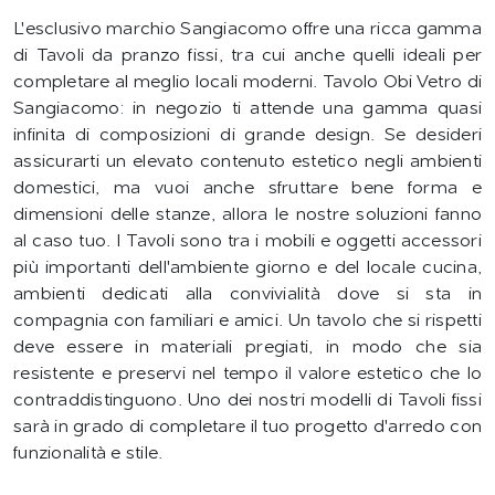
L'esclusivo marchio Sangiacomo offre una ricca gamma
di Tavoli da pranzo fissi, tra cui anche quelli ideali per
completare al meglio locali moderni. Tavolo Obi Vetro di
Sangiacomo: in negozio ti attende una gamma quasi
infinita di composizioni di grande design. Se desideri
assicurarti un elevato contenuto estetico negli ambienti
domestici, ma vuoi anche sfruttare bene forma e
dimensioni delle stanze, allora le nostre soluzioni fanno
al caso tuo. I Tavoli sono tra i mobili e oggetti accessori
più importanti dell'ambiente giorno e del locale cucina,
ambienti dedicati alla convivialità dove si sta in
compagnia con familiari e amici. Un tavolo che si rispetti
deve essere in materiali pregiati, in modo che sia
resistente e preservi nel tempo il valore estetico che lo
contraddistinguono. Uno dei nostri modelli di Tavoli fissi
sarà in grado di completare il tuo progetto d'arredo con
funzionalità e stile.