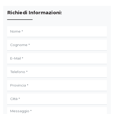
Richiedi Informazioni: