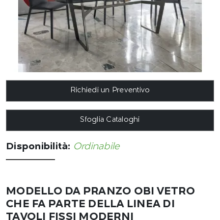
Richiedi un Preventivo
Sfoglia Cataloghi
Disponibilità:
Ordinabile
MODELLO DA PRANZO OBI VETRO
CHE FA PARTE DELLA LINEA DI
TAVOLI FISSI MODERNI