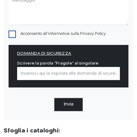
Acconsento all'informativa sulla
Privacy Policy
DOMANDA DI SICUREZZA
Scrivere la parola "Fragole" al singolare
Invia
Sfoglia i cataloghi: