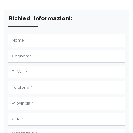
Richiedi Informazioni: