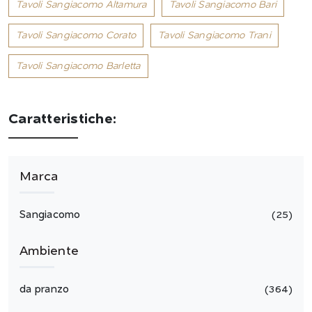
Tavoli Sangiacomo Altamura
Tavoli Sangiacomo Bari
Tavoli Sangiacomo Corato
Tavoli Sangiacomo Trani
Tavoli Sangiacomo Barletta
Caratteristiche:
Marca
Sangiacomo
25
Ambiente
da pranzo
364