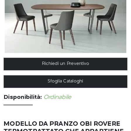
Richiedi un Preventivo
Sfoglia Cataloghi
Disponibilità:
Ordinabile
MODELLO DA PRANZO OBI ROVERE