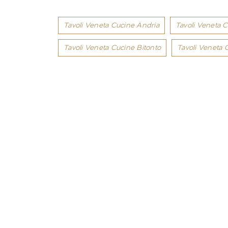
Tavoli Veneta Cucine Andria
Tavoli Veneta 
Tavoli Veneta Cucine Bitonto
Tavoli Veneta C