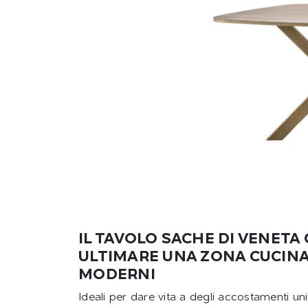
IL TAVOLO SACHE DI VENETA
ULTIMARE UNA ZONA CUCINA
MODERNI
Ideali per dare vita a degli accostamenti un