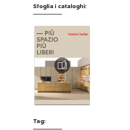
Sfoglia i cataloghi:
Tag: