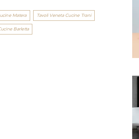
Cucine Matera
Tavoli Veneta Cucine Trani
ucine Barletta