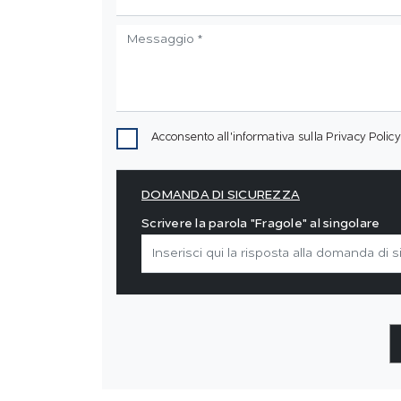
Acconsento all'informativa sulla
Privacy Policy
DOMANDA DI SICUREZZA
Scrivere la parola "Fragole" al singolare