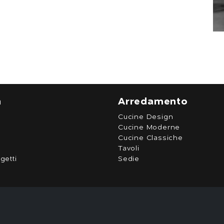
a
Arredamento
Cucine Design
Cucine Moderne
Cucine Classiche
Tavoli
getti
Sedie