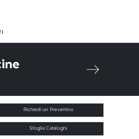
I
cine
Richiedi un Preventivo
Sfoglia Cataloghi