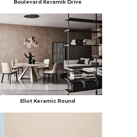
Boulevard Keramik Drive
Eliot Keramic Round