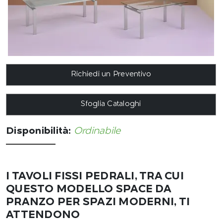
Richiedi un Preventivo
Sfoglia Cataloghi
Disponibilità:
Ordinabile
I TAVOLI FISSI PEDRALI, TRA CUI
QUESTO MODELLO SPACE DA
PRANZO PER SPAZI MODERNI, TI
ATTENDONO