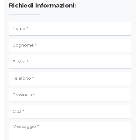
Richiedi Informazioni: