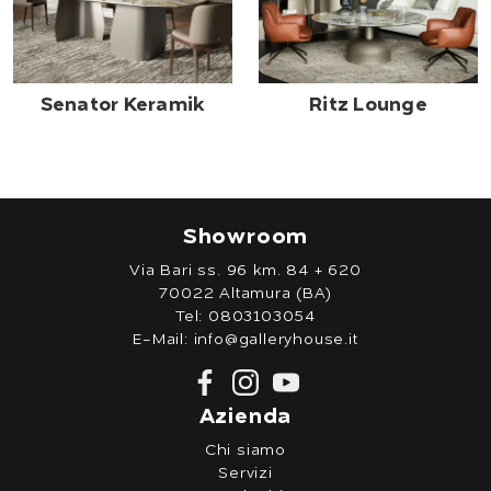
Senator Keramik
Ritz Lounge
Showroom
Via Bari ss. 96 km. 84 + 620
70022 Altamura (BA)
Tel:
0803103054
E-Mail:
info@galleryhouse.it
Azienda
Chi siamo
Servizi