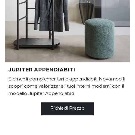
JUPITER APPENDIABITI
Elementi complementari e appendiabiti Novamobili:
scopri come valorizzare i tuoi interni moderni con il
modello Jupiter Appendiabiti.
Richiedi Prezzo