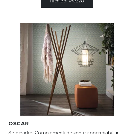
Richiedi Prezzo
OSCAR
Se desideri Complementi design e appendiabiti in