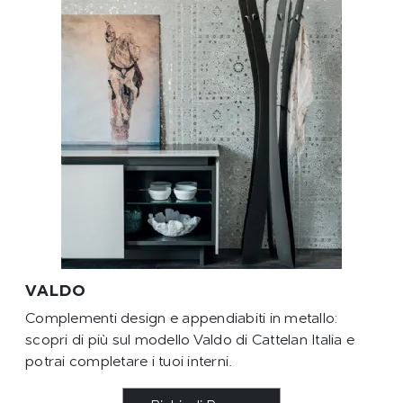
VALDO
Complementi design e appendiabiti in metallo:
scopri di più sul modello Valdo di Cattelan Italia e
potrai completare i tuoi interni.