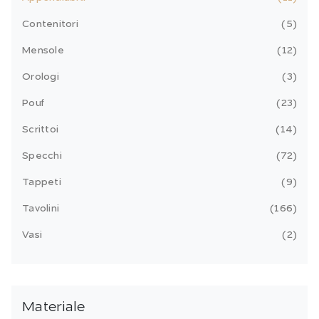
Contenitori
5
Mensole
12
Orologi
3
Pouf
23
Scrittoi
14
Specchi
72
Tappeti
9
Tavolini
166
Vasi
2
Materiale