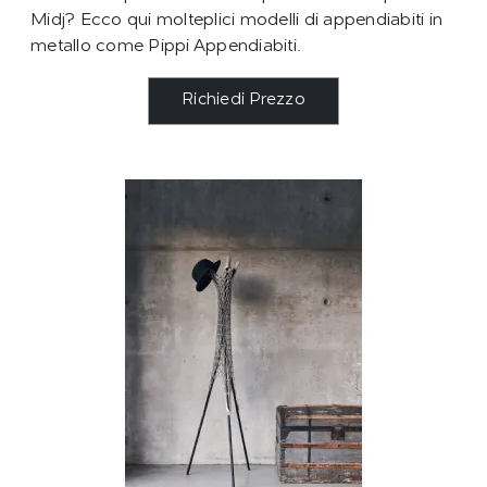
Midj? Ecco qui molteplici modelli di appendiabiti in
metallo come Pippi Appendiabiti.
Richiedi Prezzo