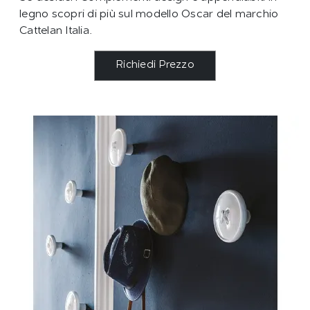
legno scopri di più sul modello Oscar del marchio
Cattelan Italia.
Richiedi Prezzo