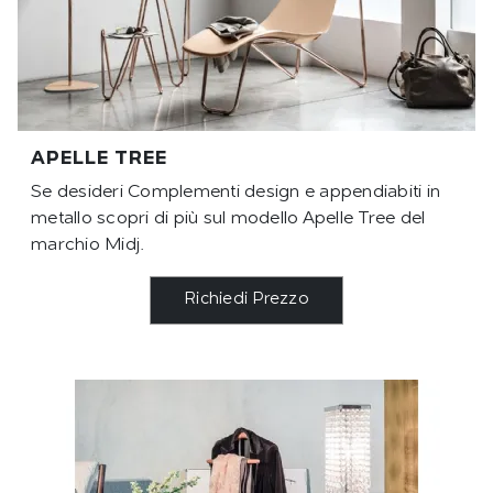
APELLE TREE
Se desideri Complementi design e appendiabiti in
metallo scopri di più sul modello Apelle Tree del
marchio Midj.
Richiedi Prezzo