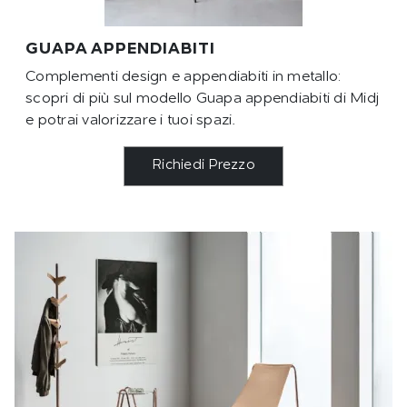
GUAPA APPENDIABITI
Complementi design e appendiabiti in metallo:
scopri di più sul modello Guapa appendiabiti di Midj
e potrai valorizzare i tuoi spazi.
Richiedi Prezzo