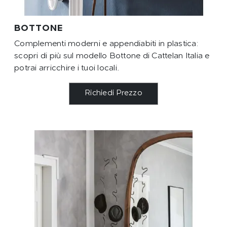
BOTTONE
Complementi moderni e appendiabiti in plastica:
scopri di più sul modello Bottone di Cattelan Italia e
potrai arricchire i tuoi locali.
Richiedi Prezzo