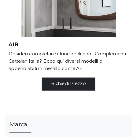
AIR
Desideri completare i tuoi locali con i Complementi
Cattelan Italia? Ecco qui diversi modelli di
appendiabiti in metallo come Air.
Richiedi Prezzo
Marca