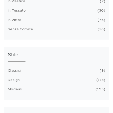
In Plastica
2
In Tessuto
30
In Vetro
76
Senza Cornice
26
Stile
Classici
9
Design
113
Moderni
195