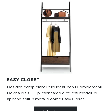
EASY CLOSET
Desideri completare i tuoi locali con i Complementi
Devina Nais? Ti presentiamo differenti modelli di
appendiabiti in metallo come Easy Closet.