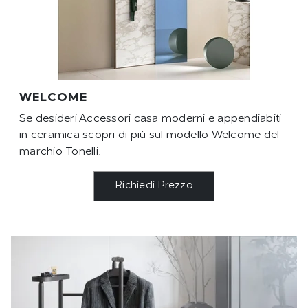
WELCOME
Se desideri Accessori casa moderni e appendiabiti
in ceramica scopri di più sul modello Welcome del
marchio Tonelli.
Richiedi Prezzo