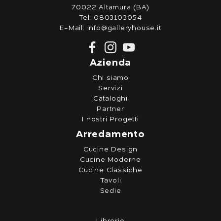
70022 Altamura (BA)
Tel:
0803103054
E-Mail:
info@galleryhouse.it
Azienda
Chi siamo
Servizi
Cataloghi
Partner
I nostri Progetti
Arredamento
Cucine Design
Cucine Moderne
Cucine Classiche
Tavoli
Sedie