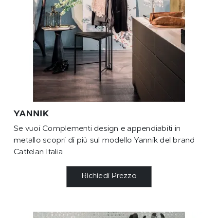
YANNIK
Se vuoi Complementi design e appendiabiti in
metallo scopri di più sul modello Yannik del brand
Cattelan Italia.
Richiedi Prezzo