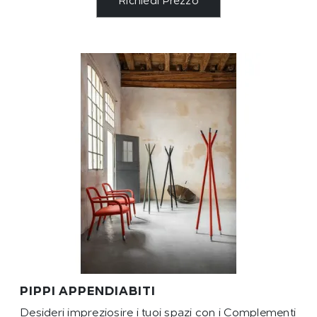
Richiedi Prezzo
PIPPI APPENDIABITI
Desideri impreziosire i tuoi spazi con i Complementi