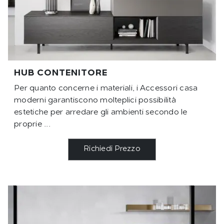
HUB CONTENITORE
Per quanto concerne i materiali, i Accessori casa
moderni garantiscono molteplici possibilità
estetiche per arredare gli ambienti secondo le
proprie ...
Richiedi Prezzo