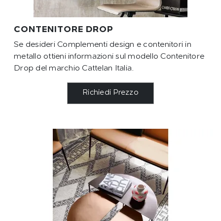
CONTENITORE DROP
Se desideri Complementi design e contenitori in
metallo ottieni informazioni sul modello Contenitore
Drop del marchio Cattelan Italia.
Richiedi Prezzo