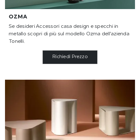
OZMA
Se desideri Accessori casa design e specchi in
metallo scopri di più sul modello Ozma dell'azienda
Tonelli.
Richiedi Prezzo