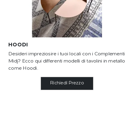
HOODI
Desideri impreziosire i tuoi locali con i Complementi
Midj? Ecco qui differenti modelli di tavolini in metallo
come Hoodi.
Richiedi Prezzo