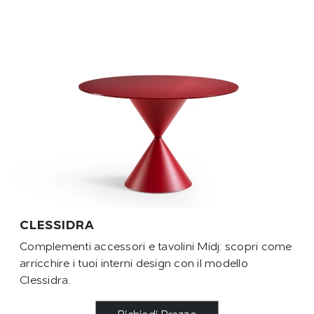
CLESSIDRA
Complementi accessori e tavolini Midj: scopri come
arricchire i tuoi interni design con il modello
Clessidra.