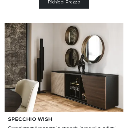
Richiedi Prezzo
SPECCHIO WISH