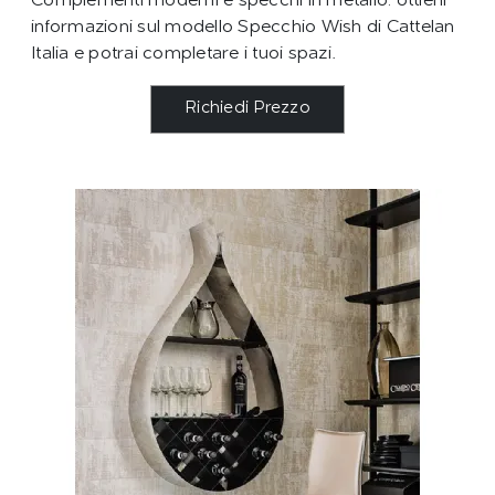
Complementi moderni e specchi in metallo: ottieni
informazioni sul modello Specchio Wish di Cattelan
Italia e potrai completare i tuoi spazi.
Richiedi Prezzo