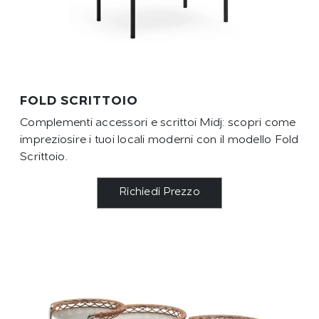
FOLD SCRITTOIO
Complementi accessori e scrittoi Midj: scopri come
impreziosire i tuoi locali moderni con il modello Fold
Scrittoio.
Richiedi Prezzo