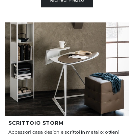
Richiedi Prezzo
SCRITTOIO STORM
Accessori casa design e scrittoi in metallo: ottieni