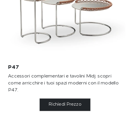
P47
Accessori complementari e tavolini Midj: scopri
come arricchire i tuoi spazi moderni con il modello
P47.
Richiedi Prezzo