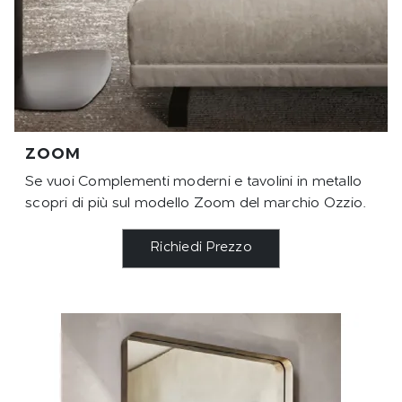
ZOOM
Se vuoi Complementi moderni e tavolini in metallo
scopri di più sul modello Zoom del marchio Ozzio.
Richiedi Prezzo