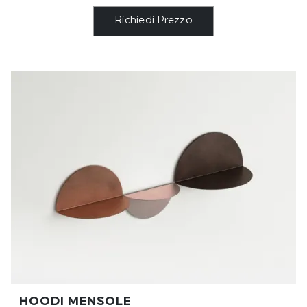
Richiedi Prezzo
HOODI MENSOLE