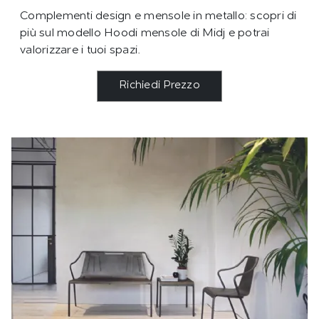
Complementi design e mensole in metallo: scopri di
più sul modello Hoodi mensole di Midj e potrai
valorizzare i tuoi spazi.
Richiedi Prezzo