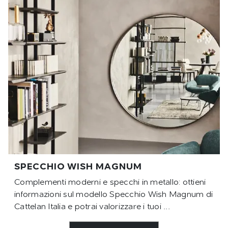
SPECCHIO WISH MAGNUM
Complementi moderni e specchi in metallo: ottieni
informazioni sul modello Specchio Wish Magnum di
Cattelan Italia e potrai valorizzare i tuoi ...