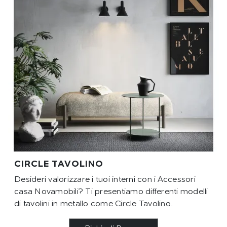
CIRCLE TAVOLINO
Desideri valorizzare i tuoi interni con i Accessori
casa Novamobili? Ti presentiamo differenti modelli
di tavolini in metallo come Circle Tavolino.