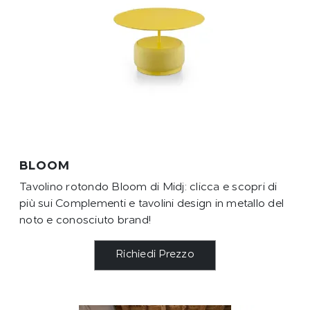
BLOOM
Tavolino rotondo Bloom di Midj: clicca e scopri di
più sui Complementi e tavolini design in metallo del
noto e conosciuto brand!
Richiedi Prezzo