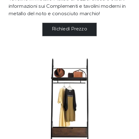
informazioni sui Complementi e tavolini moderni in
metallo del noto e conosciuto marchio!
Richiedi Prezzo