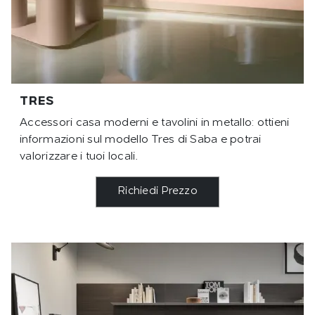
TRES
Accessori casa moderni e tavolini in metallo: ottieni
informazioni sul modello Tres di Saba e potrai
valorizzare i tuoi locali.
Richiedi Prezzo