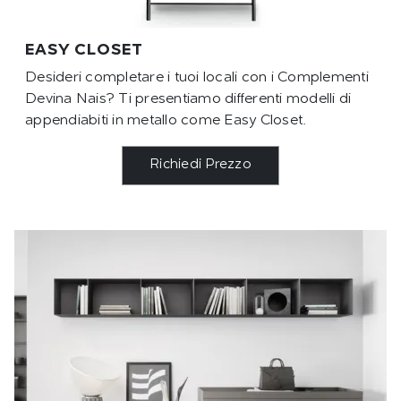
EASY CLOSET
Desideri completare i tuoi locali con i Complementi
Devina Nais? Ti presentiamo differenti modelli di
appendiabiti in metallo come Easy Closet.
Richiedi Prezzo