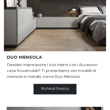
DUO MENSOLA
Desideri impreziosire i tuoi interni con i Accessori
casa Novamobili? Ti presentiamo vari modelli di
mensole in metallo come Duo Mensola.
Richiedi Prezzo