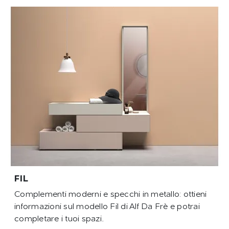
FIL
Complementi moderni e specchi in metallo: ottieni
informazioni sul modello Fil di Alf Da Frè e potrai
completare i tuoi spazi.