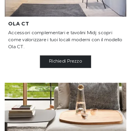
OLA CT
Accessori complementari e tavolini Midj: scopri
come valorizzare i tuoi locali moderni con il modello
Ola CT.
Richiedi Prezzo