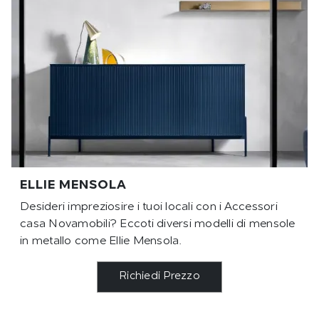
ELLIE MENSOLA
Desideri impreziosire i tuoi locali con i Accessori
casa Novamobili? Eccoti diversi modelli di mensole
in metallo come Ellie Mensola.
Richiedi Prezzo