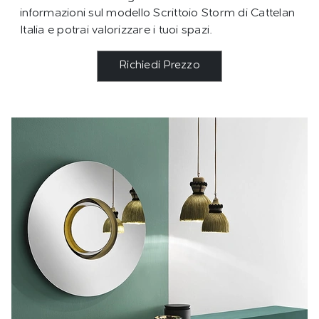
informazioni sul modello Scrittoio Storm di Cattelan
Italia e potrai valorizzare i tuoi spazi.
Richiedi Prezzo