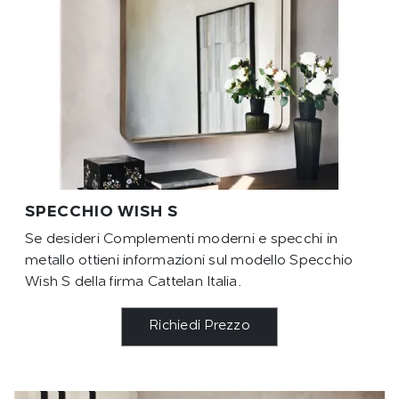
SPECCHIO WISH S
Se desideri Complementi moderni e specchi in
metallo ottieni informazioni sul modello Specchio
Wish S della firma Cattelan Italia.
Richiedi Prezzo