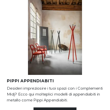
PIPPI APPENDIABITI
Desideri impreziosire i tuoi spazi con i Complementi
Midj? Ecco qui molteplici modelli di appendiabiti in
metallo come Pippi Appendiabiti.