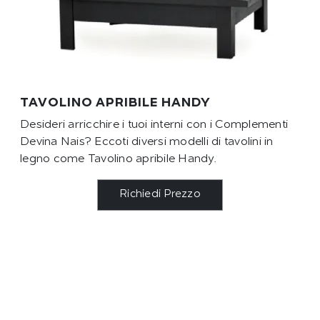
TAVOLINO APRIBILE HANDY
Desideri arricchire i tuoi interni con i Complementi
Devina Nais? Eccoti diversi modelli di tavolini in
legno come Tavolino apribile Handy.
Richiedi Prezzo