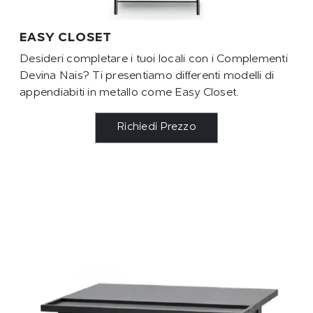
EASY CLOSET
Desideri completare i tuoi locali con i Complementi
Devina Nais? Ti presentiamo differenti modelli di
appendiabiti in metallo come Easy Closet.
Richiedi Prezzo