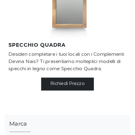
SPECCHIO QUADRA
Desideri completare i tuoi locali con i Complementi
Devina Nais? Ti presentiamo molteplici modelli di
specchi in legno come Specchio Quadra.
Richiedi Prezzo
Marca