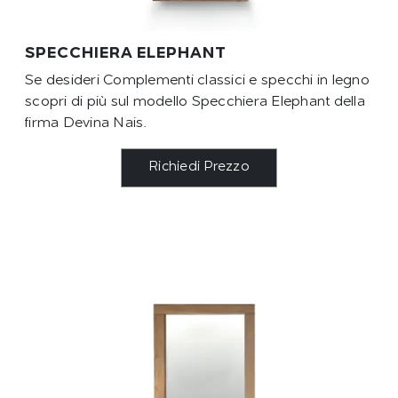
SPECCHIERA ELEPHANT
Se desideri Complementi classici e specchi in legno
scopri di più sul modello Specchiera Elephant della
firma Devina Nais.
Richiedi Prezzo