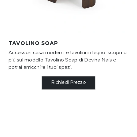
TAVOLINO SOAP
Accessori casa moderni e tavolini in legno: scopri di
più sul modello Tavolino Soap di Devina Nais e
potrai arricchire i tuoi spazi.
Richiedi Prezzo