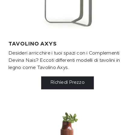
TAVOLINO AXYS
Desideri arricchire i tuoi spazi con i Complementi
Devina Nais? Eccoti differenti modelli di tavolini in
legno come Tavolino Axys.
Richiedi Prezzo