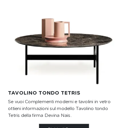
TAVOLINO TONDO TETRIS
Se vuoi Complementi moderni e tavolini in vetro
ottieni informazioni sul modello Tavolino tondo
Tetris della firma Devina Nais.