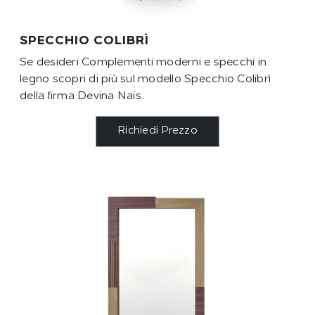
SPECCHIO COLIBRÌ
Se desideri Complementi moderni e specchi in
legno scopri di più sul modello Specchio Colibrì
della firma Devina Nais.
Richiedi Prezzo