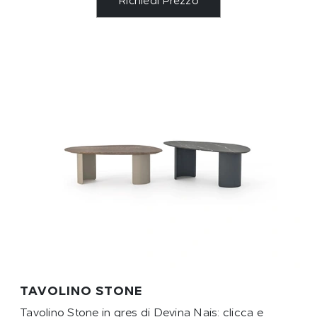
Richiedi Prezzo
TAVOLINO STONE
Tavolino Stone in gres di Devina Nais: clicca e