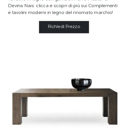
Devina Nais: clicca e scopri di più sui Complementi
e tavolini moderni in legno del rinomato marchio!
Richiedi Prezzo