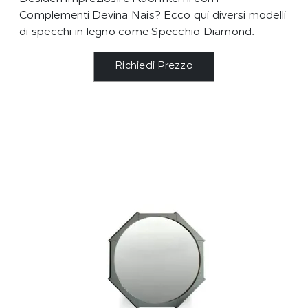
Complementi Devina Nais? Ecco qui diversi modelli
di specchi in legno come Specchio Diamond.
Richiedi Prezzo