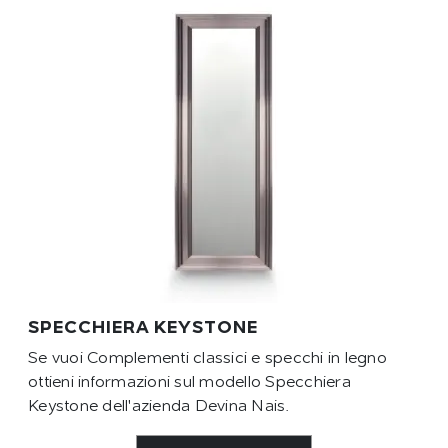
SPECCHIERA KEYSTONE
Se vuoi Complementi classici e specchi in legno
ottieni informazioni sul modello Specchiera
Keystone dell'azienda Devina Nais.