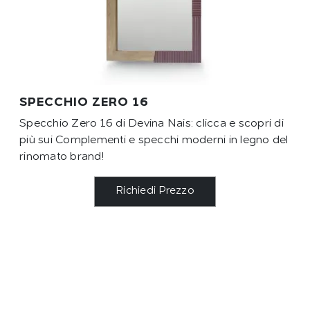
SPECCHIO ZERO 16
Specchio Zero 16 di Devina Nais: clicca e scopri di
più sui Complementi e specchi moderni in legno del
rinomato brand!
Richiedi Prezzo