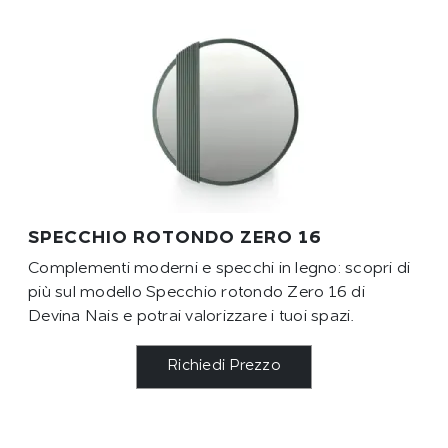
SPECCHIO ROTONDO ZERO 16
Complementi moderni e specchi in legno: scopri di
più sul modello Specchio rotondo Zero 16 di
Devina Nais e potrai valorizzare i tuoi spazi.
Richiedi Prezzo