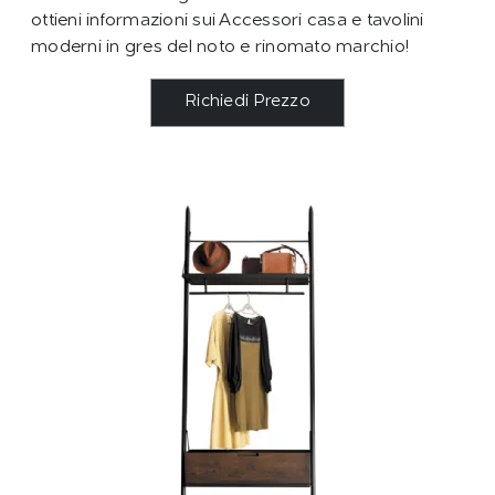
ottieni informazioni sui Accessori casa e tavolini
moderni in gres del noto e rinomato marchio!
Richiedi Prezzo