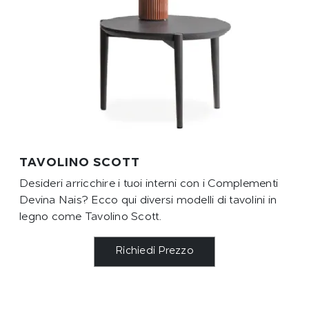
TAVOLINO SCOTT
Desideri arricchire i tuoi interni con i Complementi
Devina Nais? Ecco qui diversi modelli di tavolini in
legno come Tavolino Scott.
Richiedi Prezzo