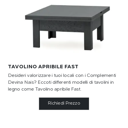
TAVOLINO APRIBILE FAST
Desideri valorizzare i tuoi locali con i Complementi
Devina Nais? Eccoti differenti modelli di tavolini in
legno come Tavolino apribile Fast.
Richiedi Prezzo