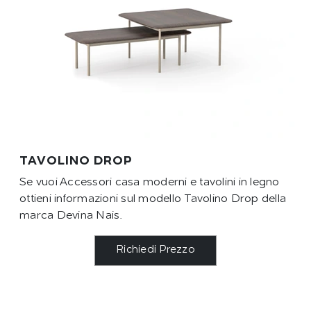
TAVOLINO DROP
Se vuoi Accessori casa moderni e tavolini in legno
ottieni informazioni sul modello Tavolino Drop della
marca Devina Nais.
Richiedi Prezzo