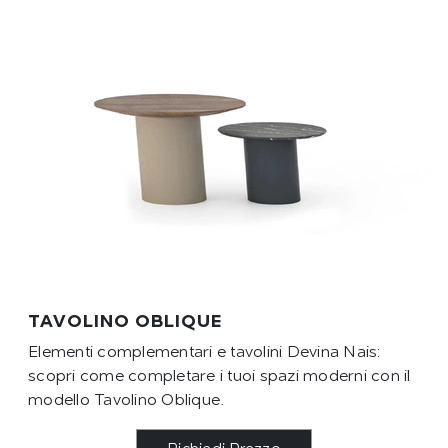
TAVOLINO OBLIQUE
Elementi complementari e tavolini Devina Nais:
scopri come completare i tuoi spazi moderni con il
modello Tavolino Oblique.