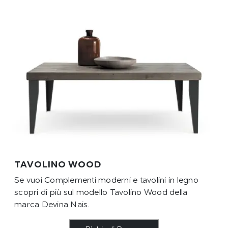
TAVOLINO WOOD
Se vuoi Complementi moderni e tavolini in legno
scopri di più sul modello Tavolino Wood della
marca Devina Nais.