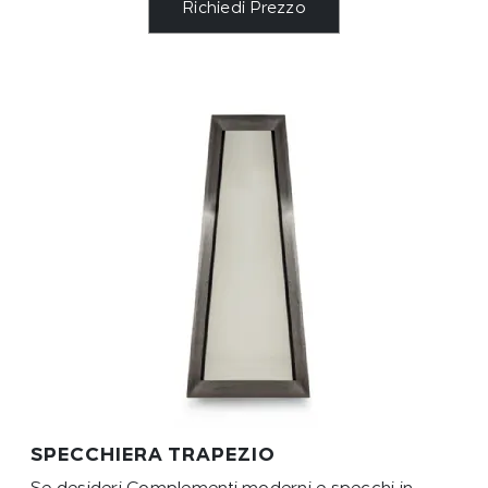
Richiedi Prezzo
SPECCHIERA TRAPEZIO