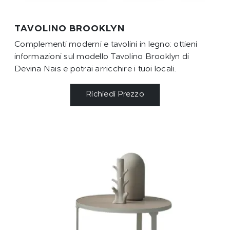
TAVOLINO BROOKLYN
Complementi moderni e tavolini in legno: ottieni
informazioni sul modello Tavolino Brooklyn di
Devina Nais e potrai arricchire i tuoi locali.
Richiedi Prezzo