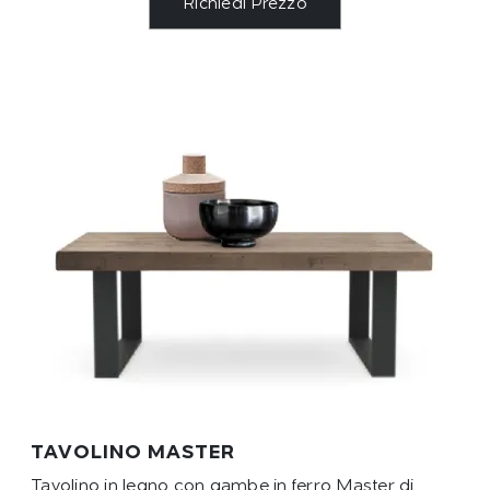
Richiedi Prezzo
TAVOLINO MASTER
Tavolino in legno con gambe in ferro Master di