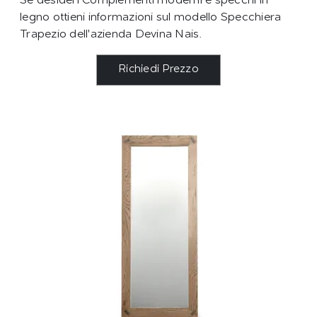
Se desideri Complementi moderni e specchi in
legno ottieni informazioni sul modello Specchiera
Trapezio dell'azienda Devina Nais.
Richiedi Prezzo