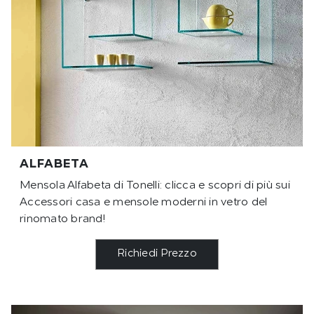
ALFABETA
Mensola Alfabeta di Tonelli: clicca e scopri di più sui
Accessori casa e mensole moderni in vetro del
rinomato brand!
Richiedi Prezzo