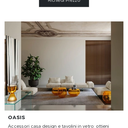
Richiedi Prezzo
OASIS
Accessori casa design e tavolini in vetro: ottieni