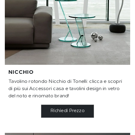
NICCHIO
Tavolino rotondo Nicchio di Tonelli: clicca e scopri
di più sui Accessori casa e tavolini design in vetro
del noto e rinomato brand!
Richiedi Prezzo