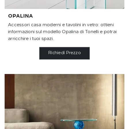
OPALINA
Accessori casa moderni e tavolini in vetro: ottieni
informazioni sul modello Opalina di Tonelli e potrai
arricchire i tuoi spazi.
Richiedi Prezzo