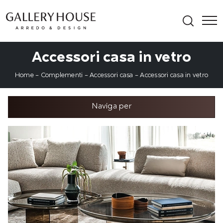
Accessori casa in vetro
Home
-
Complementi
-
Accessori casa
-
Accessori casa in vetro
Naviga per