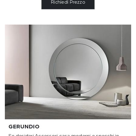
Richiedi Prezzo
GERUNDIO