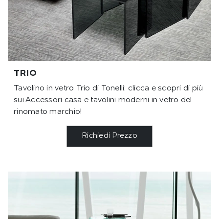
TRIO
Tavolino in vetro Trio di Tonelli: clicca e scopri di più
sui Accessori casa e tavolini moderni in vetro del
rinomato marchio!
Richiedi Prezzo