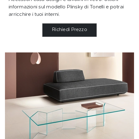
informazioni sul modello Plinsky di Tonelli e potrai
arricchire i tuoi interni.
Richiedi Prezzo