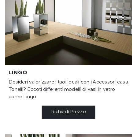
LINGO
Desideri valorizzare i tuoi locali con i Accessori casa
Tonelli? Eccoti differenti modelli di vasi in vetro
come Lingo.
Richiedi Prezzo