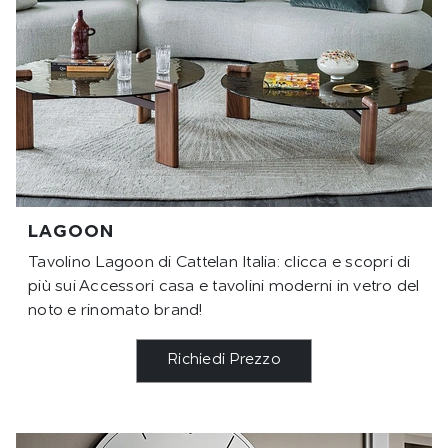
LAGOON
Tavolino Lagoon di Cattelan Italia: clicca e scopri di
più sui Accessori casa e tavolini moderni in vetro del
noto e rinomato brand!
Richiedi Prezzo