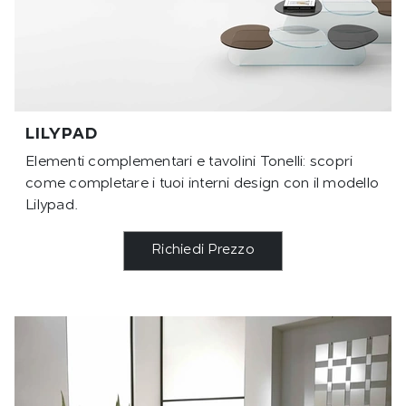
LILYPAD
Elementi complementari e tavolini Tonelli: scopri
come completare i tuoi interni design con il modello
Lilypad.
Richiedi Prezzo