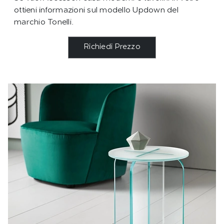
ottieni informazioni sul modello Updown del
marchio Tonelli.
Richiedi Prezzo