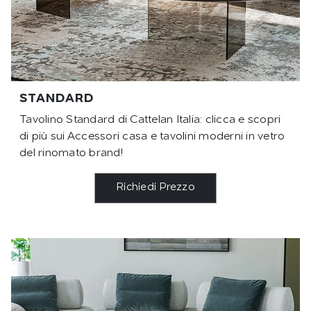
STANDARD
Tavolino Standard di Cattelan Italia: clicca e scopri
di più sui Accessori casa e tavolini moderni in vetro
del rinomato brand!
Richiedi Prezzo