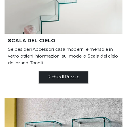
SCALA DEL CIELO
Se desideri Accessori casa moderni e mensole in
vetro ottieni informazioni sul modello Scala del cielo
del brand Tonelli.
Richiedi Prezzo