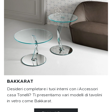
BAKKARAT
Desideri completare i tuoi interni con i Accessori
casa Tonelli? Ti presentiamo vari modelli di tavolini
in vetro come Bakkarat.