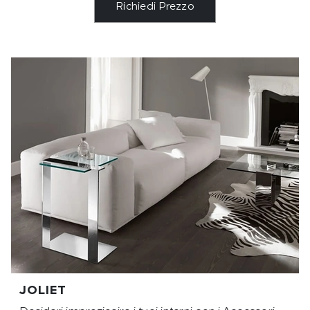
Richiedi Prezzo
JOLIET