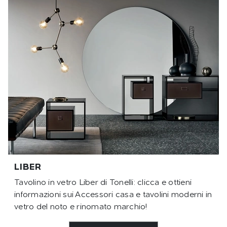
LIBER
Tavolino in vetro Liber di Tonelli: clicca e ottieni
informazioni sui Accessori casa e tavolini moderni in
vetro del noto e rinomato marchio!