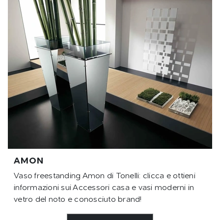
AMON
Vaso freestanding Amon di Tonelli: clicca e ottieni
informazioni sui Accessori casa e vasi moderni in
vetro del noto e conosciuto brand!