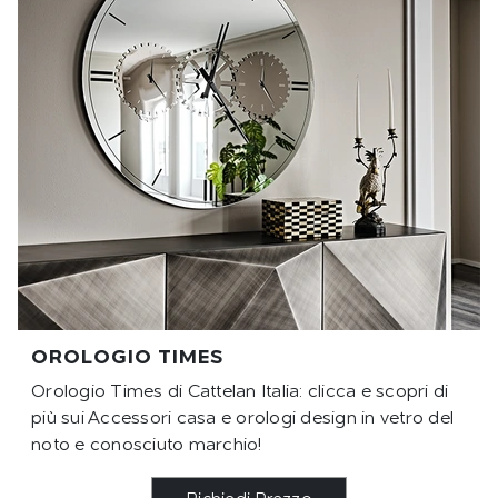
OROLOGIO TIMES
Orologio Times di Cattelan Italia: clicca e scopri di
più sui Accessori casa e orologi design in vetro del
noto e conosciuto marchio!