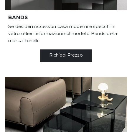
BANDS
Se desideri Accessori casa moderni e specchi in
vetro ottieni informazioni sul modello Bands della
marca Tonelli.
Richiedi Prezzo