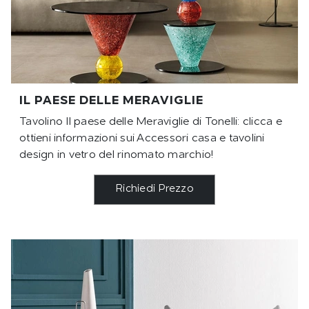
IL PAESE DELLE MERAVIGLIE
Tavolino Il paese delle Meraviglie di Tonelli: clicca e
ottieni informazioni sui Accessori casa e tavolini
design in vetro del rinomato marchio!
Richiedi Prezzo