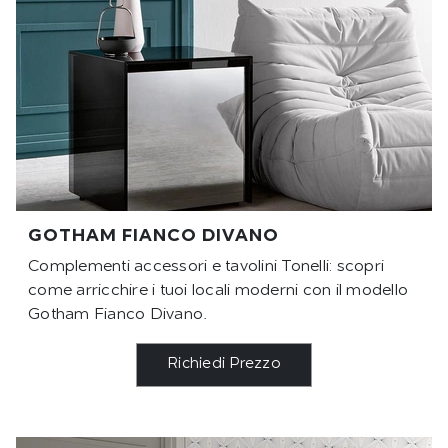
GOTHAM FIANCO DIVANO
Complementi accessori e tavolini Tonelli: scopri
come arricchire i tuoi locali moderni con il modello
Gotham Fianco Divano.
Richiedi Prezzo