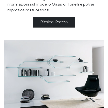
informazioni sul modello Oasis di Tonelli e potrai
impreziosire i tuoi spazi.
Richiedi Prezzo