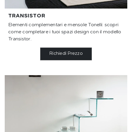
TRANSISTOR
Elementi complementari e mensole Tonelli: scopri
come completare i tuoi spazi design con il modello
Transistor.
Richiedi Prezzo