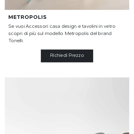
METROPOLIS
Se vuoi Accessori casa design e tavolini in vetro
scopri di più sul modello Metropolis del brand
Tonelli.
Richiedi Prezzo