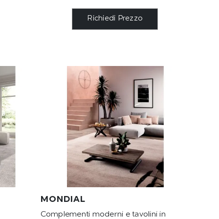
Richiedi Prezzo
MONDIAL
Complementi moderni e tavolini in