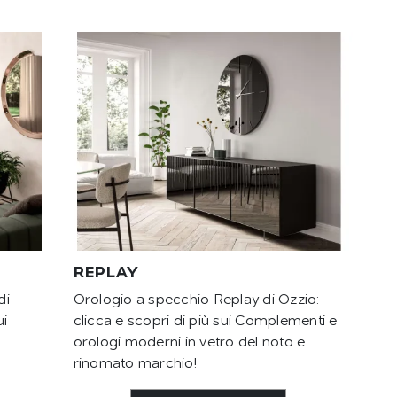
REPLAY
di
Orologio a specchio Replay di Ozzio:
ui
clicca e scopri di più sui Complementi e
orologi moderni in vetro del noto e
rinomato marchio!