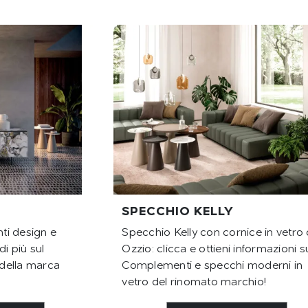
SPECCHIO KELLY
ti design e
Specchio Kelly con cornice in vetro 
di più sul
Ozzio: clicca e ottieni informazioni s
della marca
Complementi e specchi moderni in
vetro del rinomato marchio!