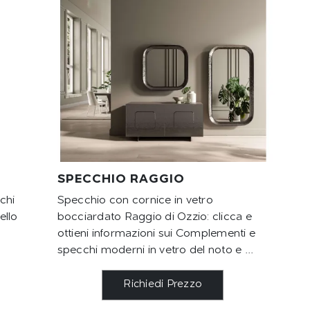
SPECCHIO RAGGIO
chi
Specchio con cornice in vetro
ello
bocciardato Raggio di Ozzio: clicca e
ottieni informazioni sui Complementi e
specchi moderni in vetro del noto e ...
Richiedi Prezzo