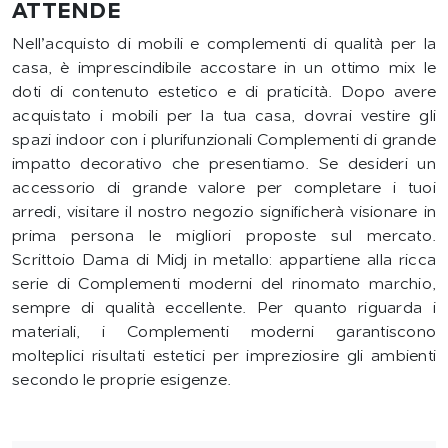
ATTENDE
Nell’acquisto di mobili e complementi di qualità per la
casa, è imprescindibile accostare in un ottimo mix le
doti di contenuto estetico e di praticità. Dopo avere
acquistato i mobili per la tua casa, dovrai vestire gli
spazi indoor con i plurifunzionali Complementi di grande
impatto decorativo che presentiamo. Se desideri un
accessorio di grande valore per completare i tuoi
arredi, visitare il nostro negozio significherà visionare in
prima persona le migliori proposte sul mercato.
Scrittoio Dama di Midj in metallo: appartiene alla ricca
serie di Complementi moderni del rinomato marchio,
sempre di qualità eccellente. Per quanto riguarda i
materiali, i Complementi moderni garantiscono
molteplici risultati estetici per impreziosire gli ambienti
secondo le proprie esigenze.