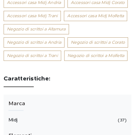
Accessori casa Midj Andria
Accessori casa Midj Corato
Accessori casa Midj Trani
Accessori casa Midj Molfetta
Negozio di scrittoi a Altamura
Negozio di scrittoi a Andria
Negozio di scrittoi a Corato
Negozio di scrittoi a Trani
Negozio di scrittoi a Molfetta
Caratteristiche:
Marca
Midj
37