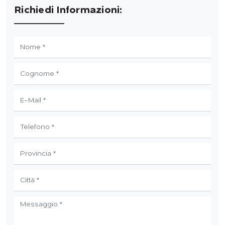
Richiedi Informazioni: