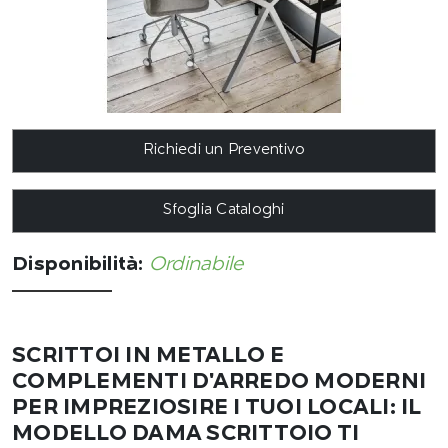
Richiedi un Preventivo
Sfoglia Cataloghi
Disponibilità:
Ordinabile
SCRITTOI IN METALLO E
COMPLEMENTI D'ARREDO MODERNI
PER IMPREZIOSIRE I TUOI LOCALI: IL
MODELLO DAMA SCRITTOIO TI