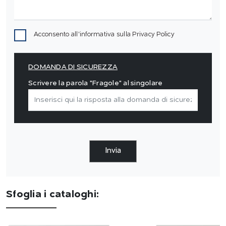
Acconsento all'informativa sulla
Privacy Policy
DOMANDA DI SICUREZZA
Scrivere la parola "Fragole" al singolare
Invia
Sfoglia i cataloghi: