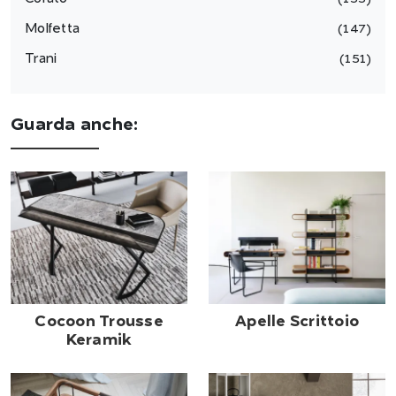
Molfetta
147
Trani
151
Guarda anche:
Cocoon Trousse
Apelle Scrittoio
Keramik