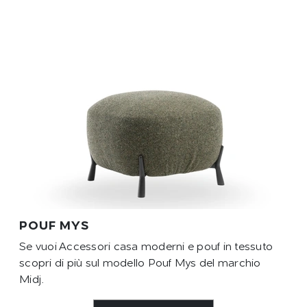
POUF MYS
Se vuoi Accessori casa moderni e pouf in tessuto
scopri di più sul modello Pouf Mys del marchio
Midj.