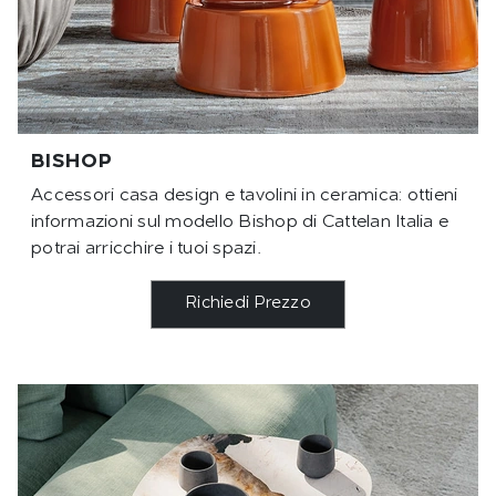
BISHOP
Accessori casa design e tavolini in ceramica: ottieni
informazioni sul modello Bishop di Cattelan Italia e
potrai arricchire i tuoi spazi.
Richiedi Prezzo