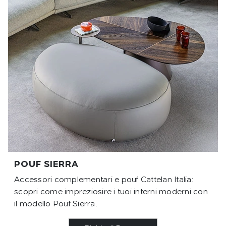
POUF SIERRA
Accessori complementari e pouf Cattelan Italia:
scopri come impreziosire i tuoi interni moderni con
il modello Pouf Sierra.