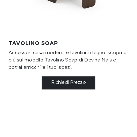
TAVOLINO SOAP
Accessori casa moderni e tavolini in legno: scopri di
più sul modello Tavolino Soap di Devina Nais e
potrai arricchire i tuoi spazi.
Richiedi Prezzo