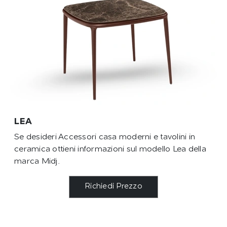
LEA
Se desideri Accessori casa moderni e tavolini in
ceramica ottieni informazioni sul modello Lea della
marca Midj.
Richiedi Prezzo