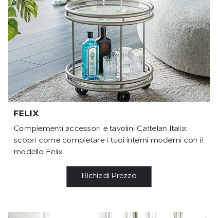
FELIX
Complementi accessori e tavolini Cattelan Italia:
scopri come completare i tuoi interni moderni con il
modello Felix.
Richiedi Prezzo