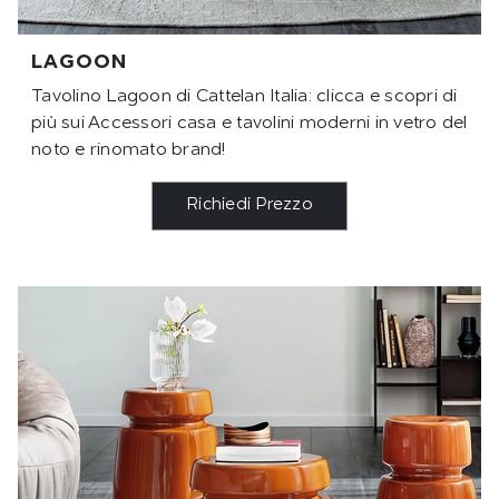
LAGOON
Tavolino Lagoon di Cattelan Italia: clicca e scopri di
più sui Accessori casa e tavolini moderni in vetro del
noto e rinomato brand!
Richiedi Prezzo