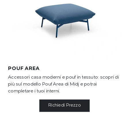
POUF AREA
Accessori casa moderni e pouf in tessuto: scopri di
più sul modello Pouf Area di Midj e potrai
completare i tuoi interni.
Richiedi Prezzo