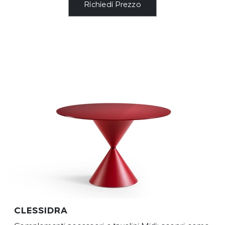
Richiedi Prezzo
CLESSIDRA