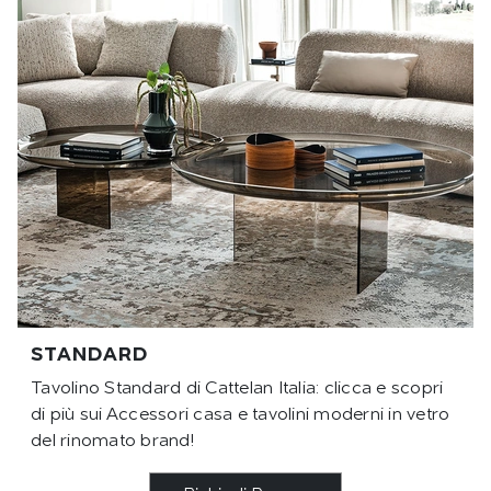
STANDARD
Tavolino Standard di Cattelan Italia: clicca e scopri
di più sui Accessori casa e tavolini moderni in vetro
del rinomato brand!