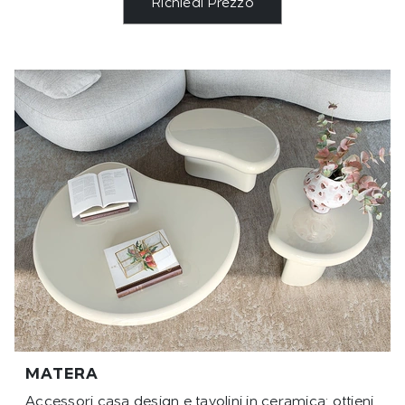
Richiedi Prezzo
MATERA
Accessori casa design e tavolini in ceramica: ottieni