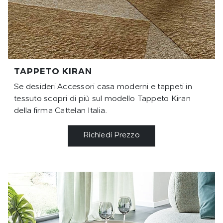
TAPPETO KIRAN
Se desideri Accessori casa moderni e tappeti in
tessuto scopri di più sul modello Tappeto Kiran
della firma Cattelan Italia.
Richiedi Prezzo