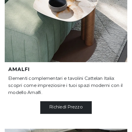
AMALFI
Elementi complementari e tavolini Cattelan Italia:
scopri come impreziosire i tuoi spazi moderni con il
modello Amalfi.
Richiedi Prezzo