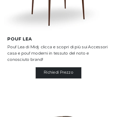
POUF LEA
Pouf Lea di Midj: clicca e scopri di più sui Accessori
casa e pouf moderni in tessuto del noto e
conosciuto brand!
Richiedi Prezzo