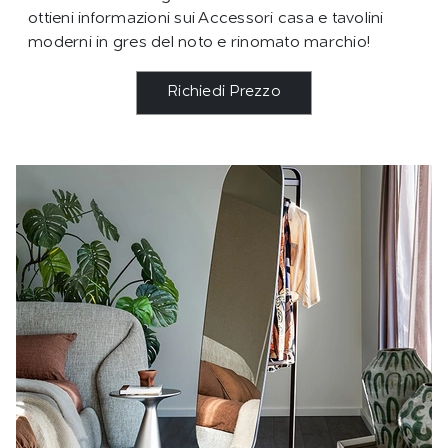
ottieni informazioni sui Accessori casa e tavolini
moderni in gres del noto e rinomato marchio!
Richiedi Prezzo