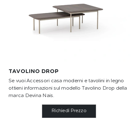
TAVOLINO DROP
Se vuoi Accessori casa moderni e tavolini in legno
ottieni informazioni sul modello Tavolino Drop della
marca Devina Nais.
Richiedi Prezzo