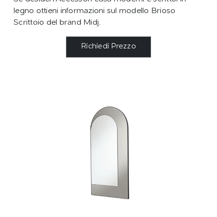
legno ottieni informazioni sul modello Brioso
Scrittoio del brand Midj.
Richiedi Prezzo