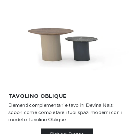
TAVOLINO OBLIQUE
Elementi complementari e tavolini Devina Nais:
scopri come completare i tuoi spazi moderni con il
modello Tavolino Oblique.