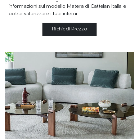
informazioni sul modello Matera di Cattelan Italia e
potrai valorizzare i tuoi interni.
Richiedi Prezzo