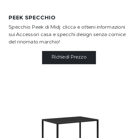
PEEK SPECCHIO
Specchio Peek di Midj: clicca e ottieni informazioni
sui Accessori casa e specchi design senza cornice
del rinomato marchio!
Richiedi Prezzo