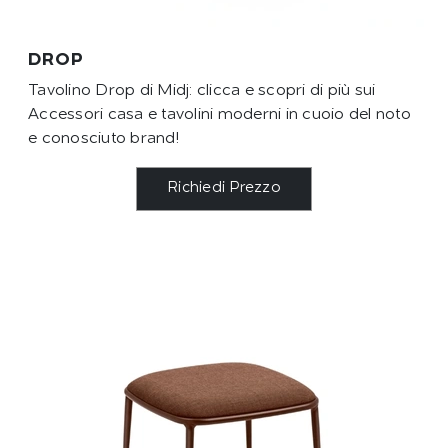
DROP
Tavolino Drop di Midj: clicca e scopri di più sui
Accessori casa e tavolini moderni in cuoio del noto
e conosciuto brand!
Richiedi Prezzo