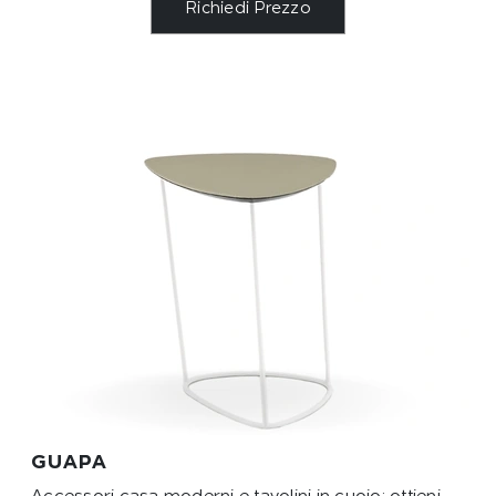
Richiedi Prezzo
GUAPA