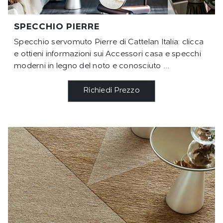
SPECCHIO PIERRE
Specchio servomuto Pierre di Cattelan Italia: clicca
e ottieni informazioni sui Accessori casa e specchi
moderni in legno del noto e conosciuto ...
Richiedi Prezzo