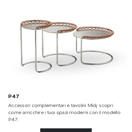
P47
Accessori complementari e tavolini Midj: scopri
come arricchire i tuoi spazi moderni con il modello
P47.