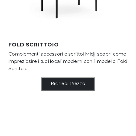
FOLD SCRITTOIO
Complementi accessori e scrittoi Midj: scopri come
impreziosire i tuoi locali moderni con il modello Fold
Scrittoio.
Richiedi Prezzo