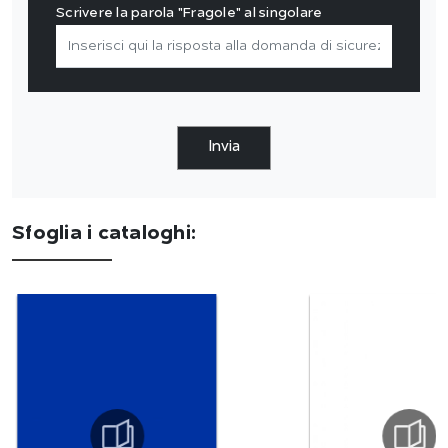
Scrivere la parola "Fragole" al singolare
Invia
Sfoglia i cataloghi: