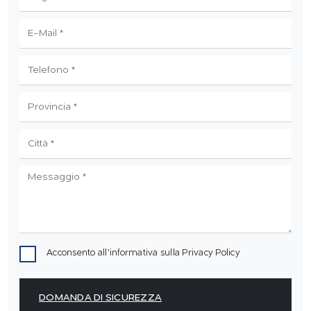
Acconsento all'informativa sulla
Privacy Policy
DOMANDA DI SICUREZZA