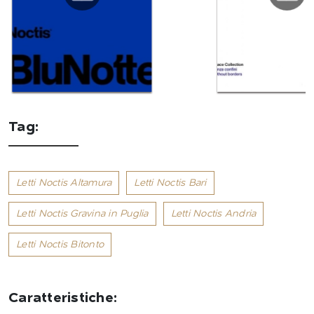
Tag:
Letti Noctis Altamura
Letti Noctis Bari
Letti Noctis Gravina in Puglia
Letti Noctis Andria
Letti Noctis Bitonto
Caratteristiche: