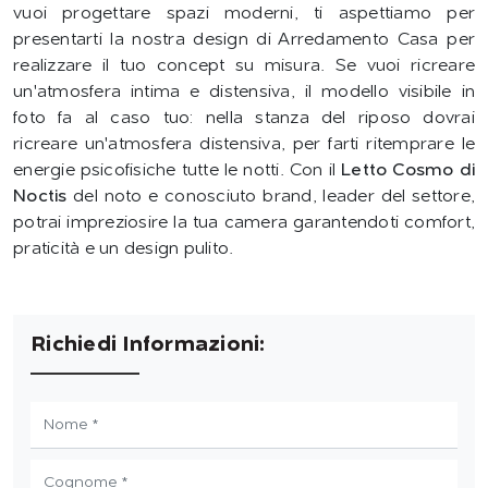
vuoi progettare spazi moderni, ti aspettiamo per
presentarti la nostra design di Arredamento Casa per
realizzare il tuo concept su misura. Se vuoi ricreare
un'atmosfera intima e distensiva, il modello visibile in
foto fa al caso tuo: nella stanza del riposo dovrai
ricreare un'atmosfera distensiva, per farti ritemprare le
energie psicofisiche tutte le notti. Con il
Letto Cosmo di
Noctis
del noto e conosciuto brand, leader del settore,
potrai impreziosire la tua camera garantendoti comfort,
praticità e un design pulito.
Richiedi Informazioni: