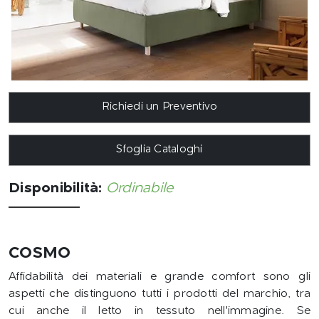
Richiedi un Preventivo
Sfoglia Cataloghi
Disponibilità:
Ordinabile
COSMO
Affidabilità dei materiali e grande comfort sono gli
aspetti che distinguono tutti i prodotti del marchio, tra
cui anche il letto in tessuto nell'immagine. Se