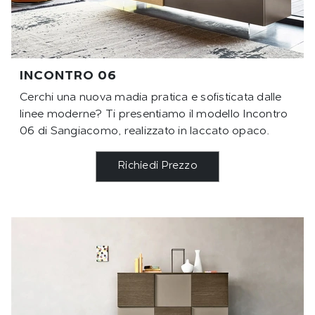
INCONTRO 06
Cerchi una nuova madia pratica e sofisticata dalle
linee moderne? Ti presentiamo il modello Incontro
06 di Sangiacomo, realizzato in laccato opaco.
Richiedi Prezzo