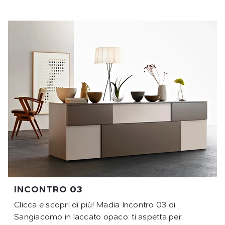
INCONTRO 03
Clicca e scopri di più! Madia Incontro 03 di
Sangiacomo in laccato opaco: ti aspetta per