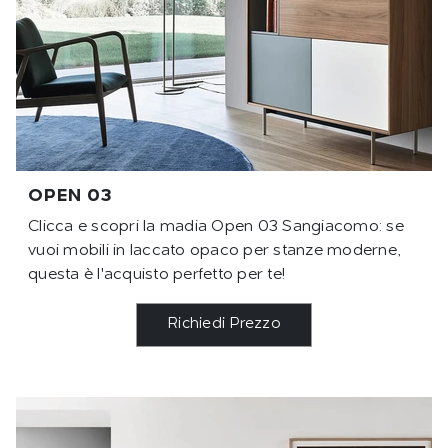
OPEN 03
Clicca e scopri la madia Open 03 Sangiacomo: se
vuoi mobili in laccato opaco per stanze moderne,
questa è l'acquisto perfetto per te!
Richiedi Prezzo