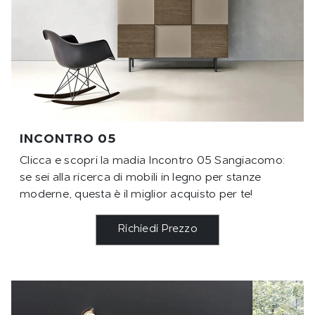
INCONTRO 05
Clicca e scopri la madia Incontro 05 Sangiacomo:
se sei alla ricerca di mobili in legno per stanze
moderne, questa è il miglior acquisto per te!
Richiedi Prezzo