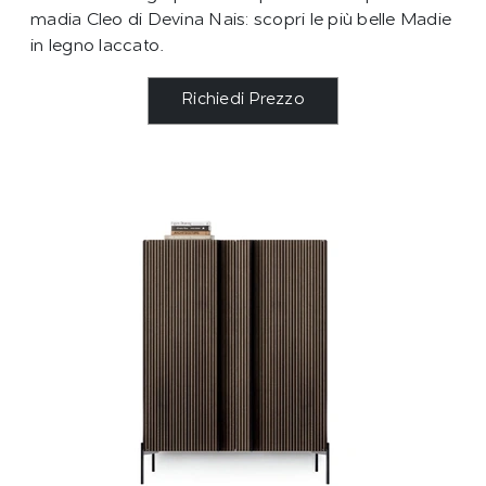
madia Cleo di Devina Nais: scopri le più belle Madie
in legno laccato.
Richiedi Prezzo