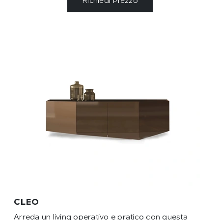
Richiedi Prezzo
CLEO
Arreda un living operativo e pratico con questa