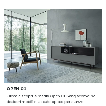
OPEN 01
Clicca e scopri la madia Open 01 Sangiacomo: se
desideri mobili in laccato opaco per stanze