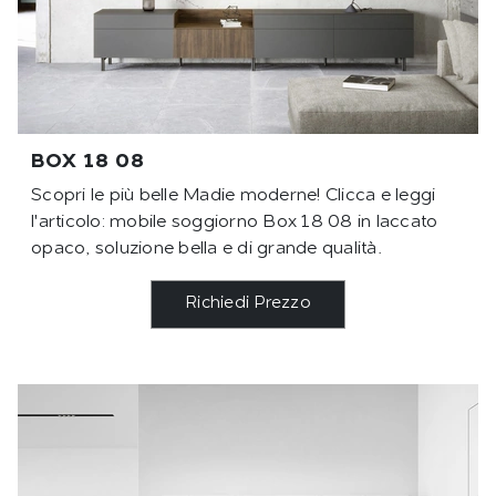
BOX 18 08
Scopri le più belle Madie moderne! Clicca e leggi
l'articolo: mobile soggiorno Box 18 08 in laccato
opaco, soluzione bella e di grande qualità.
Richiedi Prezzo