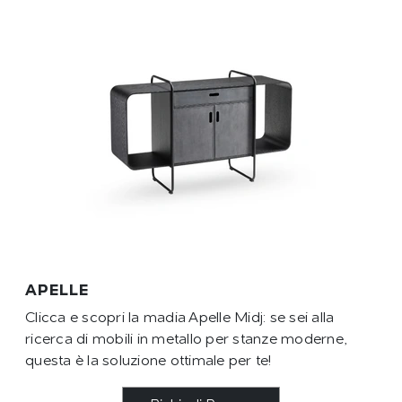
APELLE
Clicca e scopri la madia Apelle Midj: se sei alla
ricerca di mobili in metallo per stanze moderne,
questa è la soluzione ottimale per te!