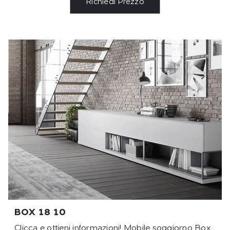
Richiedi Prezzo
BOX 18 10
Clicca e ottieni informazioni! Mobile soggiorno Box