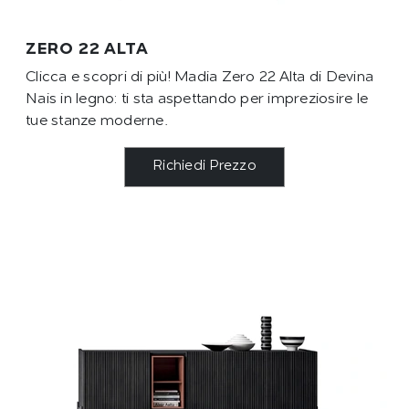
ZERO 22 ALTA
Clicca e scopri di più! Madia Zero 22 Alta di Devina
Nais in legno: ti sta aspettando per impreziosire le
tue stanze moderne.
Richiedi Prezzo