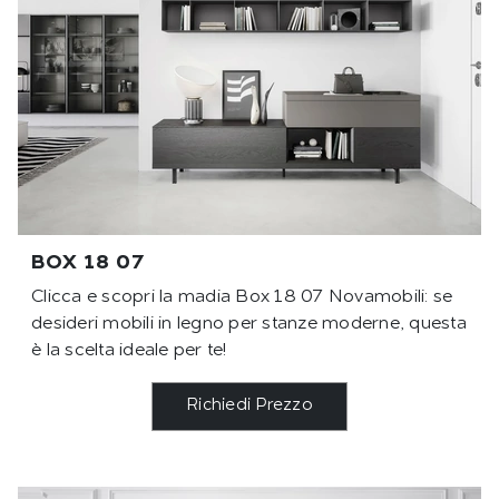
BOX 18 07
Clicca e scopri la madia Box 18 07 Novamobili: se
desideri mobili in legno per stanze moderne, questa
è la scelta ideale per te!
Richiedi Prezzo