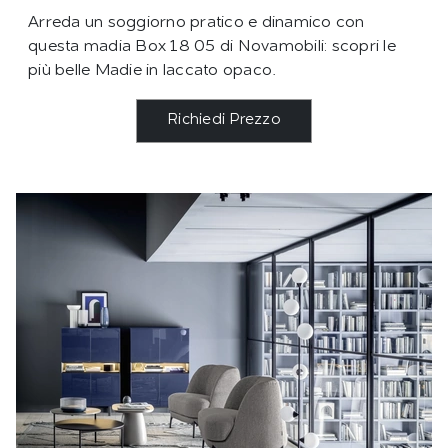
Arreda un soggiorno pratico e dinamico con
questa madia Box 18 05 di Novamobili: scopri le
più belle Madie in laccato opaco.
Richiedi Prezzo