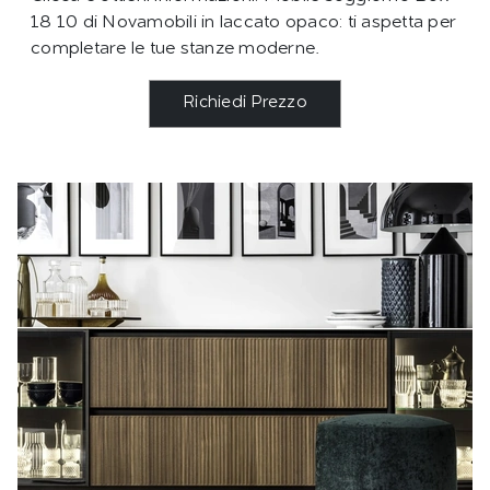
18 10 di Novamobili in laccato opaco: ti aspetta per
completare le tue stanze moderne.
Richiedi Prezzo