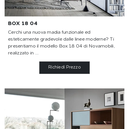
BOX 18 04
Cerchi una nuova madia funzionale ed
esteticamente gradevole dalle linee moderne? Ti
presentiamo il modello Box 18 04 di Novamobili,
realizzato in ...
Richiedi Prezzo