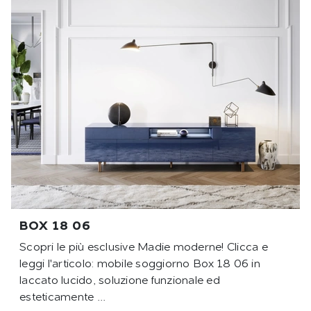
BOX 18 06
Scopri le più esclusive Madie moderne! Clicca e
leggi l'articolo: mobile soggiorno Box 18 06 in
laccato lucido, soluzione funzionale ed
esteticamente ...