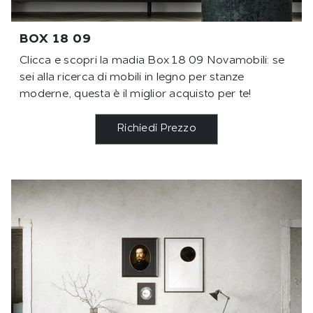
BOX 18 09
Clicca e scopri la madia Box 18 09 Novamobili: se
sei alla ricerca di mobili in legno per stanze
moderne, questa è il miglior acquisto per te!
Richiedi Prezzo