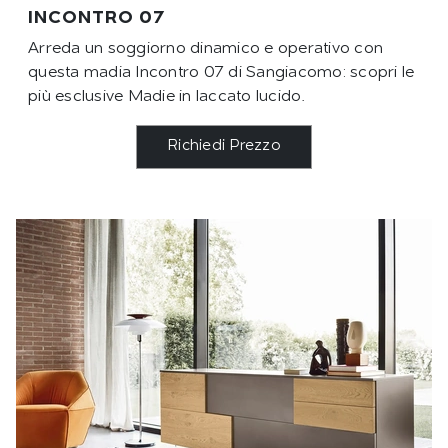
INCONTRO 07
Arreda un soggiorno dinamico e operativo con
questa madia Incontro 07 di Sangiacomo: scopri le
più esclusive Madie in laccato lucido.
Richiedi Prezzo