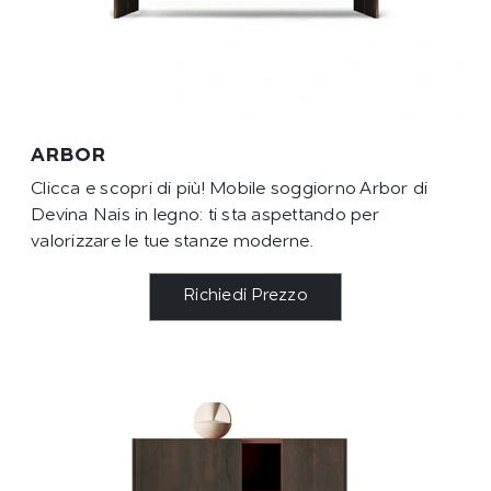
ARBOR
Clicca e scopri di più! Mobile soggiorno Arbor di
Devina Nais in legno: ti sta aspettando per
valorizzare le tue stanze moderne.
Richiedi Prezzo