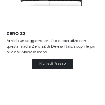
ZERO 22
Arreda un soggiorno pratico e operativo con
questa madia Zero 22 di Devina Nais: scopri le più
originali Madie in legno.
Richiedi Prezzo