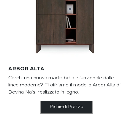
ARBOR ALTA
Cerchi una nuova madia bella e funzionale dalle
linee moderne? Ti offriamo il modello Arbor Alta di
Devina Nais, realizzato in legno.
Richiedi Prezzo