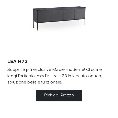
LEA H73
Scopri le più esclusive Madie moderne! Clicca e
leggi l'articolo: madia Lea H73 in laccato opaco,
soluzione bella e funzionale.
Richiedi Prezzo