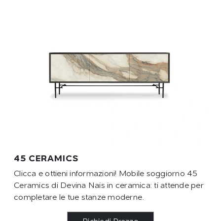
45 CERAMICS
Clicca e ottieni informazioni! Mobile soggiorno 45
Ceramics di Devina Nais in ceramica: ti attende per
completare le tue stanze moderne.