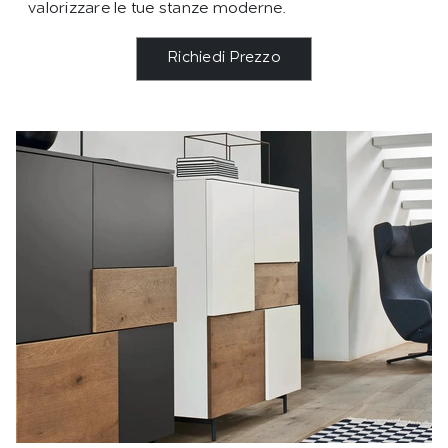
valorizzare le tue stanze moderne.
Richiedi Prezzo