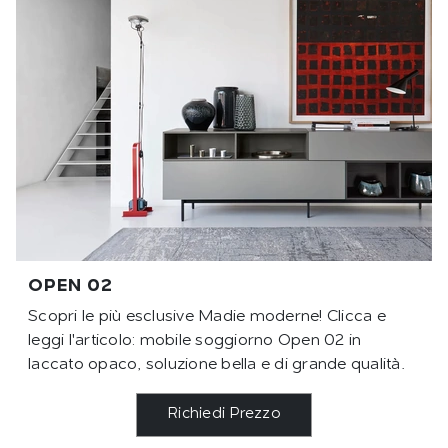
OPEN 02
Scopri le più esclusive Madie moderne! Clicca e
leggi l'articolo: mobile soggiorno Open 02 in
laccato opaco, soluzione bella e di grande qualità.
Richiedi Prezzo