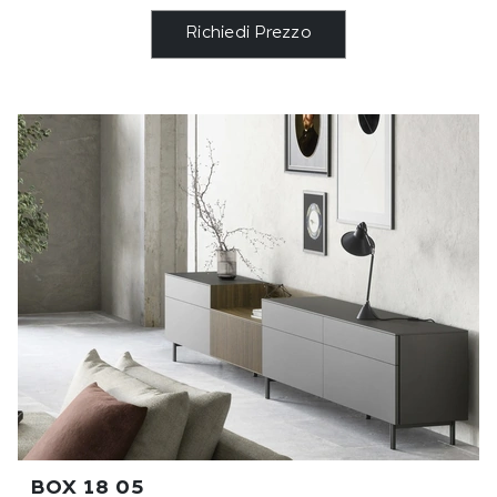
Richiedi Prezzo
BOX 18 05