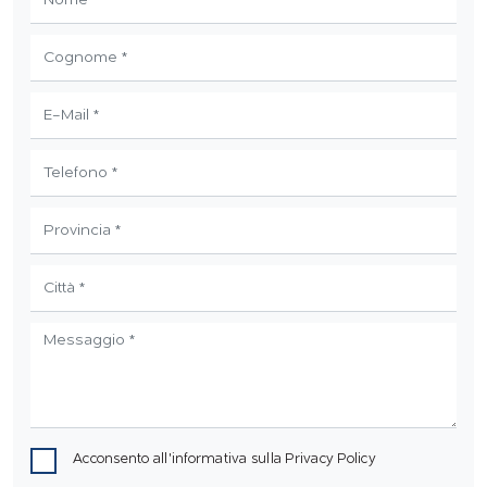
Acconsento all'informativa sulla
Privacy Policy