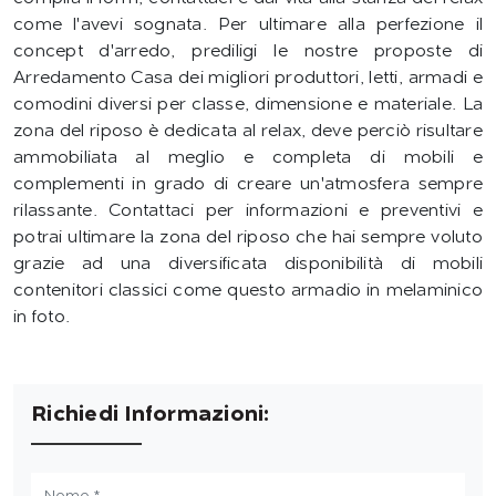
come l'avevi sognata. Per ultimare alla perfezione il
concept d'arredo, prediligi le nostre proposte di
Arredamento Casa dei migliori produttori, letti, armadi e
comodini diversi per classe, dimensione e materiale. La
zona del riposo è dedicata al relax, deve perciò risultare
ammobiliata al meglio e completa di mobili e
complementi in grado di creare un'atmosfera sempre
rilassante. Contattaci per informazioni e preventivi e
potrai ultimare la zona del riposo che hai sempre voluto
grazie ad una diversificata disponibilità di mobili
contenitori classici come questo armadio in melaminico
in foto.
Richiedi Informazioni: