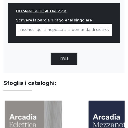
DOMANDA DI SICUREZZA
Scrivere la parola "Fragole" al singolare
Invia
Sfoglia i cataloghi: