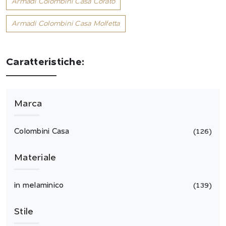
Armadi Colombini Casa Corato
Armadi Colombini Casa Molfetta
Caratteristiche:
Marca
Colombini Casa
126
Materiale
in melaminico
139
Stile