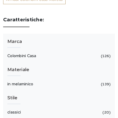
Caratteristiche:
Marca
Colombini Casa
126
Materiale
in melaminico
139
Stile
classici
20