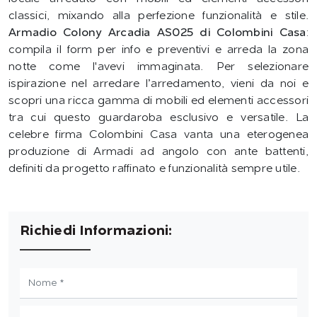
classici, mixando alla perfezione funzionalità e stile.
Armadio Colony Arcadia AS025 di Colombini Casa
:
compila il form per info e preventivi e arreda la zona
notte come l'avevi immaginata. Per selezionare
ispirazione nel arredare l’arredamento, vieni da noi e
scopri una ricca gamma di mobili ed elementi accessori
tra cui questo guardaroba esclusivo e versatile. La
celebre firma Colombini Casa vanta una eterogenea
produzione di Armadi ad angolo con ante battenti,
definiti da progetto raffinato e funzionalità sempre utile.
Richiedi Informazioni: