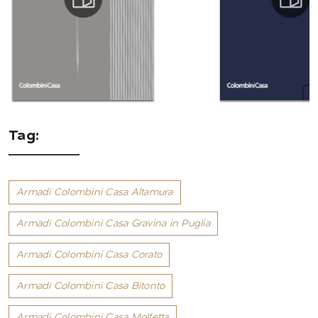
Tag:
Armadi Colombini Casa Altamura
Armadi Colombini Casa Gravina in Puglia
Armadi Colombini Casa Corato
Armadi Colombini Casa Bitonto
Armadi Colombini Casa Molfetta