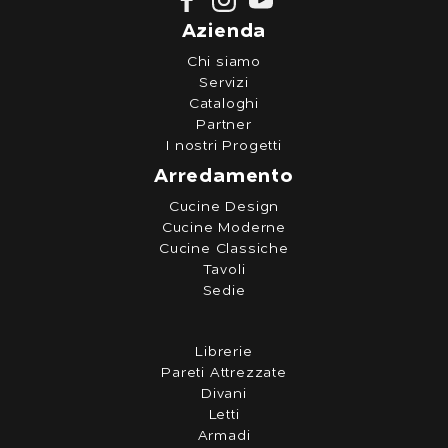
Azienda
Chi siamo
Servizi
Cataloghi
Partner
I nostri Progetti
Arredamento
Cucine Design
Cucine Moderne
Cucine Classiche
Tavoli
Sedie
Librerie
Pareti Attrezzate
Divani
Letti
Armadi