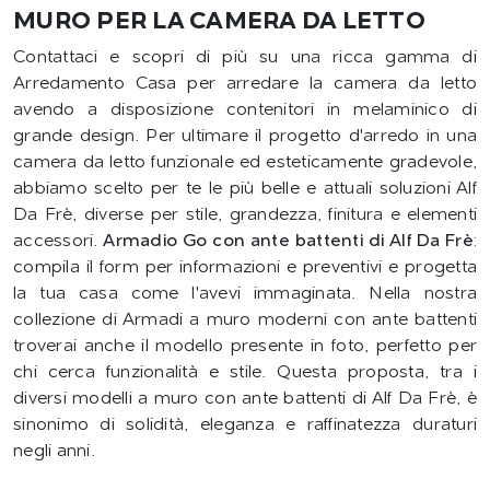
MURO PER LA CAMERA DA LETTO
Contattaci e scopri di più su una ricca gamma di
Arredamento Casa per arredare la camera da letto
avendo a disposizione contenitori in melaminico di
grande design. Per ultimare il progetto d'arredo in una
camera da letto funzionale ed esteticamente gradevole,
abbiamo scelto per te le più belle e attuali soluzioni Alf
Da Frè, diverse per stile, grandezza, finitura e elementi
accessori.
Armadio Go con ante battenti di Alf Da Frè
:
compila il form per informazioni e preventivi e progetta
la tua casa come l'avevi immaginata. Nella nostra
collezione di Armadi a muro moderni con ante battenti
troverai anche il modello presente in foto, perfetto per
chi cerca funzionalità e stile. Questa proposta, tra i
diversi modelli a muro con ante battenti di Alf Da Frè, è
sinonimo di solidità, eleganza e raffinatezza duraturi
negli anni.