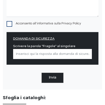
Acconsento all'informativa sulla
Privacy Policy
DOMANDA DI SICUREZZA
Scrivere la parola "Fragole" al singolare
Invia
Sfoglia i cataloghi: