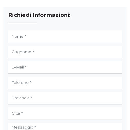
Richiedi Informazioni: