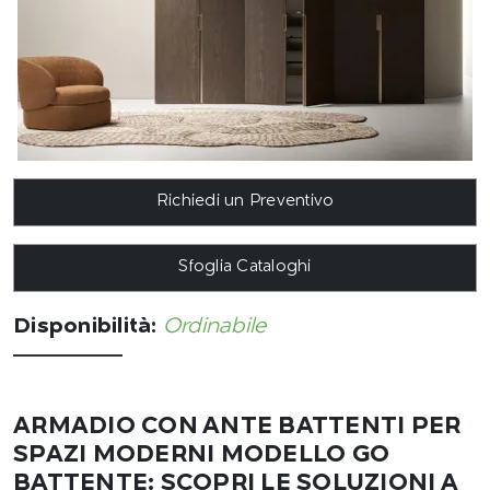
Richiedi un Preventivo
Sfoglia Cataloghi
Disponibilità:
Ordinabile
ARMADIO CON ANTE BATTENTI PER
SPAZI MODERNI MODELLO GO
BATTENTE: SCOPRI LE SOLUZIONI A