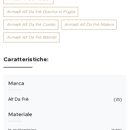
Armadi Alf Da Frè Gravina in Puglia
Armadi Alf Da Frè Corato
Armadi Alf Da Frè Matera
Armadi Alf Da Frè Bitonto
Caratteristiche:
Marca
Alf Da Frè
21
Materiale