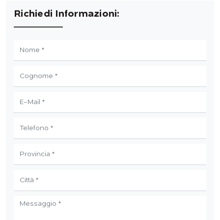
Richiedi Informazioni: