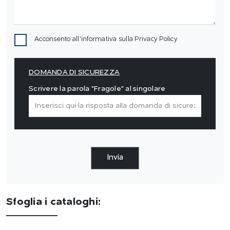
Acconsento all'informativa sulla
Privacy Policy
DOMANDA DI SICUREZZA
Scrivere la parola "Fragole" al singolare
Invia
Sfoglia i cataloghi: