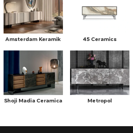
Amsterdam Keramik
45 Ceramics
Shoji Madia Ceramica
Metropol