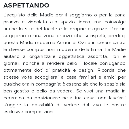
ASPETTANDO
L'acquisto delle Madie per il soggiorno o per la zona
pranzo è vincolata allo spazio libero, ma coinvolge
anche lo stile del locale e le proprie esigenze. Per un
soggiorno o una zona pranzo che si rispetti, prediligi
questa Madia moderna Armor di Ozzio in ceramica tra
le diverse composizioni moderne della firma. Le Madie
aiutano a organizzare oggettistica assortita, libri e
giornali, nonché a rendere bello il locale coniugando
ottimamente doti di praticità e design. Ricorda che
spesse volte accoglierai a casa familiari e amici per
qualche ora in compagnia: è essenziale che lo spazio sia
ben gestito e bello da vedere. Se vuoi una madia in
ceramica da posizionare nella tua casa, non lasciarti
sfuggire la possibilità di vedere dal vivo le nostre
esclusive composizioni.