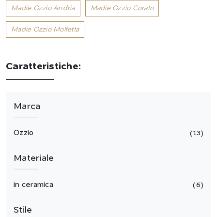
Madie Ozzio Andria
Madie Ozzio Corato
Madie Ozzio Molfetta
Caratteristiche:
Marca
Ozzio
13
Materiale
in ceramica
6
Stile