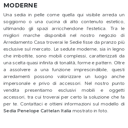
MODERNE
Una sedia in pelle come quella qui visibile arreda un
soggiorno o una cucina di alto contenuto estetico,
ultimando gli spazi arricchendone l'estetica. Tra le
migliori marche disponibili nel nostro negozio di
Arredamento Casa troverai le Sedie fisse da pranzo più
esclusive sul mercato. Le sedute moderne, sia in legno
che imbottite, sono mobili complessi, caratterizzati da
una scelta quasi infinita di tonalità, forme e pattern. Oltre
a assolvere a una funzione imprescindibile, questi
arredamenti possono valorizzare un luogo anche
impersonale e privo di accessori. Nel nostro punto
vendita presentiamo esclusivi mobili e oggetti
accessori, tra cui troverai per certo la soluzione che fa
per te. Contattaci e ottieni informazioni sul modello di
Sedia Penelope Cattelan Italia
mostrato in foto.