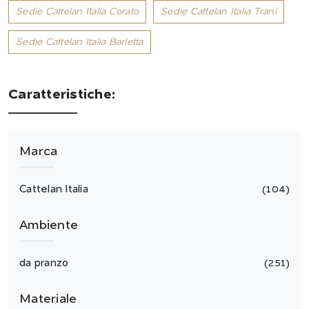
Sedie Cattelan Italia Corato
Sedie Cattelan Italia Trani
Sedie Cattelan Italia Barletta
Caratteristiche:
Marca
Cattelan Italia
104
Ambiente
da pranzo
251
Materiale