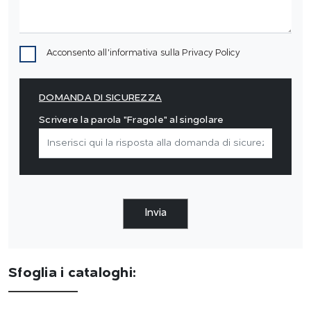
Acconsento all'informativa sulla
Privacy Policy
DOMANDA DI SICUREZZA
Scrivere la parola "Fragole" al singolare
Invia
Sfoglia i cataloghi: