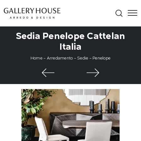
Sedia Penelope Cattelan
Italia
Home
-
Arredamento
-
Sedie
-
Penelope