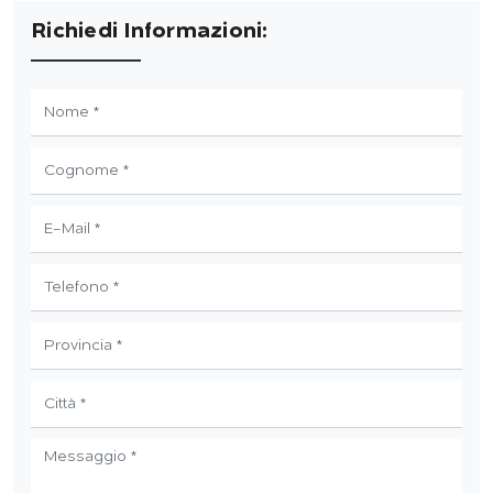
Richiedi Informazioni: