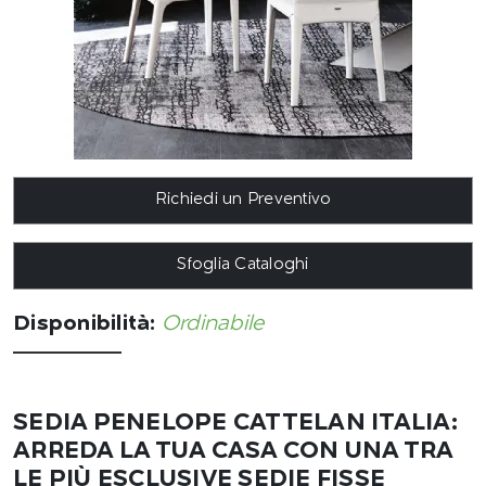
Richiedi un Preventivo
Sfoglia Cataloghi
Disponibilità:
Ordinabile
SEDIA PENELOPE CATTELAN ITALIA:
ARREDA LA TUA CASA CON UNA TRA
LE PIÙ ESCLUSIVE SEDIE FISSE