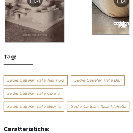
Tag:
Sedie Cattelan Italia Altamura
Sedie Cattelan Italia Bari
Sedie Cattelan Italia Corato
Sedie Cattelan Italia Bitonto
Sedie Cattelan Italia Molfetta
Caratteristiche: