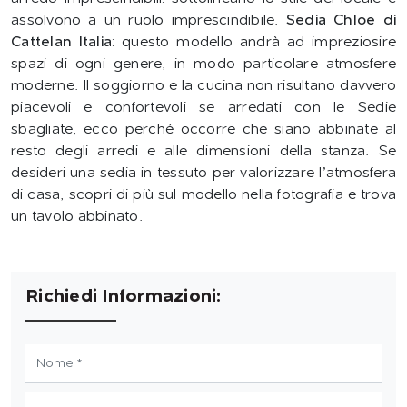
assolvono a un ruolo imprescindibile.
Sedia Chloe di
Cattelan Italia
: questo modello andrà ad impreziosire
spazi di ogni genere, in modo particolare atmosfere
moderne. Il soggiorno e la cucina non risultano davvero
piacevoli e confortevoli se arredati con le Sedie
sbagliate, ecco perché occorre che siano abbinate al
resto degli arredi e alle dimensioni della stanza. Se
desideri una sedia in tessuto per valorizzare l’atmosfera
di casa, scopri di più sul modello nella fotografia e trova
un tavolo abbinato.
Richiedi Informazioni: