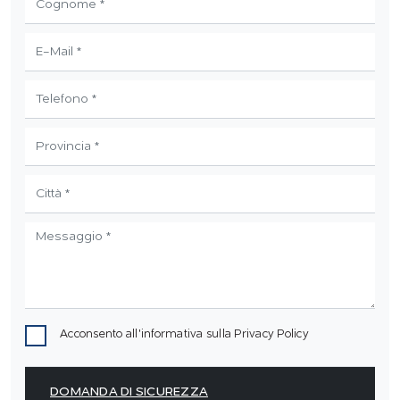
Acconsento all'informativa sulla
Privacy Policy
DOMANDA DI SICUREZZA