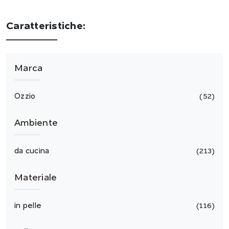
Caratteristiche:
Marca
Ozzio
52
Ambiente
da cucina
213
Materiale
in pelle
116