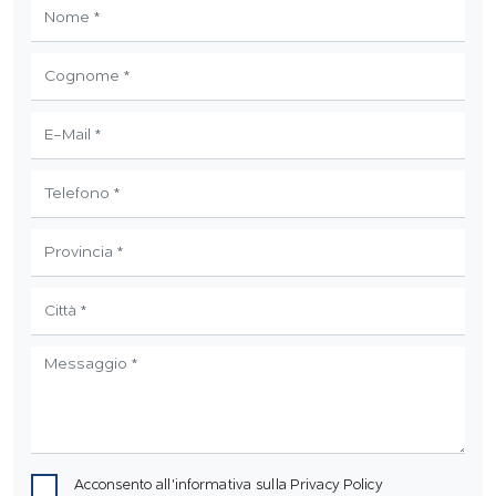
Acconsento all'informativa sulla
Privacy Policy