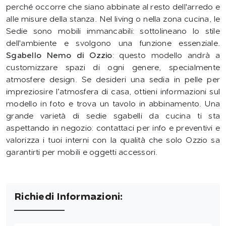
perché occorre che siano abbinate al resto dell'arredo e
alle misure della stanza. Nel living o nella zona cucina, le
Sedie sono mobili immancabili: sottolineano lo stile
dell'ambiente e svolgono una funzione essenziale.
Sgabello Nemo di Ozzio
: questo modello andrà a
customizzare spazi di ogni genere, specialmente
atmosfere design. Se desideri una sedia in pelle per
impreziosire l’atmosfera di casa, ottieni informazioni sul
modello in foto e trova un tavolo in abbinamento. Una
grande varietà di sedie sgabelli da cucina ti sta
aspettando in negozio: contattaci per info e preventivi e
valorizza i tuoi interni con la qualità che solo Ozzio sa
garantirti per mobili e oggetti accessori.
Richiedi Informazioni: