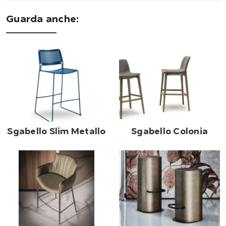
Guarda anche:
Sgabello Slim Metallo
Sgabello Colonia