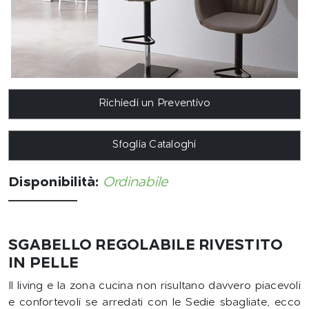
Richiedi un Preventivo
Sfoglia Cataloghi
Disponibilità:
Ordinabile
SGABELLO REGOLABILE RIVESTITO
IN PELLE
Il living e la zona cucina non risultano davvero piacevoli
e confortevoli se arredati con le Sedie sbagliate, ecco