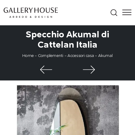
Specchio Akumal di
Cattelan Italia
Home
-
Complementi
-
Accessori casa
-
Akumal