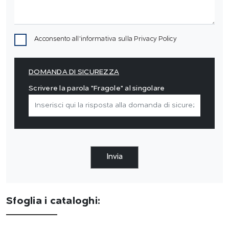
Acconsento all'informativa sulla
Privacy Policy
DOMANDA DI SICUREZZA
Scrivere la parola "Fragole" al singolare
Invia
Sfoglia i cataloghi: