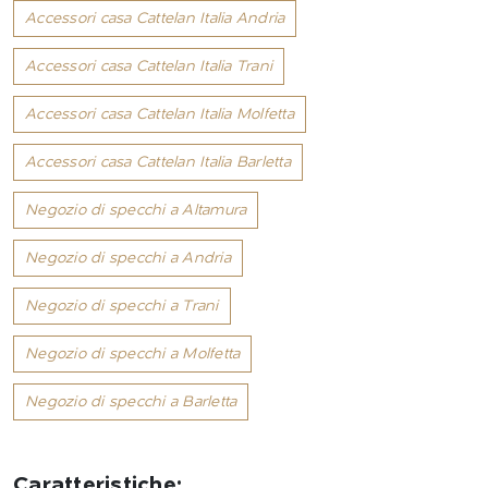
Accessori casa Cattelan Italia Andria
Accessori casa Cattelan Italia Trani
Accessori casa Cattelan Italia Molfetta
Accessori casa Cattelan Italia Barletta
Negozio di specchi a Altamura
Negozio di specchi a Andria
Negozio di specchi a Trani
Negozio di specchi a Molfetta
Negozio di specchi a Barletta
Caratteristiche: