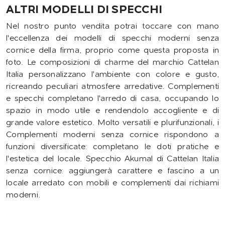
ALTRI MODELLI DI SPECCHI
Nel nostro punto vendita potrai toccare con mano
l'eccellenza dei modelli di specchi moderni senza
cornice della firma, proprio come questa proposta in
foto. Le composizioni di charme del marchio Cattelan
Italia personalizzano l'ambiente con colore e gusto,
ricreando peculiari atmosfere arredative. Complementi
e specchi completano l'arredo di casa, occupando lo
spazio in modo utile e rendendolo accogliente e di
grande valore estetico. Molto versatili e plurifunzionali, i
Complementi moderni senza cornice rispondono a
funzioni diversificate: completano le doti pratiche e
l'estetica del locale. Specchio Akumal di Cattelan Italia
senza cornice: aggiungerà carattere e fascino a un
locale arredato con mobili e complementi dai richiami
moderni.