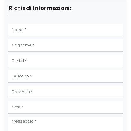
Richiedi Informazioni: