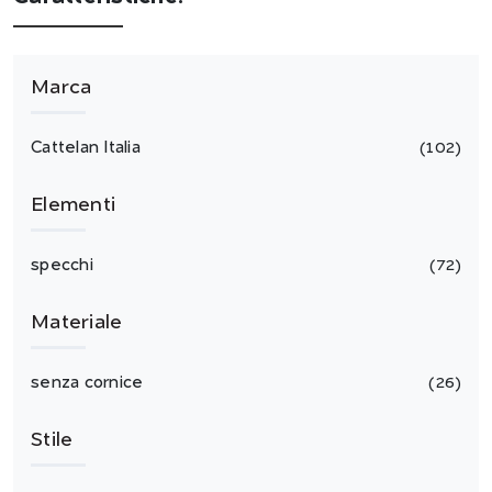
Marca
Cattelan Italia
102
Elementi
specchi
72
Materiale
senza cornice
26
Stile