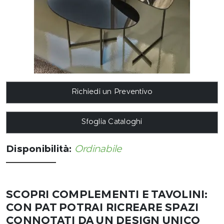
Richiedi un Preventivo
Sfoglia Cataloghi
Disponibilità:
Ordinabile
SCOPRI COMPLEMENTI E TAVOLINI:
CON PAT POTRAI RICREARE SPAZI
CONNOTATI DA UN DESIGN UNICO