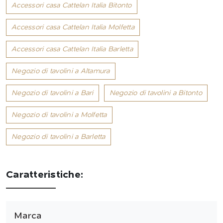
Accessori casa Cattelan Italia Bitonto
Accessori casa Cattelan Italia Molfetta
Accessori casa Cattelan Italia Barletta
Negozio di tavolini a Altamura
Negozio di tavolini a Bari
Negozio di tavolini a Bitonto
Negozio di tavolini a Molfetta
Negozio di tavolini a Barletta
Caratteristiche:
Marca