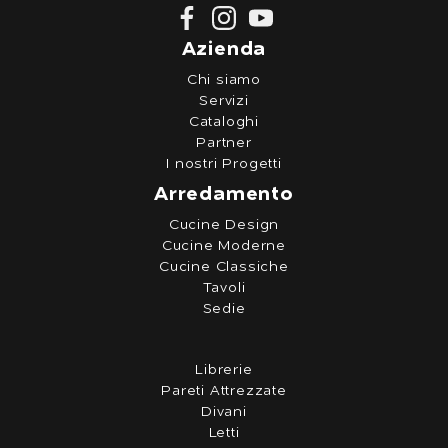
Azienda
Chi siamo
Servizi
Cataloghi
Partner
I nostri Progetti
Arredamento
Cucine Design
Cucine Moderne
Cucine Classiche
Tavoli
Sedie
Librerie
Pareti Attrezzate
Divani
Letti