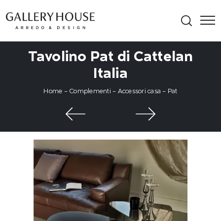
Tavolino Pat di Cattelan
Italia
Home
-
Complementi
-
Accessori casa
-
Pat