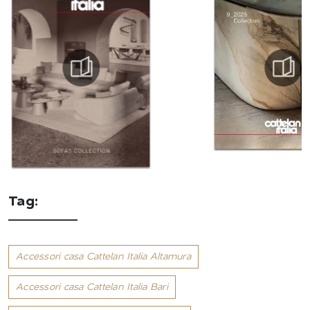
Tag:
Accessori casa Cattelan Italia Altamura
Accessori casa Cattelan Italia Bari