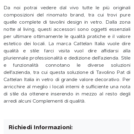
Da noi potrai vedere dal vivo tutte le più originali
composizioni del rinomato brand, tra cui trovi pure
quelle complete di tavolini design in vetro. Dalla zona
notte al living, questi accessori sono oggetti essenziali
per ultimare ottimamente le qualità pratiche e il valore
estetico dei locali. La marca Cattelan Italia vuole dire
qualità e stile: farci visita vuol dire affidarsi alla
pluriennale professionalità e dedizione dell'azienda. Stile
e funzionalità connotano le diverse soluzioni
dell'azienda, tra cui questa soluzione di Tavolino Pat di
Cattelan Italia in vetro di grande valore decorativo. Per
arricchire al meglio i locali interni è sufficiente una nota
di stile da ottenere inserendo in mezzo al resto degli
arredi alcuni Complementi di qualità.
Richiedi Informazioni: