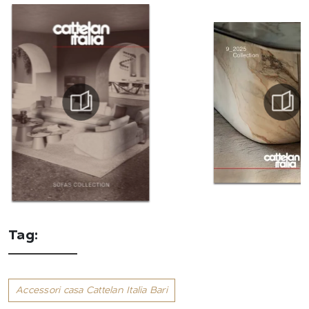
Tag:
Accessori casa Cattelan Italia Bari