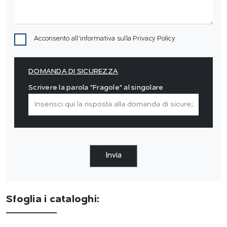
Acconsento all'informativa sulla
Privacy Policy
DOMANDA DI SICUREZZA
Scrivere la parola "Fragole" al singolare
Invia
Sfoglia i cataloghi: