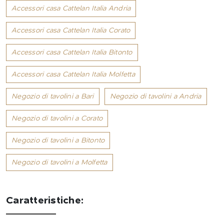
Accessori casa Cattelan Italia Andria
Accessori casa Cattelan Italia Corato
Accessori casa Cattelan Italia Bitonto
Accessori casa Cattelan Italia Molfetta
Negozio di tavolini a Bari
Negozio di tavolini a Andria
Negozio di tavolini a Corato
Negozio di tavolini a Bitonto
Negozio di tavolini a Molfetta
Caratteristiche: