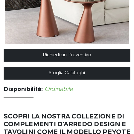
Richiedi un Preventivo
Sfoglia Cataloghi
Disponibilità:
Ordinabile
SCOPRI LA NOSTRA COLLEZIONE DI
COMPLEMENTI D'ARREDO DESIGN E
TAVOLINI COME IL MODELLO PEYOTE