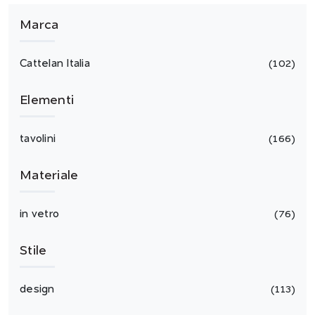
Marca
Cattelan Italia
102
Elementi
tavolini
166
Materiale
in vetro
76
Stile
design
113