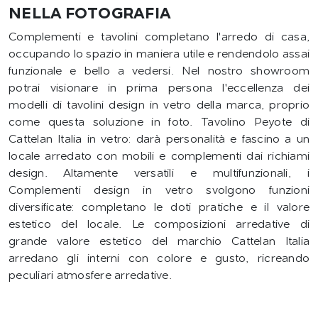
NELLA FOTOGRAFIA
Complementi e tavolini completano l'arredo di casa,
occupando lo spazio in maniera utile e rendendolo assai
funzionale e bello a vedersi. Nel nostro showroom
potrai visionare in prima persona l'eccellenza dei
modelli di tavolini design in vetro della marca, proprio
come questa soluzione in foto. Tavolino Peyote di
Cattelan Italia in vetro: darà personalità e fascino a un
locale arredato con mobili e complementi dai richiami
design. Altamente versatili e multifunzionali, i
Complementi design in vetro svolgono funzioni
diversificate: completano le doti pratiche e il valore
estetico del locale. Le composizioni arredative di
grande valore estetico del marchio Cattelan Italia
arredano gli interni con colore e gusto, ricreando
peculiari atmosfere arredative.