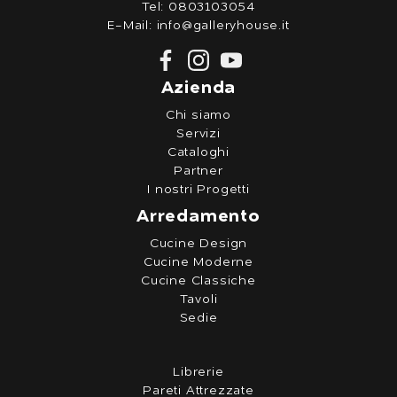
Tel:
0803103054
E-Mail:
info@galleryhouse.it
Azienda
Chi siamo
Servizi
Cataloghi
Partner
I nostri Progetti
Arredamento
Cucine Design
Cucine Moderne
Cucine Classiche
Tavoli
Sedie
Librerie
Pareti Attrezzate