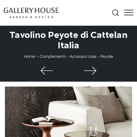
Tavolino Peyote di Cattelan
Italia
Home
-
Complementi
-
Accessori casa
-
Peyote