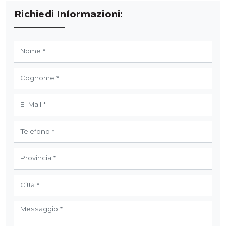
Richiedi Informazioni: